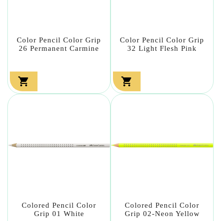
Color Pencil Color Grip
Color Pencil Color Grip
26 Permanent Carmine
32 Light Flesh Pink


Colored Pencil Color
Colored Pencil Color
Grip 01 White
Grip 02-Neon Yellow