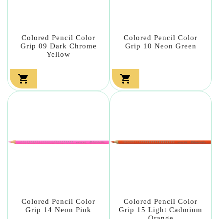
Colored Pencil Color
Colored Pencil Color
Grip 09 Dark Chrome
Grip 10 Neon Green
Yellow


Colored Pencil Color
Colored Pencil Color
Grip 14 Neon Pink
Grip 15 Light Cadmium
Orange