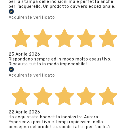
per la stampa delle incisioni ma è perfetta anche
per l’acquerello. Un prodotto davvero eccezionale.
Acquirente verificato
23 Aprile 2026
Rispondono sempre ed in modo molto esaustivo.
Ricevuto tutto in modo impeccabile!
Acquirente verificato
22 Aprile 2026
Ho acquistato boccetta inchiostro Aurora.
Esperienza positiva e tempi rapidissimi nella
consegna del prodotto. soddisfatto per facilità