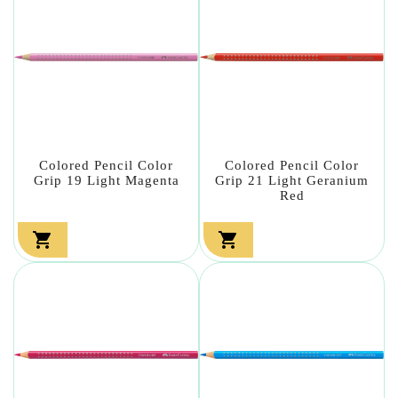
Colored Pencil Color
Colored Pencil Color
Grip 19 Light Magenta
Grip 21 Light Geranium
Red

