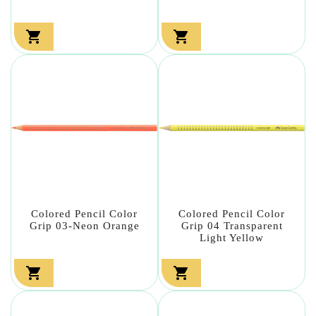


Colored Pencil Color
Colored Pencil Color
Grip 03-Neon Orange
Grip 04 Transparent
Light Yellow

