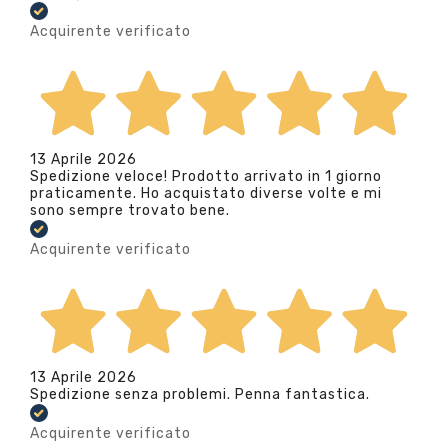
Acquirente verificato
13 Aprile 2026
Spedizione veloce! Prodotto arrivato in 1 giorno
praticamente. Ho acquistato diverse volte e mi
sono sempre trovato bene.
Acquirente verificato
13 Aprile 2026
Spedizione senza problemi. Penna fantastica.
Acquirente verificato