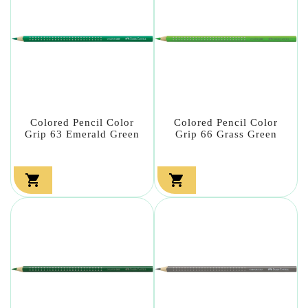
Colored Pencil Color
Colored Pencil Color
Grip 63 Emerald Green
Grip 66 Grass Green

