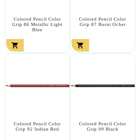
Colored Pencil Color
Colored Pencil Color
Grip 86 Metallic Light
Grip 87 Burnt Ocher
Blue


Colored Pencil Color
Colored Pencil Color
Grip 92 Indian Red
Grip 99 Black