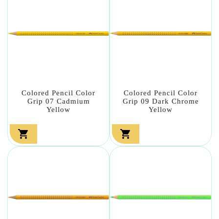
Colored Pencil Color
Colored Pencil Color
Grip 07 Cadmium
Grip 09 Dark Chrome
Yellow
Yellow

