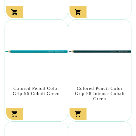


Colored Pencil Color
Colored Pencil Color
Grip 56 Cobalt Green
Grip 58 Intense Cobalt
Green

