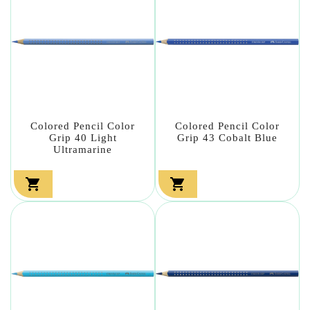
Colored Pencil Color
Colored Pencil Color
Grip 40 Light
Grip 43 Cobalt Blue
Ultramarine

