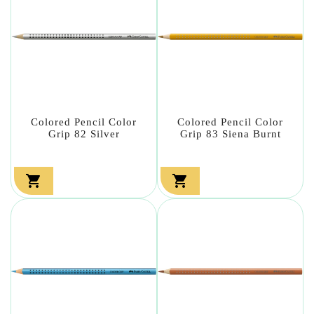
Colored Pencil Color
Colored Pencil Color
Grip 82 Silver
Grip 83 Siena Burnt

