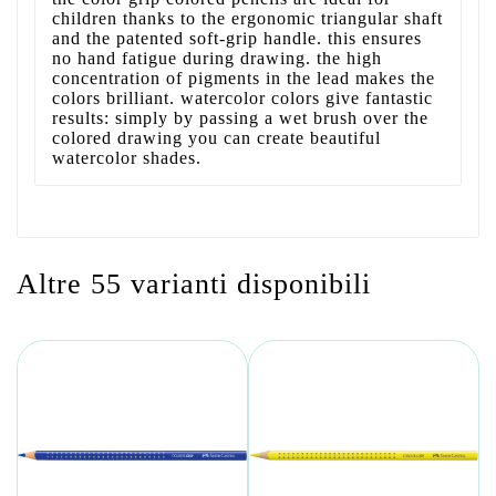
children thanks to the ergonomic triangular shaft
and the patented soft-grip handle. this ensures
no hand fatigue during drawing. the high
concentration of pigments in the lead makes the
colors brilliant. watercolor colors give fantastic
results: simply by passing a wet brush over the
colored drawing you can create beautiful
watercolor shades.
Altre 55 varianti disponibili