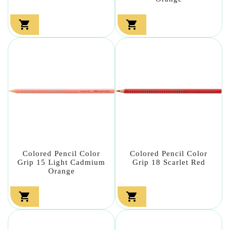


Colored Pencil Color
Colored Pencil Color
Grip 15 Light Cadmium
Grip 18 Scarlet Red
Orange

