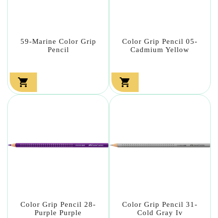
59-Marine Color Grip
Color Grip Pencil 05-
Pencil
Cadmium Yellow


Color Grip Pencil 28-
Color Grip Pencil 31-
Purple Purple
Cold Gray Iv