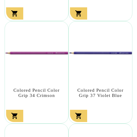


Colored Pencil Color
Colored Pencil Color
Grip 34 Crimson
Grip 37 Violet Blue

