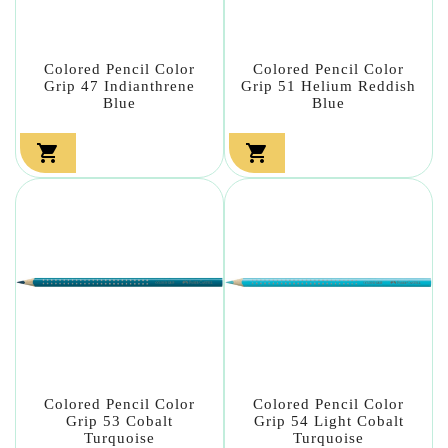
Colored Pencil Color
Colored Pencil Color
Grip 47 Indianthrene
Grip 51 Helium Reddish
Blue
Blue


Colored Pencil Color
Colored Pencil Color
Grip 53 Cobalt
Grip 54 Light Cobalt
Turquoise
Turquoise