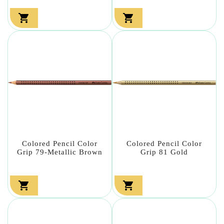


Colored Pencil Color
Colored Pencil Color
Grip 79-Metallic Brown
Grip 81 Gold

