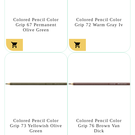
Colored Pencil Color
Colored Pencil Color
Grip 67 Permanent
Grip 72 Warm Gray Iv
Olive Green


Colored Pencil Color
Colored Pencil Color
Grip 73 Yellowish Olive
Grip 76 Brown Van
Green
Dick