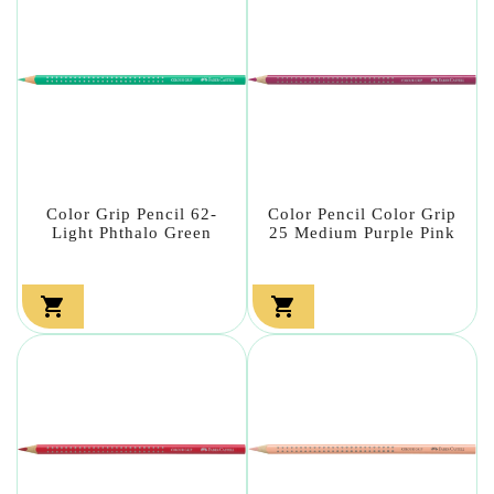
Color Grip Pencil 62-
Color Pencil Color Grip
Light Phthalo Green
25 Medium Purple Pink

