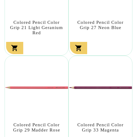
Colored Pencil Color
Colored Pencil Color
Grip 21 Light Geranium
Grip 27 Neon Blue
Red


Colored Pencil Color
Colored Pencil Color
Grip 29 Madder Rose
Grip 33 Magenta