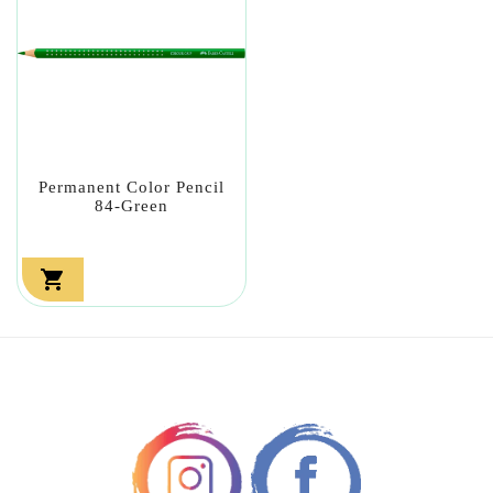
Permanent Color Pencil
84-Green
