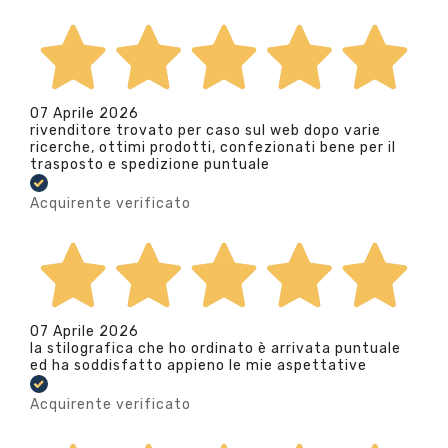
07 Aprile 2026
rivenditore trovato per caso sul web dopo varie
ricerche, ottimi prodotti, confezionati bene per il
trasposto e spedizione puntuale
Acquirente verificato
07 Aprile 2026
la stilografica che ho ordinato è arrivata puntuale
ed ha soddisfatto appieno le mie aspettative
Acquirente verificato