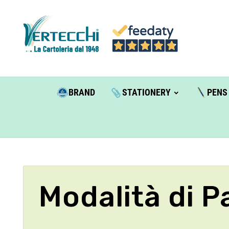
BRAND
STATIONERY
PENS
Modalità di 