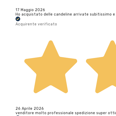
17 Maggio 2026
Ho acquistato delle candeline arrivate subitissimo e
Acquirente verificato
26 Aprile 2026
venditore molto professionale spedizione super ott