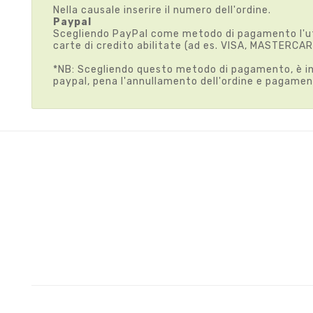
Nella causale inserire il numero dell'ordine.
Paypal
Scegliendo PayPal come metodo di pagamento l'uten
carte di credito abilitate (ad es. VISA, MASTERCAR
*NB: Scegliendo questo metodo di pagamento, è indi
paypal, pena l'annullamento dell'ordine e pagamen