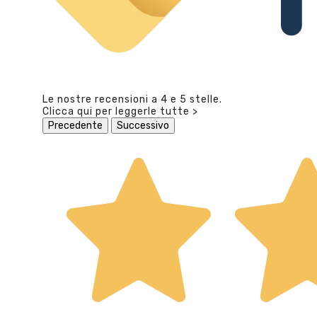
Le nostre recensioni a 4 e 5 stelle.
Clicca qui per leggerle tutte >
Precedente
Successivo