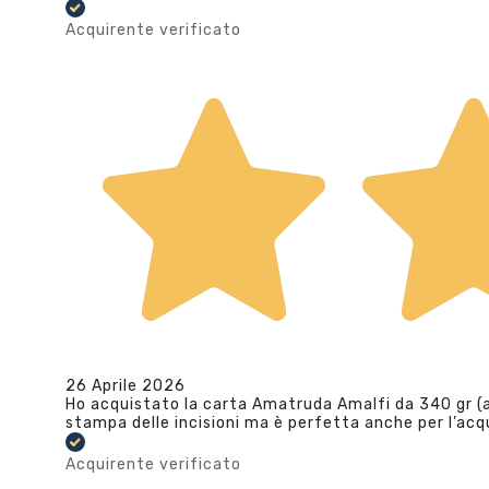
Acquirente verificato
26 Aprile 2026
Ho acquistato la carta Amatruda Amalfi da 340 gr (av
stampa delle incisioni ma è perfetta anche per l’ac
Acquirente verificato