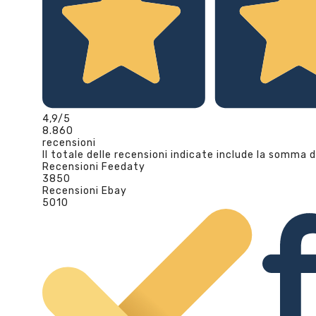
4,9
/5
8.860
recensioni
Il totale delle recensioni indicate include la somma d
Recensioni Feedaty
3850
Recensioni Ebay
5010