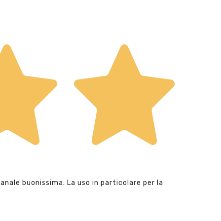
anale buonissima. La uso in particolare per la