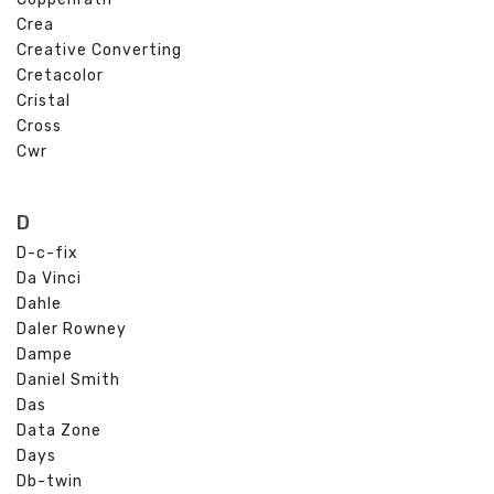
Crea
Creative Converting
Cretacolor
Cristal
Cross
Cwr
D
D-c-fix
Da Vinci
Dahle
Daler Rowney
Dampe
Daniel Smith
Das
Data Zone
Days
Db-twin