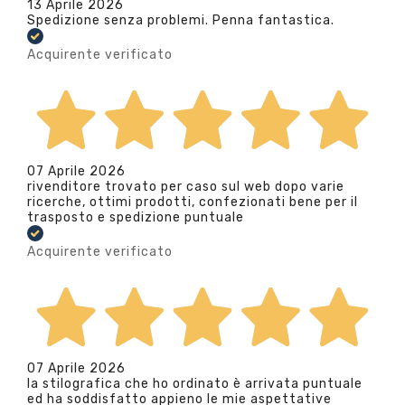
13 Aprile 2026
Spedizione senza problemi. Penna fantastica.
Acquirente verificato
07 Aprile 2026
rivenditore trovato per caso sul web dopo varie
ricerche, ottimi prodotti, confezionati bene per il
trasposto e spedizione puntuale
Acquirente verificato
07 Aprile 2026
la stilografica che ho ordinato è arrivata puntuale
ed ha soddisfatto appieno le mie aspettative