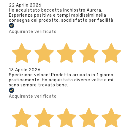
22 Aprile 2026
Ho acquistato boccetta inchiostro Aurora.
Esperienza positiva e tempi rapidissimi nella
consegna del prodotto. soddisfatto per facilità
Acquirente verificato
13 Aprile 2026
Spedizione veloce! Prodotto arrivato in 1 giorno
praticamente. Ho acquistato diverse volte e mi
sono sempre trovato bene.
Acquirente verificato