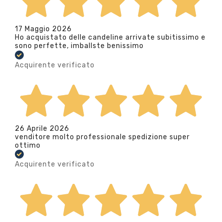
17 Maggio 2026
Ho acquistato delle candeline arrivate subitissimo e
sono perfette, imballste benissimo
Acquirente verificato
26 Aprile 2026
venditore molto professionale spedizione super
ottimo
Acquirente verificato