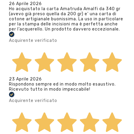
26 Aprile 2026
Ho acquistato la carta Amatruda Amalfi da 340 gr
(avevo già preso quella da 200 gr) e’ una carta di
cotone artigianale buonissima. La uso in particolare
per la stampa delle incisioni ma è perfetta anche
per l’acquerello. Un prodotto davvero eccezionale.
Acquirente verificato
23 Aprile 2026
Rispondono sempre ed in modo molto esaustivo.
Ricevuto tutto in modo impeccabile!
Acquirente verificato