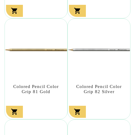


Colored Pencil Color
Colored Pencil Color
Grip 81 Gold
Grip 82 Silver

