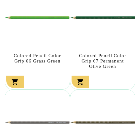
Colored Pencil Color
Colored Pencil Color
Grip 66 Grass Green
Grip 67 Permanent
Olive Green

