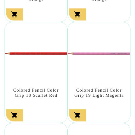


Colored Pencil Color
Colored Pencil Color
Grip 18 Scarlet Red
Grip 19 Light Magenta

