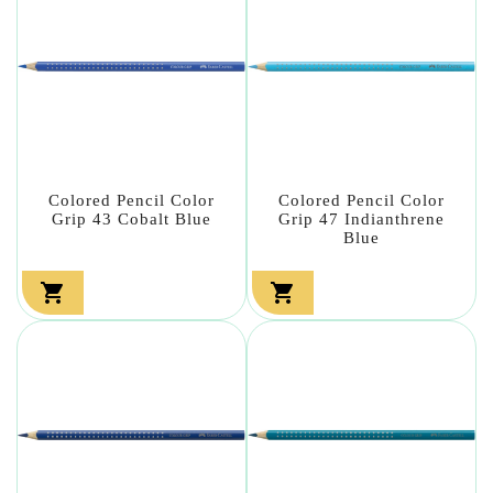
Colored Pencil Color
Colored Pencil Color
Grip 43 Cobalt Blue
Grip 47 Indianthrene
Blue

