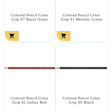
Colored Pencil Color
Colored Pencil Color
Grip 87 Burnt Ocher
Grip 91 Metallic Green


Colored Pencil Color
Colored Pencil Color
Grip 92 Indian Red
Grip 99 Black