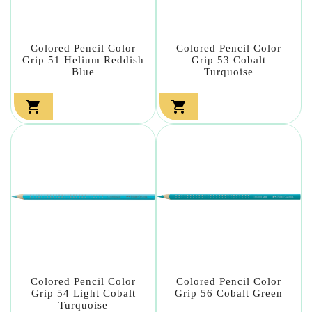
Colored Pencil Color
Colored Pencil Color
Grip 51 Helium Reddish
Grip 53 Cobalt
Blue
Turquoise


Colored Pencil Color
Colored Pencil Color
Grip 54 Light Cobalt
Grip 56 Cobalt Green
Turquoise