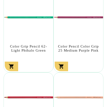
Color Grip Pencil 62-
Color Pencil Color Grip
Light Phthalo Green
25 Medium Purple Pink

