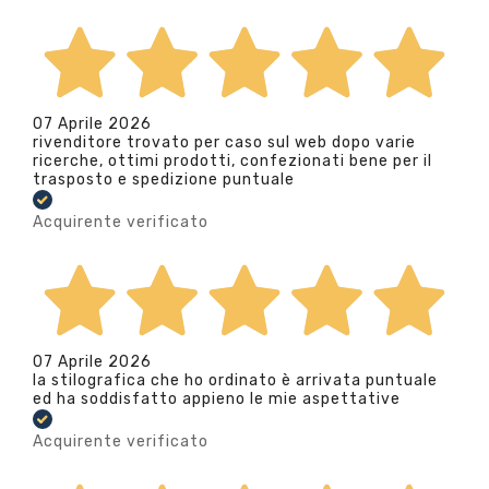
07 Aprile 2026
rivenditore trovato per caso sul web dopo varie
ricerche, ottimi prodotti, confezionati bene per il
trasposto e spedizione puntuale
Acquirente verificato
07 Aprile 2026
la stilografica che ho ordinato è arrivata puntuale
ed ha soddisfatto appieno le mie aspettative
Acquirente verificato