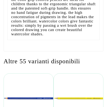
children thanks to the ergonomic triangular shaft
and the patented soft-grip handle. this ensures
no hand fatigue during drawing. the high
concentration of pigments in the lead makes the
colors brilliant. watercolor colors give fantastic
results: simply by passing a wet brush over the
colored drawing you can create beautiful
watercolor shades.
Altre 55 varianti disponibili