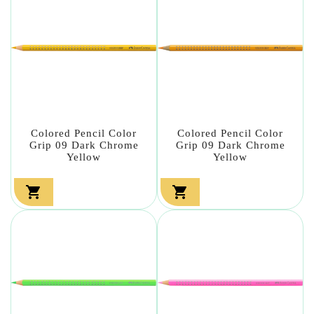
Colored Pencil Color
Colored Pencil Color
Grip 09 Dark Chrome
Grip 09 Dark Chrome
Yellow
Yellow

