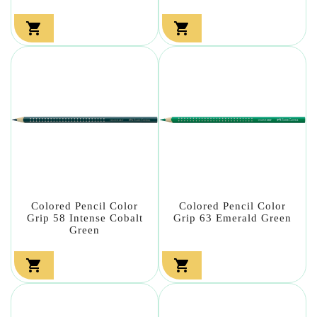


Colored Pencil Color
Colored Pencil Color
Grip 58 Intense Cobalt
Grip 63 Emerald Green
Green

