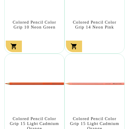
Colored Pencil Color
Colored Pencil Color
Grip 10 Neon Green
Grip 14 Neon Pink


Colored Pencil Color
Colored Pencil Color
Grip 15 Light Cadmium
Grip 15 Light Cadmium
Orange
Orange