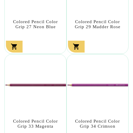
Colored Pencil Color
Colored Pencil Color
Grip 27 Neon Blue
Grip 29 Madder Rose


Colored Pencil Color
Colored Pencil Color
Grip 33 Magenta
Grip 34 Crimson