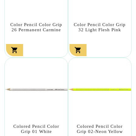
Color Pencil Color Grip
Color Pencil Color Grip
26 Permanent Carmine
32 Light Flesh Pink


Colored Pencil Color
Colored Pencil Color
Grip 01 White
Grip 02-Neon Yellow