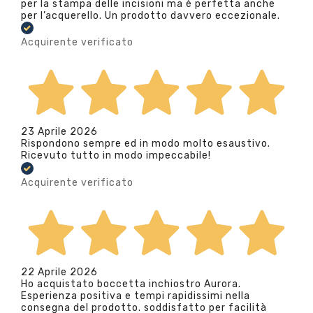
per la stampa delle incisioni ma è perfetta anche
per l’acquerello. Un prodotto davvero eccezionale.
Acquirente verificato
23 Aprile 2026
Rispondono sempre ed in modo molto esaustivo.
Ricevuto tutto in modo impeccabile!
Acquirente verificato
22 Aprile 2026
Ho acquistato boccetta inchiostro Aurora.
Esperienza positiva e tempi rapidissimi nella
consegna del prodotto. soddisfatto per facilità