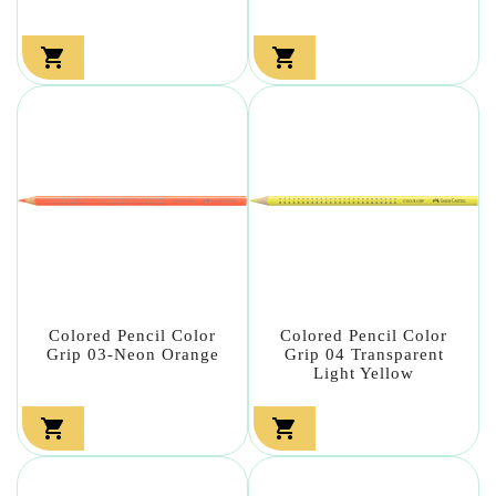


Colored Pencil Color
Colored Pencil Color
Grip 03-Neon Orange
Grip 04 Transparent
Light Yellow

