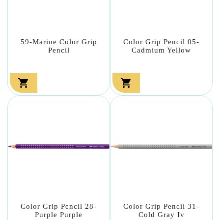
59-Marine Color Grip
Color Grip Pencil 05-
Pencil
Cadmium Yellow


Color Grip Pencil 28-
Color Grip Pencil 31-
Purple Purple
Cold Gray Iv