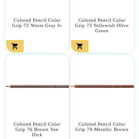
Colored Pencil Color
Colored Pencil Color
Grip 72 Warm Gray Iv
Grip 73 Yellowish Olive
Green


Colored Pencil Color
Colored Pencil Color
Grip 76 Brown Van
Grip 79-Metallic Brown
Dick