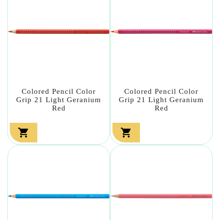
Colored Pencil Color
Colored Pencil Color
Grip 21 Light Geranium
Grip 21 Light Geranium
Red
Red

