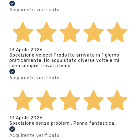
Acquirente verificato
13 Aprile 2026
Spedizione veloce! Prodotto arrivato in 1 giorno
praticamente. Ho acquistato diverse volte e mi
sono sempre trovato bene.
Acquirente verificato
13 Aprile 2026
Spedizione senza problemi. Penna fantastica.
Acquirente verificato