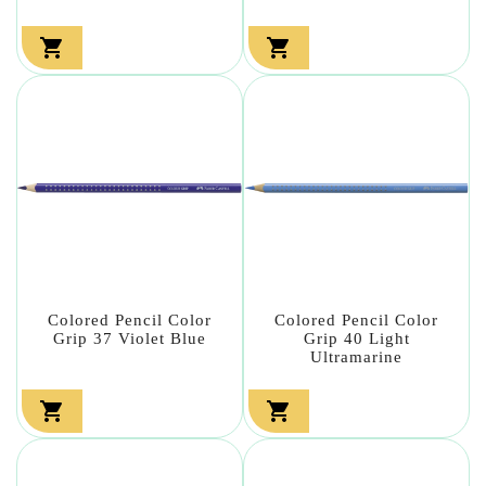


Colored Pencil Color
Colored Pencil Color
Grip 37 Violet Blue
Grip 40 Light
Ultramarine

