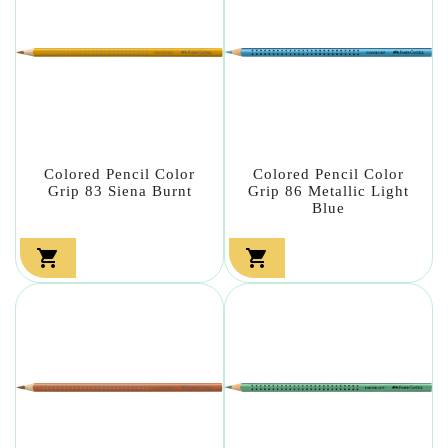
Colored Pencil Color
Colored Pencil Color
Grip 83 Siena Burnt
Grip 86 Metallic Light
Blue

