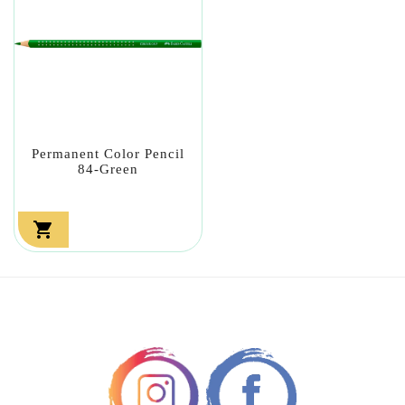
Permanent Color Pencil
84-Green
