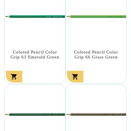
Colored Pencil Color
Colored Pencil Color
Grip 63 Emerald Green
Grip 66 Grass Green

