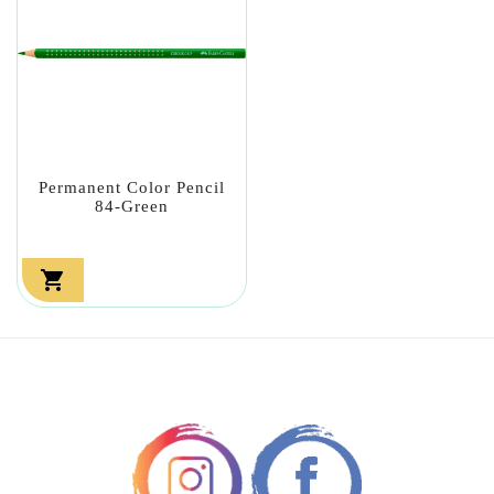
Permanent Color Pencil
84-Green
