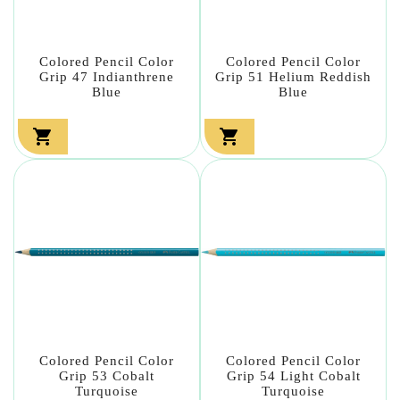
Colored Pencil Color
Colored Pencil Color
Grip 47 Indianthrene
Grip 51 Helium Reddish
Blue
Blue


Colored Pencil Color
Colored Pencil Color
Grip 53 Cobalt
Grip 54 Light Cobalt
Turquoise
Turquoise