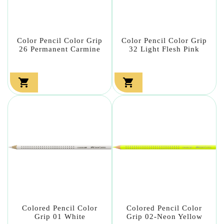
Color Pencil Color Grip
Color Pencil Color Grip
26 Permanent Carmine
32 Light Flesh Pink


Colored Pencil Color
Colored Pencil Color
Grip 01 White
Grip 02-Neon Yellow