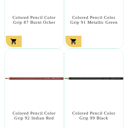
Colored Pencil Color
Colored Pencil Color
Grip 87 Burnt Ocher
Grip 91 Metallic Green


Colored Pencil Color
Colored Pencil Color
Grip 92 Indian Red
Grip 99 Black