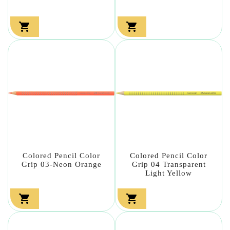


Colored Pencil Color
Colored Pencil Color
Grip 03-Neon Orange
Grip 04 Transparent
Light Yellow

