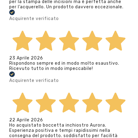
per la stampa delle incisioni ma è perfetta anche
per l’acquerello. Un prodotto davvero eccezionale.
Acquirente verificato
23 Aprile 2026
Rispondono sempre ed in modo molto esaustivo.
Ricevuto tutto in modo impeccabile!
Acquirente verificato
22 Aprile 2026
Ho acquistato boccetta inchiostro Aurora.
Esperienza positiva e tempi rapidissimi nella
consegna del prodotto. soddisfatto per facilità