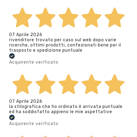
07 Aprile 2026
rivenditore trovato per caso sul web dopo varie
ricerche, ottimi prodotti, confezionati bene per il
trasposto e spedizione puntuale
Acquirente verificato
07 Aprile 2026
la stilografica che ho ordinato è arrivata puntuale
ed ha soddisfatto appieno le mie aspettative
Acquirente verificato