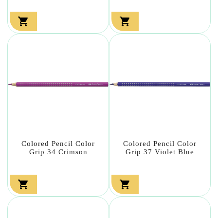


Colored Pencil Color
Colored Pencil Color
Grip 34 Crimson
Grip 37 Violet Blue

