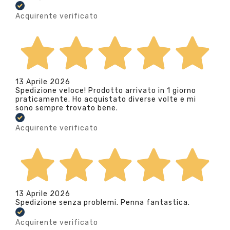
Acquirente verificato
13 Aprile 2026
Spedizione veloce! Prodotto arrivato in 1 giorno
praticamente. Ho acquistato diverse volte e mi
sono sempre trovato bene.
Acquirente verificato
13 Aprile 2026
Spedizione senza problemi. Penna fantastica.
Acquirente verificato