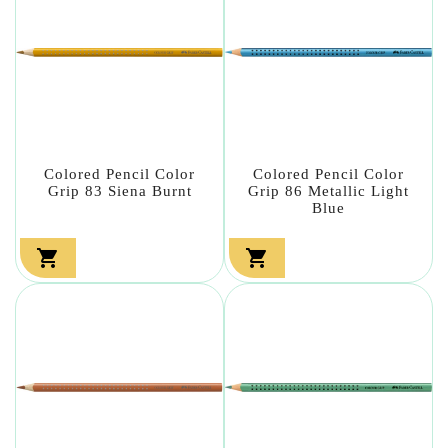
Colored Pencil Color
Colored Pencil Color
Grip 83 Siena Burnt
Grip 86 Metallic Light
Blue

