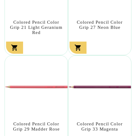
Colored Pencil Color
Colored Pencil Color
Grip 21 Light Geranium
Grip 27 Neon Blue
Red


Colored Pencil Color
Colored Pencil Color
Grip 29 Madder Rose
Grip 33 Magenta