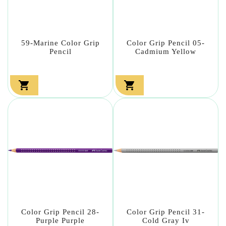
59-Marine Color Grip
Color Grip Pencil 05-
Pencil
Cadmium Yellow


Color Grip Pencil 28-
Color Grip Pencil 31-
Purple Purple
Cold Gray Iv