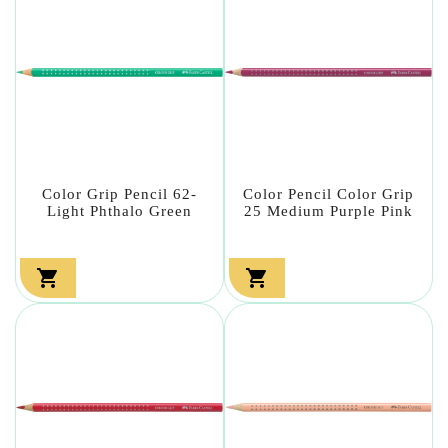
Color Grip Pencil 62-
Color Pencil Color Grip
Light Phthalo Green
25 Medium Purple Pink

