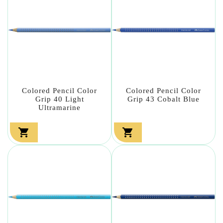
Colored Pencil Color
Colored Pencil Color
Grip 40 Light
Grip 43 Cobalt Blue
Ultramarine

