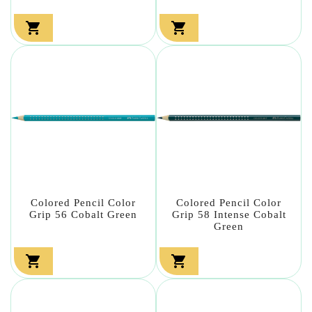


Colored Pencil Color
Colored Pencil Color
Grip 56 Cobalt Green
Grip 58 Intense Cobalt
Green

