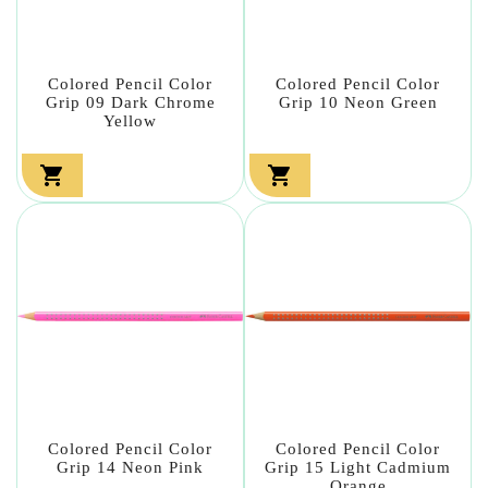
Colored Pencil Color
Colored Pencil Color
Grip 09 Dark Chrome
Grip 10 Neon Green
Yellow


Colored Pencil Color
Colored Pencil Color
Grip 14 Neon Pink
Grip 15 Light Cadmium
Orange