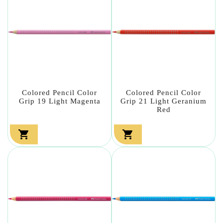
Colored Pencil Color
Colored Pencil Color
Grip 19 Light Magenta
Grip 21 Light Geranium
Red

