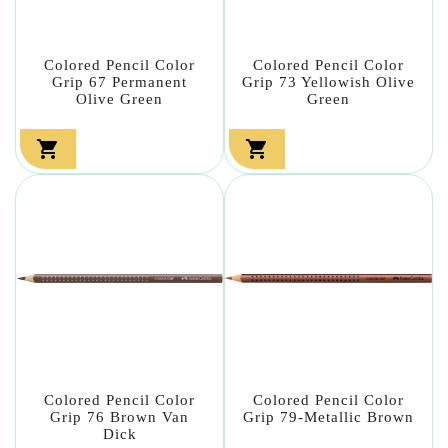
Colored Pencil Color
Colored Pencil Color
Grip 67 Permanent
Grip 73 Yellowish Olive
Olive Green
Green


Colored Pencil Color
Colored Pencil Color
Grip 76 Brown Van
Grip 79-Metallic Brown
Dick