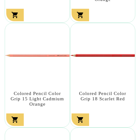


Colored Pencil Color
Colored Pencil Color
Grip 15 Light Cadmium
Grip 18 Scarlet Red
Orange

