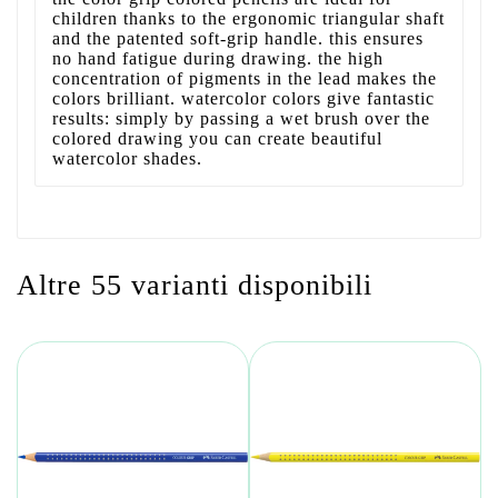
children thanks to the ergonomic triangular shaft
and the patented soft-grip handle. this ensures
no hand fatigue during drawing. the high
concentration of pigments in the lead makes the
colors brilliant. watercolor colors give fantastic
results: simply by passing a wet brush over the
colored drawing you can create beautiful
watercolor shades.
Altre 55 varianti disponibili