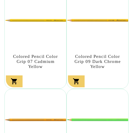
Colored Pencil Color
Colored Pencil Color
Grip 07 Cadmium
Grip 09 Dark Chrome
Yellow
Yellow

