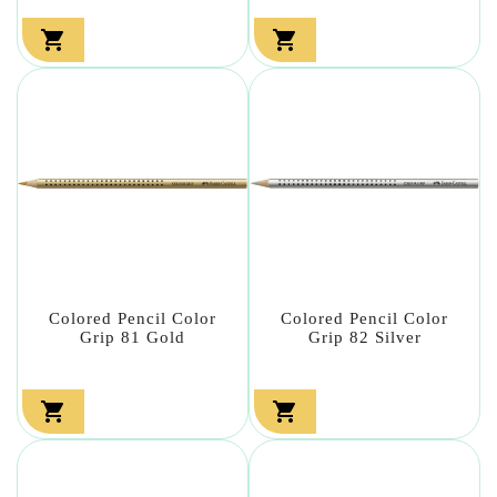


Colored Pencil Color
Colored Pencil Color
Grip 81 Gold
Grip 82 Silver

