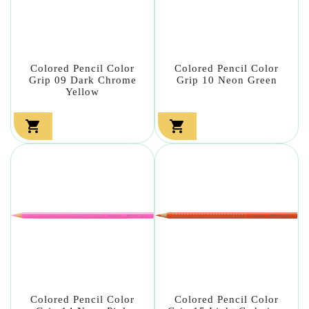
Colored Pencil Color
Colored Pencil Color
Grip 09 Dark Chrome
Grip 10 Neon Green
Yellow


Colored Pencil Color
Colored Pencil Color