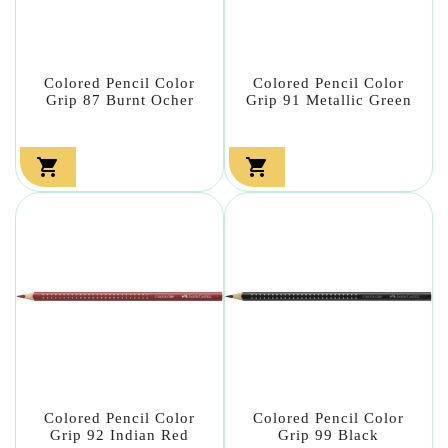
Colored Pencil Color
Colored Pencil Color
Grip 87 Burnt Ocher
Grip 91 Metallic Green


Colored Pencil Color
Colored Pencil Color
Grip 92 Indian Red
Grip 99 Black