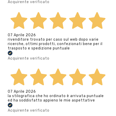
Acquirente verificato
07 Aprile 2026
rivenditore trovato per caso sul web dopo varie
ricerche, ottimi prodotti, confezionati bene per il
trasposto e spedizione puntuale
Acquirente verificato
07 Aprile 2026
la stilografica che ho ordinato è arrivata puntuale
ed ha soddisfatto appieno le mie aspettative
Acquirente verificato