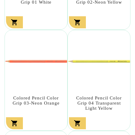
Grip 01 White
Grip 02-Neon Yellow


Colored Pencil Color
Colored Pencil Color
Grip 03-Neon Orange
Grip 04 Transparent
Light Yellow

