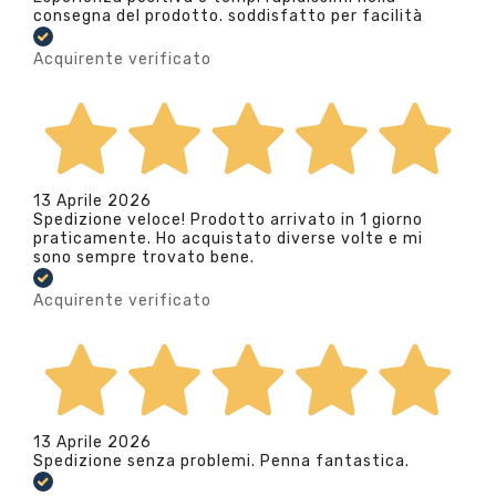
consegna del prodotto. soddisfatto per facilità
Acquirente verificato
13 Aprile 2026
Spedizione veloce! Prodotto arrivato in 1 giorno
praticamente. Ho acquistato diverse volte e mi
sono sempre trovato bene.
Acquirente verificato
13 Aprile 2026
Spedizione senza problemi. Penna fantastica.