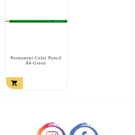
Permanent Color Pencil
84-Green
