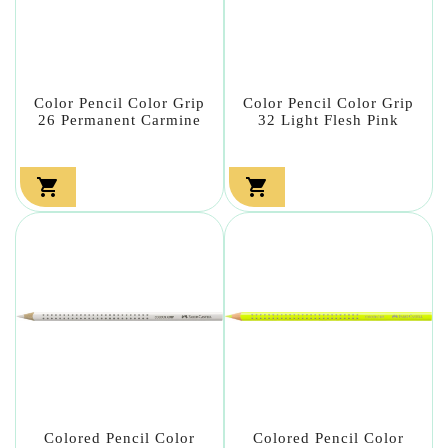
Color Pencil Color Grip
Color Pencil Color Grip
26 Permanent Carmine
32 Light Flesh Pink


Colored Pencil Color
Colored Pencil Color