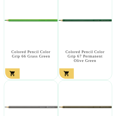
Colored Pencil Color
Colored Pencil Color
Grip 66 Grass Green
Grip 67 Permanent
Olive Green

