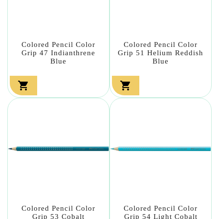
Colored Pencil Color
Colored Pencil Color
Grip 47 Indianthrene
Grip 51 Helium Reddish
Blue
Blue


Colored Pencil Color
Colored Pencil Color
Grip 53 Cobalt
Grip 54 Light Cobalt