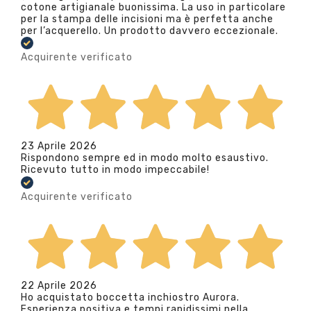
cotone artigianale buonissima. La uso in particolare
per la stampa delle incisioni ma è perfetta anche
per l’acquerello. Un prodotto davvero eccezionale.
Acquirente verificato
23 Aprile 2026
Rispondono sempre ed in modo molto esaustivo.
Ricevuto tutto in modo impeccabile!
Acquirente verificato
22 Aprile 2026
Ho acquistato boccetta inchiostro Aurora.
Esperienza positiva e tempi rapidissimi nella