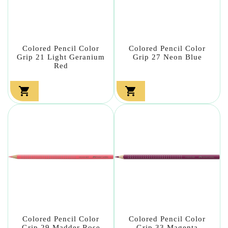
Colored Pencil Color
Colored Pencil Color
Grip 21 Light Geranium
Grip 27 Neon Blue
Red


Colored Pencil Color
Colored Pencil Color
Grip 29 Madder Rose
Grip 33 Magenta