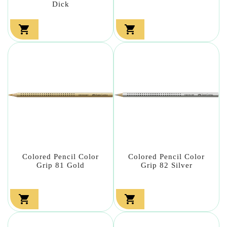
Dick


Colored Pencil Color
Colored Pencil Color
Grip 81 Gold
Grip 82 Silver

