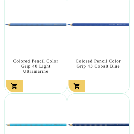
Colored Pencil Color
Colored Pencil Color
Grip 40 Light
Grip 43 Cobalt Blue
Ultramarine

