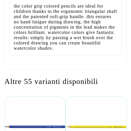
the color grip colored pencils are ideal for
children thanks to the ergonomic triangular shaft
and the patented soft-grip handle. this ensures
no hand fatigue during drawing. the high
concentration of pigments in the lead makes the
colors brilliant. watercolor colors give fantastic
results: simply by passing a wet brush over the
colored drawing you can create beautiful
watercolor shades.
Altre 55 varianti disponibili