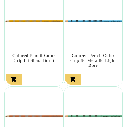
Colored Pencil Color
Colored Pencil Color
Grip 83 Siena Burnt
Grip 86 Metallic Light
Blue

