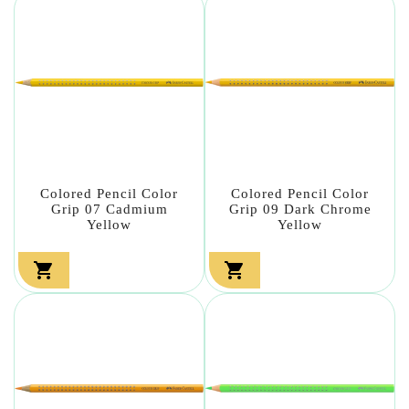
Colored Pencil Color
Colored Pencil Color
Grip 07 Cadmium
Grip 09 Dark Chrome
Yellow
Yellow

