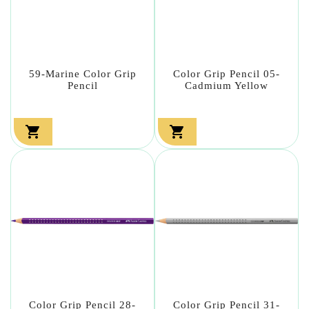
59-Marine Color Grip
Color Grip Pencil 05-
Pencil
Cadmium Yellow


Color Grip Pencil 28-
Color Grip Pencil 31-