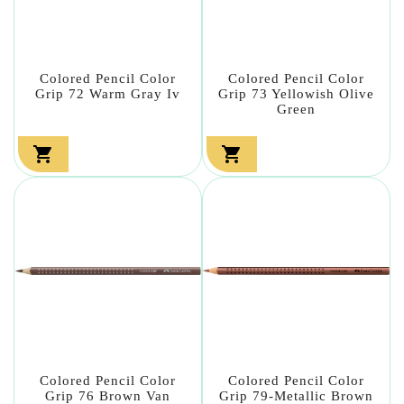
Colored Pencil Color
Colored Pencil Color
Grip 72 Warm Gray Iv
Grip 73 Yellowish Olive
Green


Colored Pencil Color
Colored Pencil Color
Grip 76 Brown Van
Grip 79-Metallic Brown