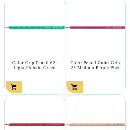
Color Grip Pencil 62-
Color Pencil Color Grip
Light Phthalo Green
25 Medium Purple Pink

