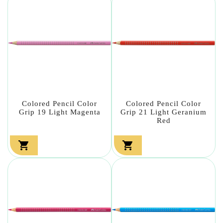
Colored Pencil Color
Colored Pencil Color
Grip 19 Light Magenta
Grip 21 Light Geranium
Red

