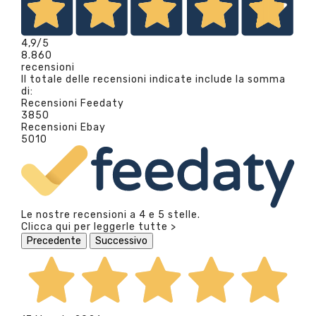
4,9
/5
8.860
recensioni
Il totale delle recensioni indicate include la somma
di:
Recensioni Feedaty
3850
Recensioni Ebay
5010
Le nostre recensioni a 4 e 5 stelle.
Clicca qui per leggerle tutte >
Precedente
Successivo