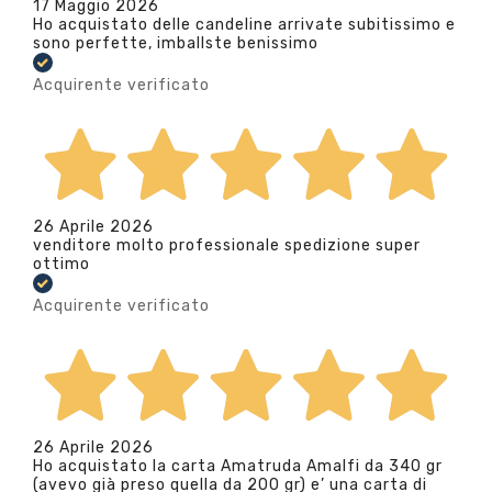
17 Maggio 2026
Ho acquistato delle candeline arrivate subitissimo e
sono perfette, imballste benissimo
Acquirente verificato
26 Aprile 2026
venditore molto professionale spedizione super
ottimo
Acquirente verificato
26 Aprile 2026
Ho acquistato la carta Amatruda Amalfi da 340 gr
(avevo già preso quella da 200 gr) e’ una carta di