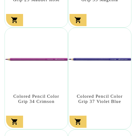


Colored Pencil Color
Colored Pencil Color
Grip 34 Crimson
Grip 37 Violet Blue

