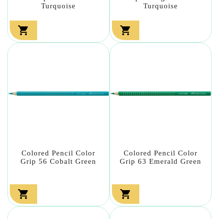
Turquoise
Turquoise


Colored Pencil Color
Colored Pencil Color
Grip 56 Cobalt Green
Grip 63 Emerald Green

