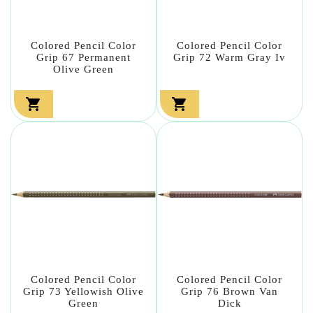
Colored Pencil Color
Colored Pencil Color
Grip 67 Permanent
Grip 72 Warm Gray Iv
Olive Green


Colored Pencil Color
Colored Pencil Color
Grip 73 Yellowish Olive
Grip 76 Brown Van
Green
Dick