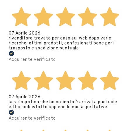
07 Aprile 2026
rivenditore trovato per caso sul web dopo varie
ricerche, ottimi prodotti, confezionati bene per il
trasposto e spedizione puntuale
Acquirente verificato
07 Aprile 2026
la stilografica che ho ordinato è arrivata puntuale
ed ha soddisfatto appieno le mie aspettative
Acquirente verificato