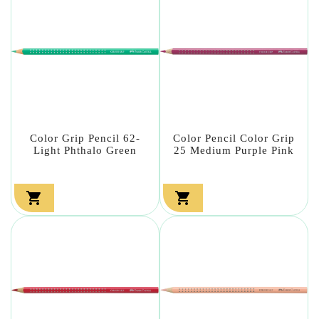
Color Grip Pencil 62-
Color Pencil Color Grip
Light Phthalo Green
25 Medium Purple Pink

