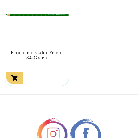
Permanent Color Pencil
84-Green
