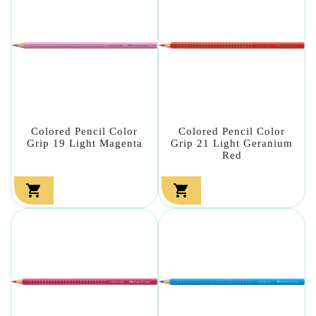
Colored Pencil Color
Colored Pencil Color
Grip 19 Light Magenta
Grip 21 Light Geranium
Red

