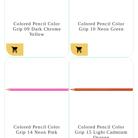
Colored Pencil Color
Colored Pencil Color
Grip 09 Dark Chrome
Grip 10 Neon Green
Yellow


Colored Pencil Color
Colored Pencil Color
Grip 14 Neon Pink
Grip 15 Light Cadmium
Orange