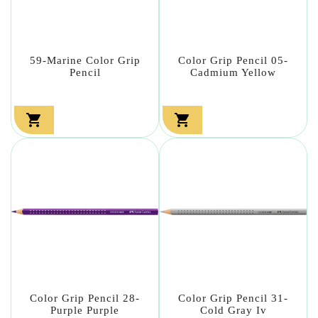
59-Marine Color Grip
Color Grip Pencil 05-
Pencil
Cadmium Yellow


Color Grip Pencil 28-
Color Grip Pencil 31-
Purple Purple
Cold Gray Iv