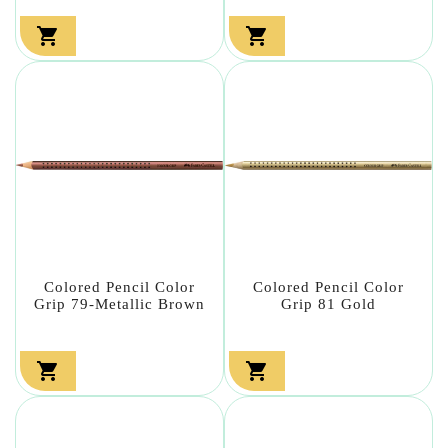


Colored Pencil Color
Colored Pencil Color
Grip 79-Metallic Brown
Grip 81 Gold

