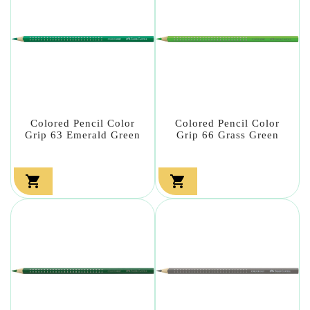
Colored Pencil Color
Colored Pencil Color
Grip 63 Emerald Green
Grip 66 Grass Green

