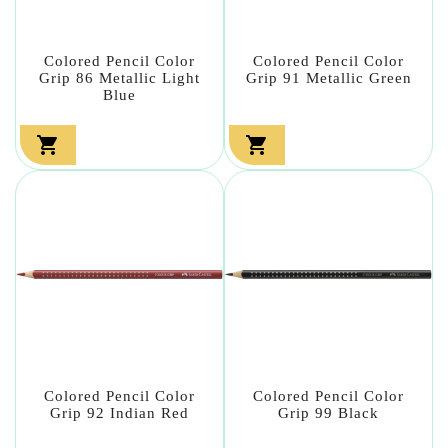
Colored Pencil Color
Colored Pencil Color
Grip 86 Metallic Light
Grip 91 Metallic Green
Blue


Colored Pencil Color
Colored Pencil Color
Grip 92 Indian Red
Grip 99 Black