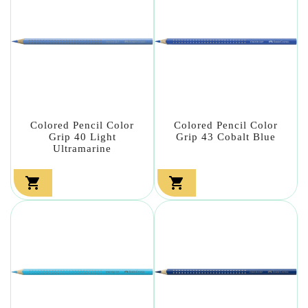
Colored Pencil Color
Colored Pencil Color
Grip 40 Light
Grip 43 Cobalt Blue
Ultramarine

