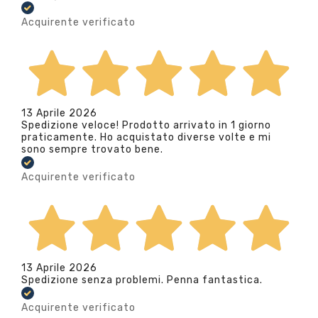
Acquirente verificato
13 Aprile 2026
Spedizione veloce! Prodotto arrivato in 1 giorno
praticamente. Ho acquistato diverse volte e mi
sono sempre trovato bene.
Acquirente verificato
13 Aprile 2026
Spedizione senza problemi. Penna fantastica.
Acquirente verificato