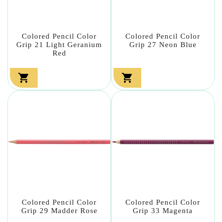
Colored Pencil Color
Colored Pencil Color
Grip 21 Light Geranium
Grip 27 Neon Blue
Red


Colored Pencil Color
Colored Pencil Color
Grip 29 Madder Rose
Grip 33 Magenta