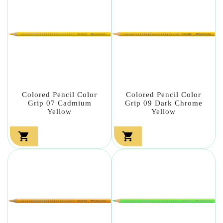
Colored Pencil Color
Colored Pencil Color
Grip 07 Cadmium
Grip 09 Dark Chrome
Yellow
Yellow

