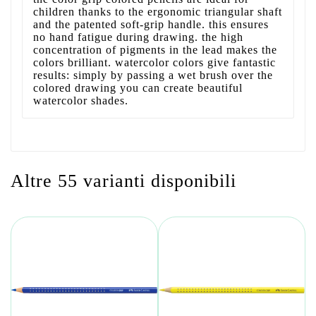
children thanks to the ergonomic triangular shaft
and the patented soft-grip handle. this ensures
no hand fatigue during drawing. the high
concentration of pigments in the lead makes the
colors brilliant. watercolor colors give fantastic
results: simply by passing a wet brush over the
colored drawing you can create beautiful
watercolor shades.
Altre 55 varianti disponibili