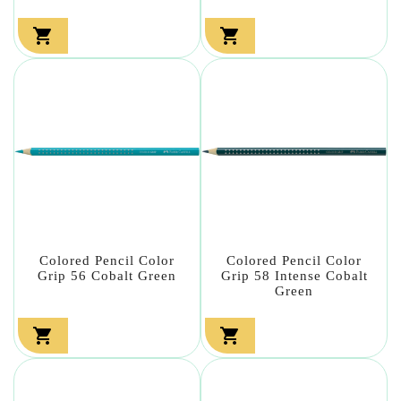


Colored Pencil Color
Colored Pencil Color
Grip 56 Cobalt Green
Grip 58 Intense Cobalt
Green

