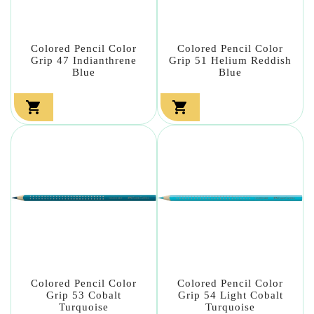
Colored Pencil Color
Colored Pencil Color
Grip 47 Indianthrene
Grip 51 Helium Reddish
Blue
Blue


Colored Pencil Color
Colored Pencil Color
Grip 53 Cobalt
Grip 54 Light Cobalt
Turquoise
Turquoise