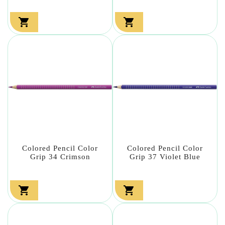


Colored Pencil Color
Colored Pencil Color
Grip 34 Crimson
Grip 37 Violet Blue

