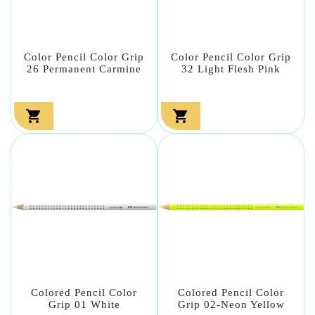
Color Pencil Color Grip
Color Pencil Color Grip
26 Permanent Carmine
32 Light Flesh Pink


Colored Pencil Color
Colored Pencil Color
Grip 01 White
Grip 02-Neon Yellow