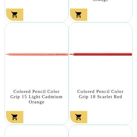


Colored Pencil Color
Colored Pencil Color
Grip 15 Light Cadmium
Grip 18 Scarlet Red
Orange

