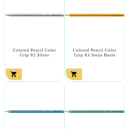
Colored Pencil Color
Colored Pencil Color
Grip 82 Silver
Grip 83 Siena Burnt

