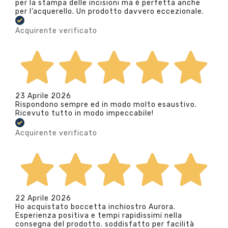
per la stampa delle incisioni ma è perfetta anche
per l’acquerello. Un prodotto davvero eccezionale.
Acquirente verificato
23 Aprile 2026
Rispondono sempre ed in modo molto esaustivo.
Ricevuto tutto in modo impeccabile!
Acquirente verificato
22 Aprile 2026
Ho acquistato boccetta inchiostro Aurora.
Esperienza positiva e tempi rapidissimi nella
consegna del prodotto. soddisfatto per facilità