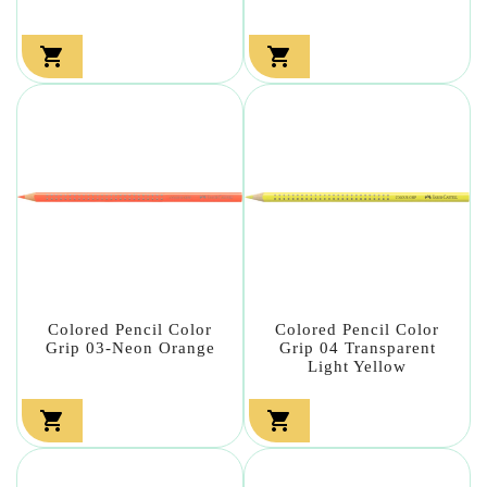


Colored Pencil Color
Colored Pencil Color
Grip 03-Neon Orange
Grip 04 Transparent
Light Yellow

