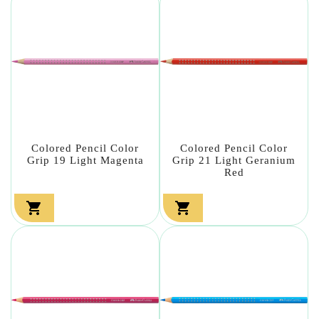
Colored Pencil Color
Colored Pencil Color
Grip 19 Light Magenta
Grip 21 Light Geranium
Red

