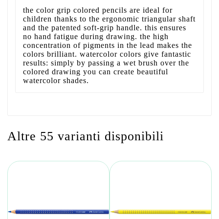
the color grip colored pencils are ideal for
children thanks to the ergonomic triangular shaft
and the patented soft-grip handle. this ensures
no hand fatigue during drawing. the high
concentration of pigments in the lead makes the
colors brilliant. watercolor colors give fantastic
results: simply by passing a wet brush over the
colored drawing you can create beautiful
watercolor shades.
Altre 55 varianti disponibili