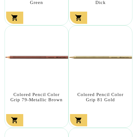
Green
Dick


Colored Pencil Color
Colored Pencil Color
Grip 79-Metallic Brown
Grip 81 Gold

