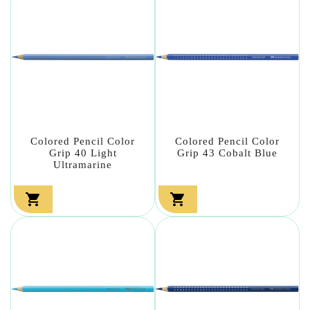
Colored Pencil Color
Colored Pencil Color
Grip 40 Light
Grip 43 Cobalt Blue
Ultramarine

