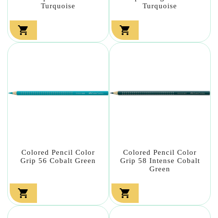
Turquoise
Turquoise


Colored Pencil Color
Colored Pencil Color
Grip 56 Cobalt Green
Grip 58 Intense Cobalt
Green

