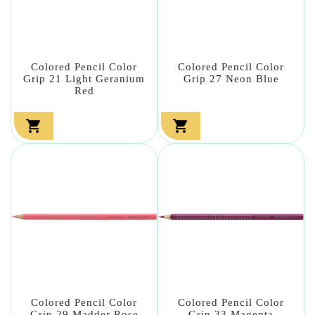
Colored Pencil Color
Colored Pencil Color
Grip 21 Light Geranium
Grip 27 Neon Blue
Red


Colored Pencil Color
Colored Pencil Color
Grip 29 Madder Rose
Grip 33 Magenta