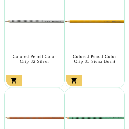
Colored Pencil Color
Colored Pencil Color
Grip 82 Silver
Grip 83 Siena Burnt

