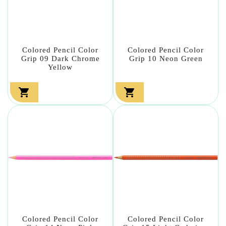
Colored Pencil Color
Colored Pencil Color
Grip 09 Dark Chrome
Grip 10 Neon Green
Yellow


Colored Pencil Color
Colored Pencil Color