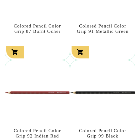
Colored Pencil Color
Colored Pencil Color
Grip 87 Burnt Ocher
Grip 91 Metallic Green


Colored Pencil Color
Colored Pencil Color
Grip 92 Indian Red
Grip 99 Black