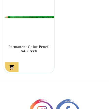
Permanent Color Pencil
84-Green
