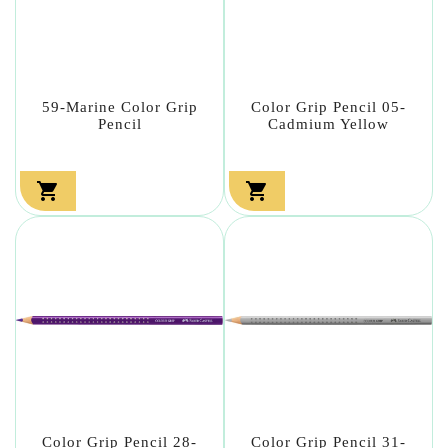
59-Marine Color Grip
Color Grip Pencil 05-
Pencil
Cadmium Yellow


Color Grip Pencil 28-
Color Grip Pencil 31-