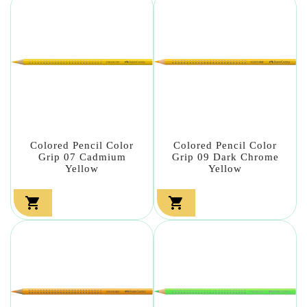
Colored Pencil Color
Colored Pencil Color
Grip 07 Cadmium
Grip 09 Dark Chrome
Yellow
Yellow

