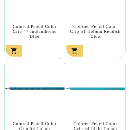
Colored Pencil Color
Colored Pencil Color
Grip 47 Indianthrene
Grip 51 Helium Reddish
Blue
Blue


Colored Pencil Color
Colored Pencil Color
Grip 53 Cobalt
Grip 54 Light Cobalt