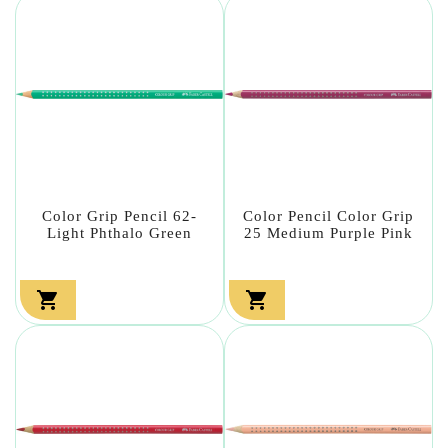
Color Grip Pencil 62-
Color Pencil Color Grip
Light Phthalo Green
25 Medium Purple Pink

