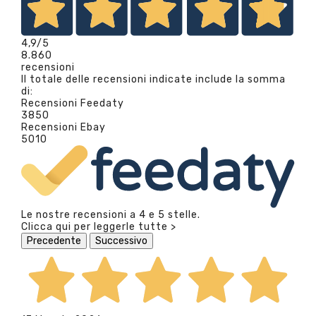
4,9
/5
8.860
recensioni
Il totale delle recensioni indicate include la somma
di:
Recensioni Feedaty
3850
Recensioni Ebay
5010
Le nostre recensioni a 4 e 5 stelle.
Clicca qui per leggerle tutte >
Precedente
Successivo