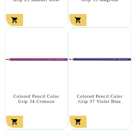


Colored Pencil Color
Colored Pencil Color
Grip 34 Crimson
Grip 37 Violet Blue

