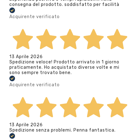
consegna del prodotto. soddisfatto per facilità
Acquirente verificato
13 Aprile 2026
Spedizione veloce! Prodotto arrivato in 1 giorno
praticamente. Ho acquistato diverse volte e mi
sono sempre trovato bene.
Acquirente verificato
13 Aprile 2026
Spedizione senza problemi. Penna fantastica.