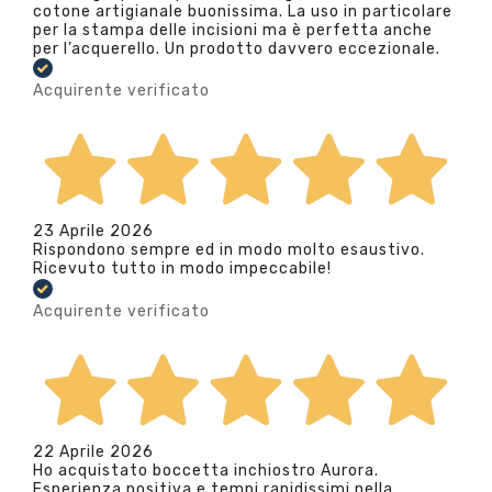
cotone artigianale buonissima. La uso in particolare
per la stampa delle incisioni ma è perfetta anche
per l’acquerello. Un prodotto davvero eccezionale.
Acquirente verificato
23 Aprile 2026
Rispondono sempre ed in modo molto esaustivo.
Ricevuto tutto in modo impeccabile!
Acquirente verificato
22 Aprile 2026
Ho acquistato boccetta inchiostro Aurora.
Esperienza positiva e tempi rapidissimi nella