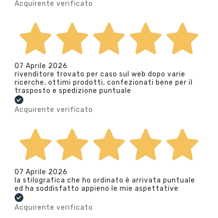
Acquirente verificato
07 Aprile 2026
rivenditore trovato per caso sul web dopo varie
ricerche, ottimi prodotti, confezionati bene per il
trasposto e spedizione puntuale
Acquirente verificato
07 Aprile 2026
la stilografica che ho ordinato è arrivata puntuale
ed ha soddisfatto appieno le mie aspettative
Acquirente verificato