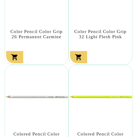
Color Pencil Color Grip
Color Pencil Color Grip
26 Permanent Carmine
32 Light Flesh Pink


Colored Pencil Color
Colored Pencil Color