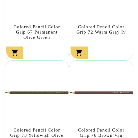
Colored Pencil Color
Colored Pencil Color
Grip 67 Permanent
Grip 72 Warm Gray Iv
Olive Green


Colored Pencil Color
Colored Pencil Color
Grip 73 Yellowish Olive
Grip 76 Brown Van