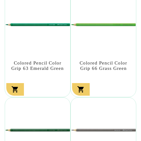
Colored Pencil Color
Colored Pencil Color
Grip 63 Emerald Green
Grip 66 Grass Green

