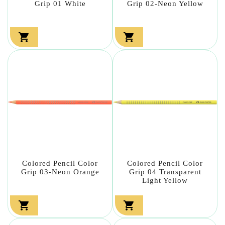
Grip 01 White
Grip 02-Neon Yellow


Colored Pencil Color
Colored Pencil Color
Grip 03-Neon Orange
Grip 04 Transparent
Light Yellow

