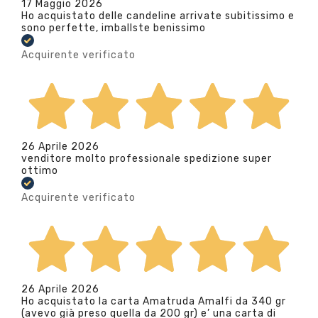
17 Maggio 2026
Ho acquistato delle candeline arrivate subitissimo e
sono perfette, imballste benissimo
Acquirente verificato
26 Aprile 2026
venditore molto professionale spedizione super
ottimo
Acquirente verificato
26 Aprile 2026
Ho acquistato la carta Amatruda Amalfi da 340 gr
(avevo già preso quella da 200 gr) e’ una carta di