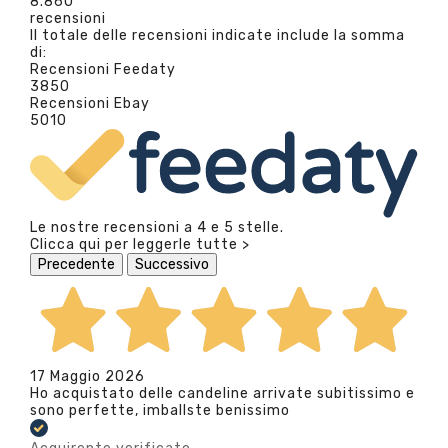
8.860
recensioni
Il totale delle recensioni indicate include la somma
di:
Recensioni Feedaty
3850
Recensioni Ebay
5010
Le nostre recensioni a 4 e 5 stelle.
Clicca qui per leggerle tutte >
Precedente
Successivo
17 Maggio 2026
Ho acquistato delle candeline arrivate subitissimo e
sono perfette, imballste benissimo