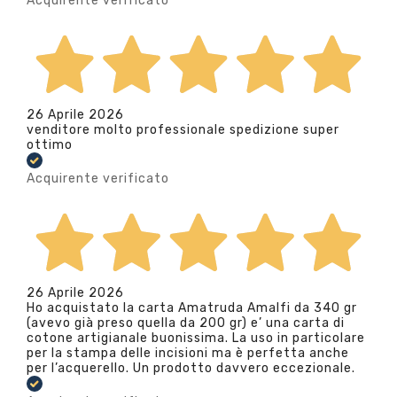
Acquirente verificato
26 Aprile 2026
venditore molto professionale spedizione super
ottimo
Acquirente verificato
26 Aprile 2026
Ho acquistato la carta Amatruda Amalfi da 340 gr
(avevo già preso quella da 200 gr) e’ una carta di
cotone artigianale buonissima. La uso in particolare
per la stampa delle incisioni ma è perfetta anche
per l’acquerello. Un prodotto davvero eccezionale.