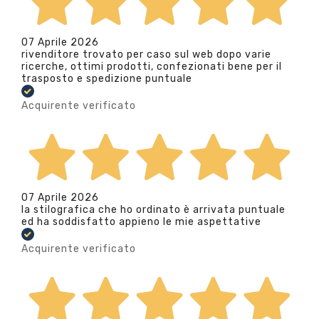
07 Aprile 2026
rivenditore trovato per caso sul web dopo varie
ricerche, ottimi prodotti, confezionati bene per il
trasposto e spedizione puntuale
Acquirente verificato
07 Aprile 2026
la stilografica che ho ordinato è arrivata puntuale
ed ha soddisfatto appieno le mie aspettative
Acquirente verificato