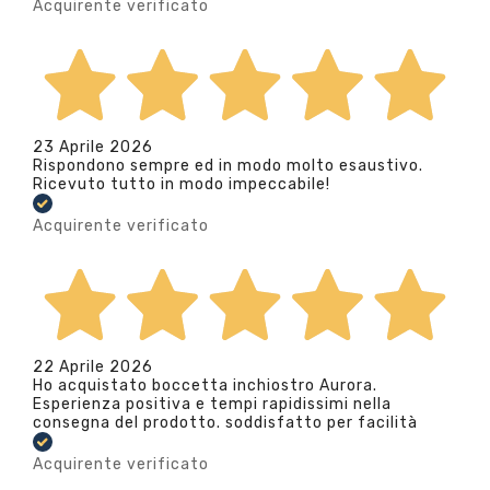
Acquirente verificato
23 Aprile 2026
Rispondono sempre ed in modo molto esaustivo.
Ricevuto tutto in modo impeccabile!
Acquirente verificato
22 Aprile 2026
Ho acquistato boccetta inchiostro Aurora.
Esperienza positiva e tempi rapidissimi nella
consegna del prodotto. soddisfatto per facilità
Acquirente verificato