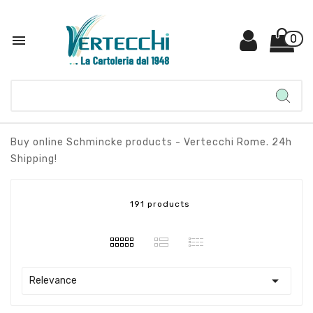

0
Buy online Schmincke products - Vertecchi Rome. 24h
Shipping!
191 products

Relevance