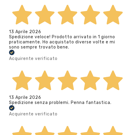
13 Aprile 2026
Spedizione veloce! Prodotto arrivato in 1 giorno
praticamente. Ho acquistato diverse volte e mi
sono sempre trovato bene.
Acquirente verificato
13 Aprile 2026
Spedizione senza problemi. Penna fantastica.
Acquirente verificato