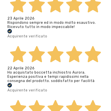
23 Aprile 2026
Rispondono sempre ed in modo molto esaustivo.
Ricevuto tutto in modo impeccabile!
Acquirente verificato
22 Aprile 2026
Ho acquistato boccetta inchiostro Aurora.
Esperienza positiva e tempi rapidissimi nella
consegna del prodotto. soddisfatto per facilità
Acquirente verificato