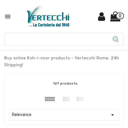

0
Buy online Koh-i-noor products - Vertecchi Rome. 24h
Shipping!
127 products

Relevance