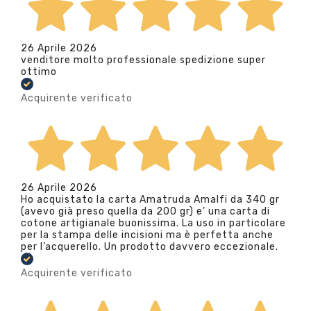
26 Aprile 2026
venditore molto professionale spedizione super
ottimo
Acquirente verificato
26 Aprile 2026
Ho acquistato la carta Amatruda Amalfi da 340 gr
(avevo già preso quella da 200 gr) e’ una carta di
cotone artigianale buonissima. La uso in particolare
per la stampa delle incisioni ma è perfetta anche
per l’acquerello. Un prodotto davvero eccezionale.
Acquirente verificato