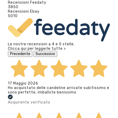
Recensioni Feedaty
3850
Recensioni Ebay
5010
Le nostre recensioni a 4 e 5 stelle.
Clicca qui per leggerle tutte >
Precedente
Successivo
17 Maggio 2026
Ho acquistato delle candeline arrivate subitissimo e
sono perfette, imballste benissimo
Acquirente verificato