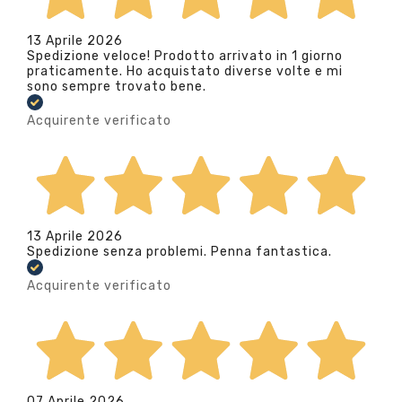
13 Aprile 2026
Spedizione veloce! Prodotto arrivato in 1 giorno
praticamente. Ho acquistato diverse volte e mi
sono sempre trovato bene.
Acquirente verificato
13 Aprile 2026
Spedizione senza problemi. Penna fantastica.
Acquirente verificato
07 Aprile 2026