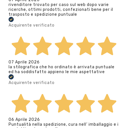
rivenditore trovato per caso sul web dopo varie
ricerche, ottimi prodotti, confezionati bene per il
trasposto e spedizione puntuale
Acquirente verificato
07 Aprile 2026
la stilografica che ho ordinato è arrivata puntuale
ed ha soddisfatto appieno le mie aspettative
Acquirente verificato
06 Aprile 2026
Puntualità nella spedizione, cura nell’ imballaggio e i