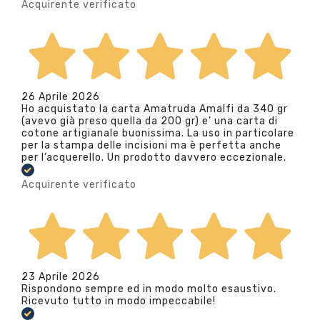
Acquirente verificato
26 Aprile 2026
Ho acquistato la carta Amatruda Amalfi da 340 gr
(avevo già preso quella da 200 gr) e’ una carta di
cotone artigianale buonissima. La uso in particolare
per la stampa delle incisioni ma è perfetta anche
per l’acquerello. Un prodotto davvero eccezionale.
Acquirente verificato
23 Aprile 2026
Rispondono sempre ed in modo molto esaustivo.
Ricevuto tutto in modo impeccabile!