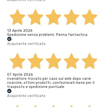
13 Aprile 2026
Spedizione senza problemi. Penna fantastica.
Acquirente verificato
07 Aprile 2026
rivenditore trovato per caso sul web dopo varie
ricerche, ottimi prodotti, confezionati bene per il
trasposto e spedizione puntuale
Acquirente verificato