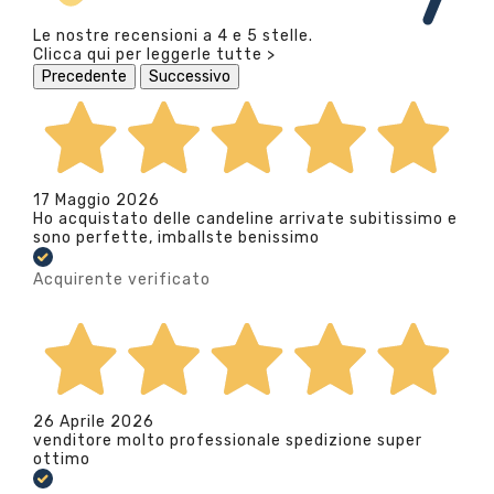
Le nostre recensioni a 4 e 5 stelle.
Clicca qui per leggerle tutte >
Precedente
Successivo
17 Maggio 2026
Ho acquistato delle candeline arrivate subitissimo e
sono perfette, imballste benissimo
Acquirente verificato
26 Aprile 2026
venditore molto professionale spedizione super
ottimo