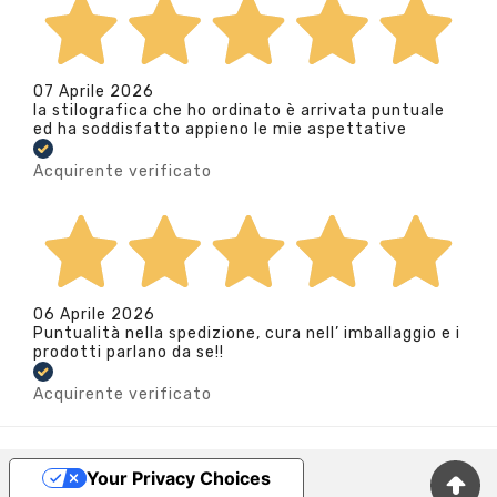
07 Aprile 2026
la stilografica che ho ordinato è arrivata puntuale
ed ha soddisfatto appieno le mie aspettative
Acquirente verificato
06 Aprile 2026
Puntualità nella spedizione, cura nell’ imballaggio e i
prodotti parlano da se!!
Acquirente verificato
Your Privacy Choices