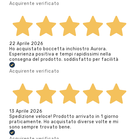
Acquirente verificato
22 Aprile 2026
Ho acquistato boccetta inchiostro Aurora.
Esperienza positiva e tempi rapidissimi nella
consegna del prodotto. soddisfatto per facilità
Acquirente verificato
13 Aprile 2026
Spedizione veloce! Prodotto arrivato in 1 giorno
praticamente. Ho acquistato diverse volte e mi
sono sempre trovato bene.
Acquirente verificato