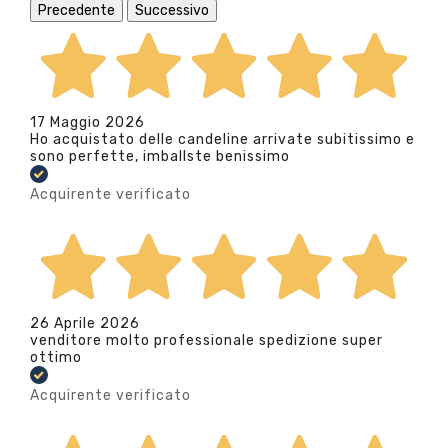
Precedente
Successivo
17 Maggio 2026
Ho acquistato delle candeline arrivate subitissimo e
sono perfette, imballste benissimo
Acquirente verificato
26 Aprile 2026
venditore molto professionale spedizione super
ottimo
Acquirente verificato