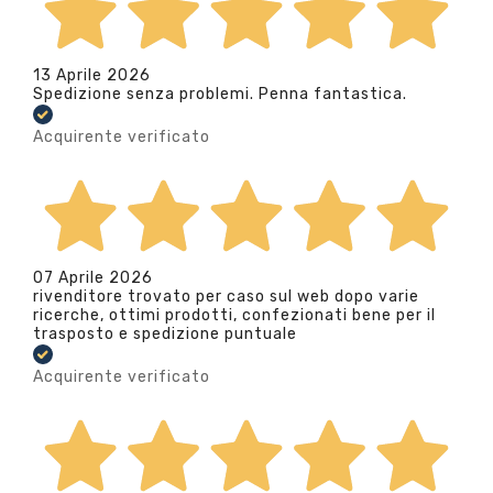
13 Aprile 2026
Spedizione senza problemi. Penna fantastica.
Acquirente verificato
07 Aprile 2026
rivenditore trovato per caso sul web dopo varie
ricerche, ottimi prodotti, confezionati bene per il
trasposto e spedizione puntuale
Acquirente verificato