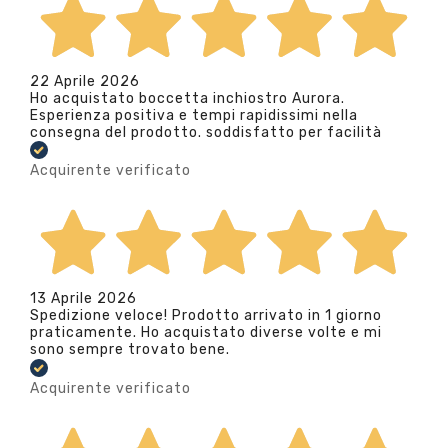
22 Aprile 2026
Ho acquistato boccetta inchiostro Aurora.
Esperienza positiva e tempi rapidissimi nella
consegna del prodotto. soddisfatto per facilità
Acquirente verificato
13 Aprile 2026
Spedizione veloce! Prodotto arrivato in 1 giorno
praticamente. Ho acquistato diverse volte e mi
sono sempre trovato bene.
Acquirente verificato