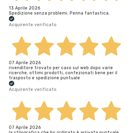
13 Aprile 2026
Spedizione senza problemi. Penna fantastica.
Acquirente verificato
07 Aprile 2026
rivenditore trovato per caso sul web dopo varie
ricerche, ottimi prodotti, confezionati bene per il
trasposto e spedizione puntuale
Acquirente verificato
07 Aprile 2026
la stilografica che ho ordinato è arrivata puntuale