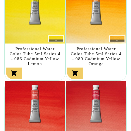
Professional Water
Professional Water
Color Tube 5ml Series 4
Color Tube 5ml Series 4
- 086 Cadmium Yellow
- 089 Cadmium Yellow
Lemon
Orange

