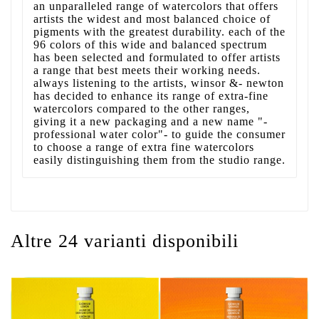
an unparalleled range of watercolors that offers
artists the widest and most balanced choice of
pigments with the greatest durability. each of the
96 colors of this wide and balanced spectrum
has been selected and formulated to offer artists
a range that best meets their working needs.
always listening to the artists, winsor &- newton
has decided to enhance its range of extra-fine
watercolors compared to the other ranges,
giving it a new packaging and a new name "-
professional water color"- to guide the consumer
to choose a range of extra fine watercolors
easily distinguishing them from the studio range.
Altre 24 varianti disponibili