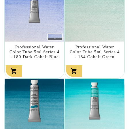
Professional Water
Professional Water
Color Tube 5ml Series 4
Color Tube 5ml Series 4
- 180 Dark Cobalt Blue
- 184 Cobalt Green

