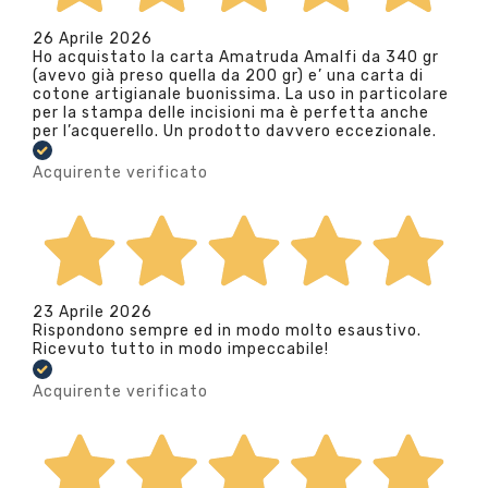
26 Aprile 2026
Ho acquistato la carta Amatruda Amalfi da 340 gr
(avevo già preso quella da 200 gr) e’ una carta di
cotone artigianale buonissima. La uso in particolare
per la stampa delle incisioni ma è perfetta anche
per l’acquerello. Un prodotto davvero eccezionale.
Acquirente verificato
23 Aprile 2026
Rispondono sempre ed in modo molto esaustivo.
Ricevuto tutto in modo impeccabile!
Acquirente verificato