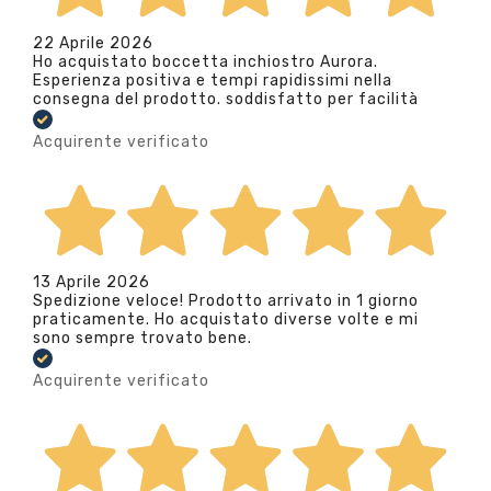
22 Aprile 2026
Ho acquistato boccetta inchiostro Aurora.
Esperienza positiva e tempi rapidissimi nella
consegna del prodotto. soddisfatto per facilità
Acquirente verificato
13 Aprile 2026
Spedizione veloce! Prodotto arrivato in 1 giorno
praticamente. Ho acquistato diverse volte e mi
sono sempre trovato bene.
Acquirente verificato