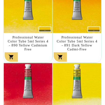
Professional Water
Professional Water
Color Tube 5ml Series 4
Color Tube 5ml Series 4
- 890 Yellow Cadmium
- 891 Dark Yellow
Free
Cadmi-Free

