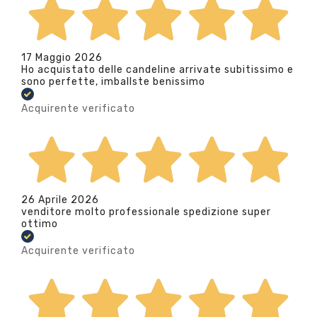
17 Maggio 2026
Ho acquistato delle candeline arrivate subitissimo e
sono perfette, imballste benissimo
Acquirente verificato
26 Aprile 2026
venditore molto professionale spedizione super
ottimo
Acquirente verificato