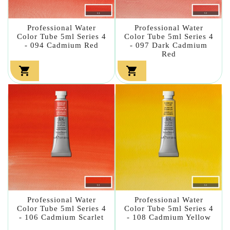
Professional Water
Professional Water
Color Tube 5ml Series 4
Color Tube 5ml Series 4
- 094 Cadmium Red
- 097 Dark Cadmium
Red


Professional Water
Professional Water
Color Tube 5ml Series 4
Color Tube 5ml Series 4
- 106 Cadmium Scarlet
- 108 Cadmium Yellow