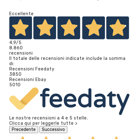
Eccellente
4,9
/5
8.860
recensioni
Il totale delle recensioni indicate include la somma
di:
Recensioni Feedaty
3850
Recensioni Ebay
5010
Le nostre recensioni a 4 e 5 stelle.
Clicca qui per leggerle tutte >
Precedente
Successivo