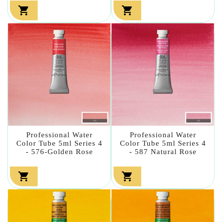


Professional Water
Professional Water
Color Tube 5ml Series 4
Color Tube 5ml Series 4
- 576-Golden Rose
- 587 Natural Rose

