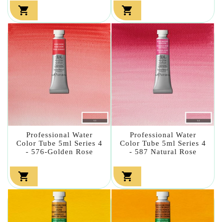


Professional Water
Professional Water
Color Tube 5ml Series 4
Color Tube 5ml Series 4
- 576-Golden Rose
- 587 Natural Rose

