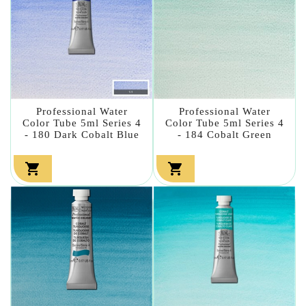
Professional Water
Professional Water
Color Tube 5ml Series 4
Color Tube 5ml Series 4
- 180 Dark Cobalt Blue
- 184 Cobalt Green

