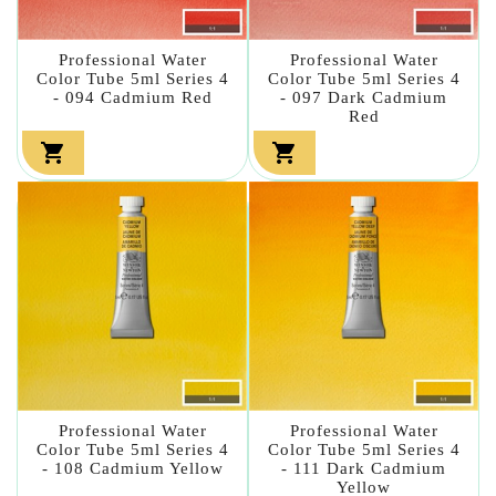
Professional Water
Professional Water
Color Tube 5ml Series 4
Color Tube 5ml Series 4
- 094 Cadmium Red
- 097 Dark Cadmium
Red


Professional Water
Professional Water
Color Tube 5ml Series 4
Color Tube 5ml Series 4
- 108 Cadmium Yellow
- 111 Dark Cadmium
Yellow