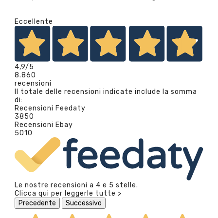
Eccellente
4,9
/5
8.860
recensioni
Il totale delle recensioni indicate include la somma
di:
Recensioni Feedaty
3850
Recensioni Ebay
5010
Le nostre recensioni a 4 e 5 stelle.
Clicca qui per leggerle tutte >
Precedente
Successivo