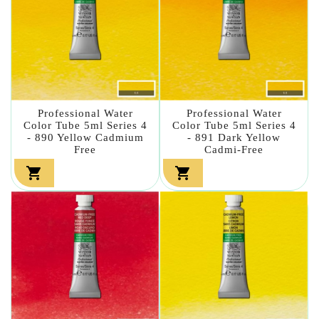
Professional Water
Professional Water
Color Tube 5ml Series 4
Color Tube 5ml Series 4
- 890 Yellow Cadmium
- 891 Dark Yellow
Free
Cadmi-Free

