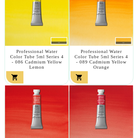
Professional Water
Professional Water
Color Tube 5ml Series 4
Color Tube 5ml Series 4
- 086 Cadmium Yellow
- 089 Cadmium Yellow
Lemon
Orange

