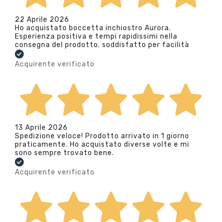
22 Aprile 2026
Ho acquistato boccetta inchiostro Aurora.
Esperienza positiva e tempi rapidissimi nella
consegna del prodotto. soddisfatto per facilità
Acquirente verificato
13 Aprile 2026
Spedizione veloce! Prodotto arrivato in 1 giorno
praticamente. Ho acquistato diverse volte e mi
sono sempre trovato bene.
Acquirente verificato