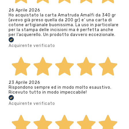
26 Aprile 2026
Ho acquistato la carta Amatruda Amalfi da 340 gr
(avevo già preso quella da 200 gr) e’ una carta di
cotone artigianale buonissima. La uso in particolare
per la stampa delle incisioni ma è perfetta anche
per l’acquerello. Un prodotto davvero eccezionale.
Acquirente verificato
23 Aprile 2026
Rispondono sempre ed in modo molto esaustivo.
Ricevuto tutto in modo impeccabile!
Acquirente verificato