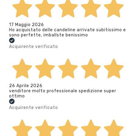
17 Maggio 2026
Ho acquistato delle candeline arrivate subitissimo e
sono perfette, imballste benissimo
Acquirente verificato
26 Aprile 2026
venditore molto professionale spedizione super
ottimo
Acquirente verificato