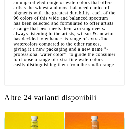
an unparalleled range of watercolors that offers
artists the widest and most balanced choice of
pigments with the greatest durability. each of the
96 colors of this wide and balanced spectrum
has been selected and formulated to offer artists
a range that best meets their working needs.
always listening to the artists, winsor &- newton
has decided to enhance its range of extra-fine
watercolors compared to the other ranges,
giving it a new packaging and a new name "-
professional water color"- to guide the consumer
to choose a range of extra fine watercolors
easily distinguishing them from the studio range.
Altre 24 varianti disponibili