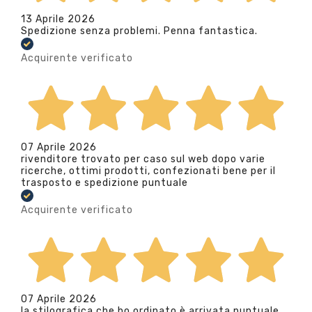
13 Aprile 2026
Spedizione senza problemi. Penna fantastica.
Acquirente verificato
07 Aprile 2026
rivenditore trovato per caso sul web dopo varie
ricerche, ottimi prodotti, confezionati bene per il
trasposto e spedizione puntuale
Acquirente verificato
07 Aprile 2026
la stilografica che ho ordinato è arrivata puntuale