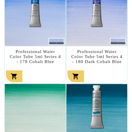
Professional Water
Professional Water
Color Tube 5ml Series 4
Color Tube 5ml Series 4
- 178 Cobalt Blue
- 180 Dark Cobalt Blue

