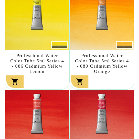
Professional Water
Professional Water
Color Tube 5ml Series 4
Color Tube 5ml Series 4
- 086 Cadmium Yellow
- 089 Cadmium Yellow
Lemon
Orange

