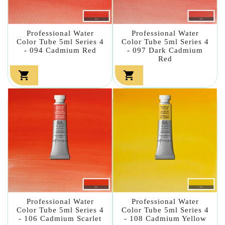
Professional Water
Professional Water
Color Tube 5ml Series 4
Color Tube 5ml Series 4
- 094 Cadmium Red
- 097 Dark Cadmium
Red


Professional Water
Professional Water
Color Tube 5ml Series 4
Color Tube 5ml Series 4
- 106 Cadmium Scarlet
- 108 Cadmium Yellow