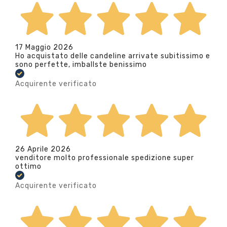
17 Maggio 2026
Ho acquistato delle candeline arrivate subitissimo e
sono perfette, imballste benissimo
Acquirente verificato
26 Aprile 2026
venditore molto professionale spedizione super
ottimo
Acquirente verificato