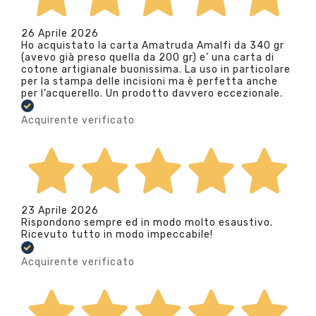
26 Aprile 2026
Ho acquistato la carta Amatruda Amalfi da 340 gr
(avevo già preso quella da 200 gr) e’ una carta di
cotone artigianale buonissima. La uso in particolare
per la stampa delle incisioni ma è perfetta anche
per l’acquerello. Un prodotto davvero eccezionale.
Acquirente verificato
23 Aprile 2026
Rispondono sempre ed in modo molto esaustivo.
Ricevuto tutto in modo impeccabile!
Acquirente verificato