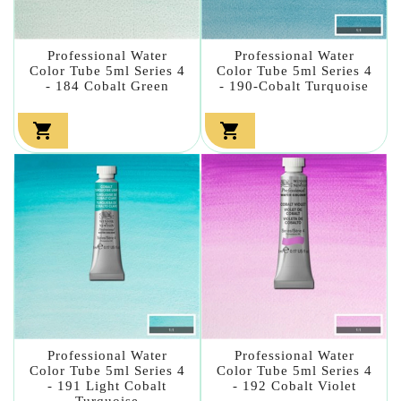
Professional Water
Professional Water
Color Tube 5ml Series 4
Color Tube 5ml Series 4
- 184 Cobalt Green
- 190-Cobalt Turquoise


Professional Water
Professional Water
Color Tube 5ml Series 4
Color Tube 5ml Series 4
- 191 Light Cobalt
- 192 Cobalt Violet
Turquoise