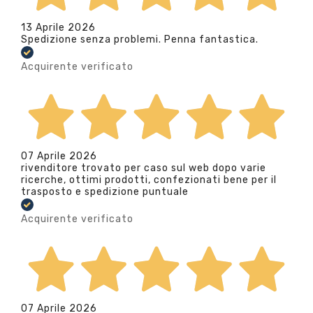
13 Aprile 2026
Spedizione senza problemi. Penna fantastica.
Acquirente verificato
07 Aprile 2026
rivenditore trovato per caso sul web dopo varie
ricerche, ottimi prodotti, confezionati bene per il
trasposto e spedizione puntuale
Acquirente verificato
07 Aprile 2026