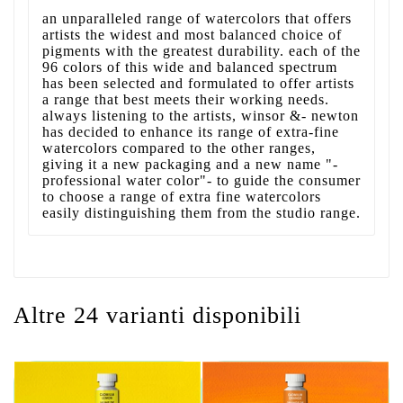
an unparalleled range of watercolors that offers
artists the widest and most balanced choice of
pigments with the greatest durability. each of the
96 colors of this wide and balanced spectrum
has been selected and formulated to offer artists
a range that best meets their working needs.
always listening to the artists, winsor &- newton
has decided to enhance its range of extra-fine
watercolors compared to the other ranges,
giving it a new packaging and a new name "-
professional water color"- to guide the consumer
to choose a range of extra fine watercolors
easily distinguishing them from the studio range.
Altre 24 varianti disponibili