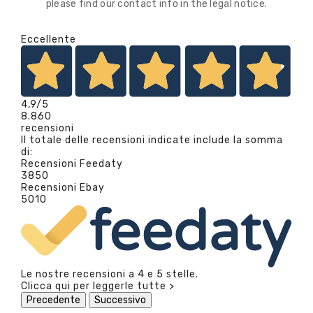
please find our contact info in the legal notice.
Eccellente
4,9
/5
8.860
recensioni
Il totale delle recensioni indicate include la somma
di:
Recensioni Feedaty
3850
Recensioni Ebay
5010
Le nostre recensioni a 4 e 5 stelle.
Clicca qui per leggerle tutte >
Precedente
Successivo