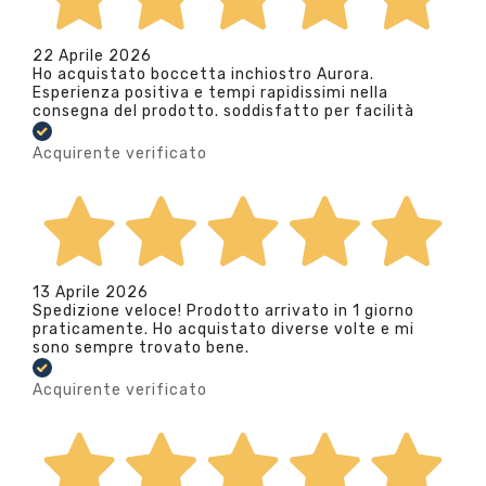
22 Aprile 2026
Ho acquistato boccetta inchiostro Aurora.
Esperienza positiva e tempi rapidissimi nella
consegna del prodotto. soddisfatto per facilità
Acquirente verificato
13 Aprile 2026
Spedizione veloce! Prodotto arrivato in 1 giorno
praticamente. Ho acquistato diverse volte e mi
sono sempre trovato bene.
Acquirente verificato