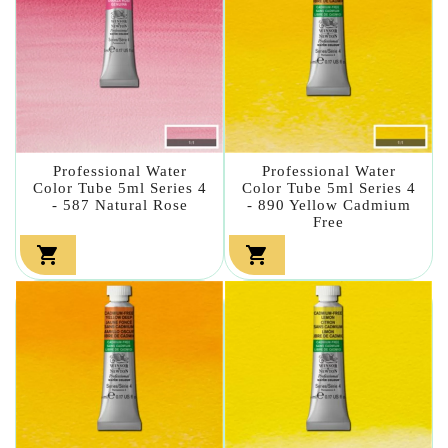
Professional Water
Professional Water
Color Tube 5ml Series 4
Color Tube 5ml Series 4
- 587 Natural Rose
- 890 Yellow Cadmium
Free

