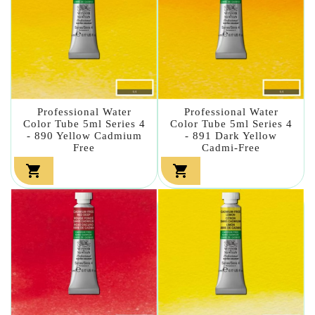
Professional Water
Professional Water
Color Tube 5ml Series 4
Color Tube 5ml Series 4
- 890 Yellow Cadmium
- 891 Dark Yellow
Free
Cadmi-Free

