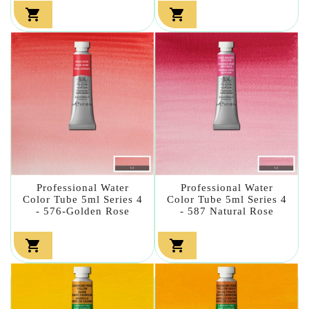


Professional Water
Professional Water
Color Tube 5ml Series 4
Color Tube 5ml Series 4
- 576-Golden Rose
- 587 Natural Rose

