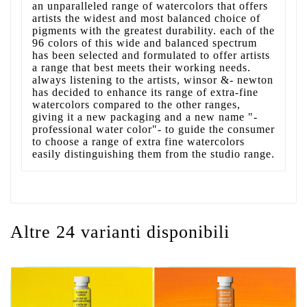
an unparalleled range of watercolors that offers
artists the widest and most balanced choice of
pigments with the greatest durability. each of the
96 colors of this wide and balanced spectrum
has been selected and formulated to offer artists
a range that best meets their working needs.
always listening to the artists, winsor &- newton
has decided to enhance its range of extra-fine
watercolors compared to the other ranges,
giving it a new packaging and a new name "-
professional water color"- to guide the consumer
to choose a range of extra fine watercolors
easily distinguishing them from the studio range.
Altre 24 varianti disponibili