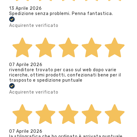
13 Aprile 2026
Spedizione senza problemi. Penna fantastica.
Acquirente verificato
07 Aprile 2026
rivenditore trovato per caso sul web dopo varie
ricerche, ottimi prodotti, confezionati bene per il
trasposto e spedizione puntuale
Acquirente verificato
07 Aprile 2026
la stilografica che ho ordinato è arrivata puntuale