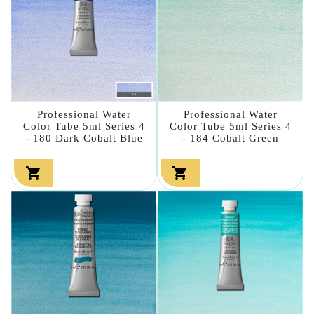
Professional Water
Professional Water
Color Tube 5ml Series 4
Color Tube 5ml Series 4
- 180 Dark Cobalt Blue
- 184 Cobalt Green

