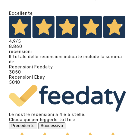
Eccellente
4,9
/5
8.860
recensioni
Il totale delle recensioni indicate include la somma
di:
Recensioni Feedaty
3850
Recensioni Ebay
5010
Le nostre recensioni a 4 e 5 stelle.
Clicca qui per leggerle tutte >
Precedente
Successivo