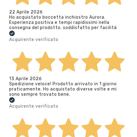
22 Aprile 2026
Ho acquistato boccetta inchiostro Aurora.
Esperienza positiva e tempi rapidissimi nella
consegna del prodotto. soddisfatto per facilità
Acquirente verificato
13 Aprile 2026
Spedizione veloce! Prodotto arrivato in 1 giorno
praticamente. Ho acquistato diverse volte e mi
sono sempre trovato bene.
Acquirente verificato