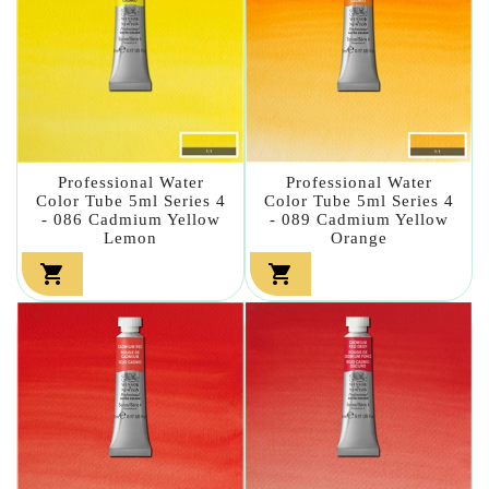
Professional Water
Professional Water
Color Tube 5ml Series 4
Color Tube 5ml Series 4
- 086 Cadmium Yellow
- 089 Cadmium Yellow
Lemon
Orange

