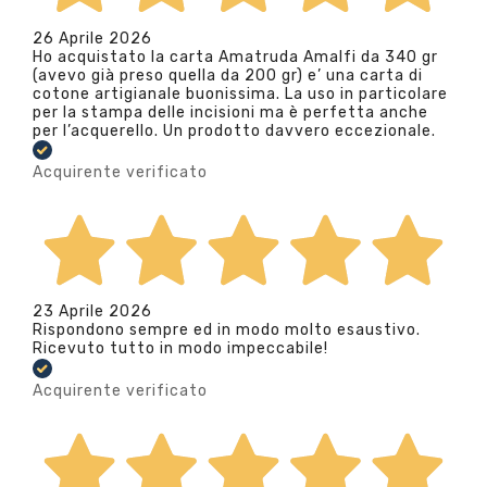
26 Aprile 2026
Ho acquistato la carta Amatruda Amalfi da 340 gr
(avevo già preso quella da 200 gr) e’ una carta di
cotone artigianale buonissima. La uso in particolare
per la stampa delle incisioni ma è perfetta anche
per l’acquerello. Un prodotto davvero eccezionale.
Acquirente verificato
23 Aprile 2026
Rispondono sempre ed in modo molto esaustivo.
Ricevuto tutto in modo impeccabile!
Acquirente verificato