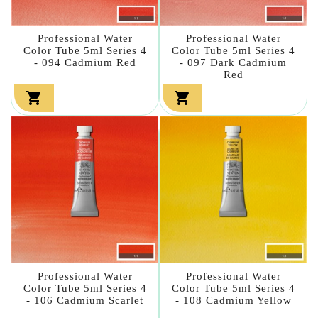
Professional Water
Professional Water
Color Tube 5ml Series 4
Color Tube 5ml Series 4
- 094 Cadmium Red
- 097 Dark Cadmium
Red


Professional Water
Professional Water
Color Tube 5ml Series 4
Color Tube 5ml Series 4
- 106 Cadmium Scarlet
- 108 Cadmium Yellow