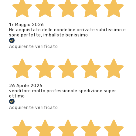
17 Maggio 2026
Ho acquistato delle candeline arrivate subitissimo e
sono perfette, imballste benissimo
Acquirente verificato
26 Aprile 2026
venditore molto professionale spedizione super
ottimo
Acquirente verificato