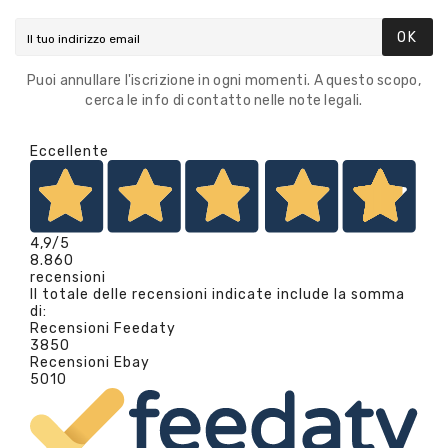
OK
Puoi annullare l'iscrizione in ogni momenti. A questo scopo,
cerca le info di contatto nelle note legali.
Eccellente
4,9
/5
8.860
recensioni
Il totale delle recensioni indicate include la somma
di:
Recensioni Feedaty
3850
Recensioni Ebay
5010