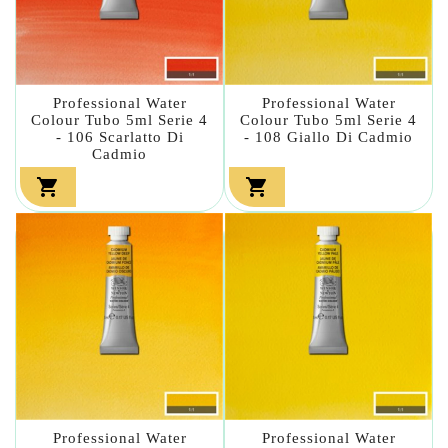
Professional Water
Professional Water
Colour Tubo 5ml Serie 4
Colour Tubo 5ml Serie 4
- 106 Scarlatto Di
- 108 Giallo Di Cadmio
Cadmio


Professional Water
Professional Water