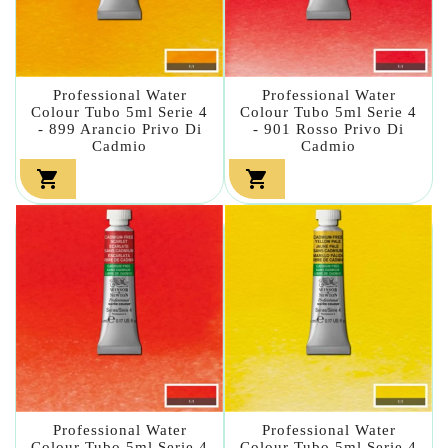
Professional Water
Professional Water
Colour Tubo 5ml Serie 4
Colour Tubo 5ml Serie 4
- 899 Arancio Privo Di
- 901 Rosso Privo Di
Cadmio
Cadmio


Professional Water
Professional Water
Colour Tubo 5ml Serie 4
Colour Tubo 5ml Serie 4