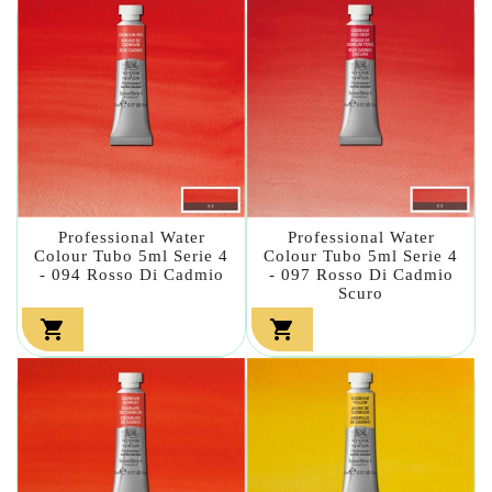
Professional Water
Professional Water
Colour Tubo 5ml Serie 4
Colour Tubo 5ml Serie 4
- 094 Rosso Di Cadmio
- 097 Rosso Di Cadmio
Scuro

