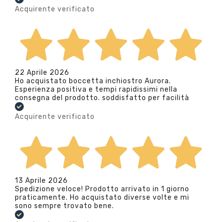
Acquirente verificato
22 Aprile 2026
Ho acquistato boccetta inchiostro Aurora.
Esperienza positiva e tempi rapidissimi nella
consegna del prodotto. soddisfatto per facilità
Acquirente verificato
13 Aprile 2026
Spedizione veloce! Prodotto arrivato in 1 giorno
praticamente. Ho acquistato diverse volte e mi
sono sempre trovato bene.