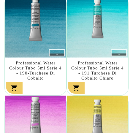
Professional Water
Professional Water
Colour Tubo 5ml Serie 4
Colour Tubo 5ml Serie 4
- 190-Turchese Di
- 191 Turchese Di
Cobalto
Cobalto Chiaro

