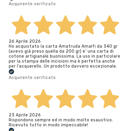
Acquirente verificato
26 Aprile 2026
Ho acquistato la carta Amatruda Amalfi da 340 gr
(avevo già preso quella da 200 gr) e’ una carta di
cotone artigianale buonissima. La uso in particolare
per la stampa delle incisioni ma è perfetta anche
per l’acquerello. Un prodotto davvero eccezionale.
Acquirente verificato
23 Aprile 2026
Rispondono sempre ed in modo molto esaustivo.
Ricevuto tutto in modo impeccabile!