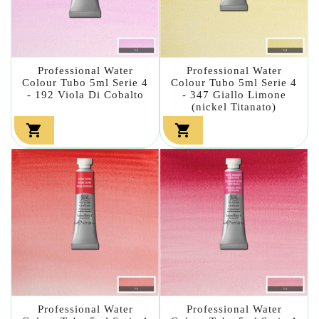
Professional Water
Professional Water
Colour Tubo 5ml Serie 4
Colour Tubo 5ml Serie 4
- 192 Viola Di Cobalto
- 347 Giallo Limone
(nickel Titanato)


Professional Water
Professional Water