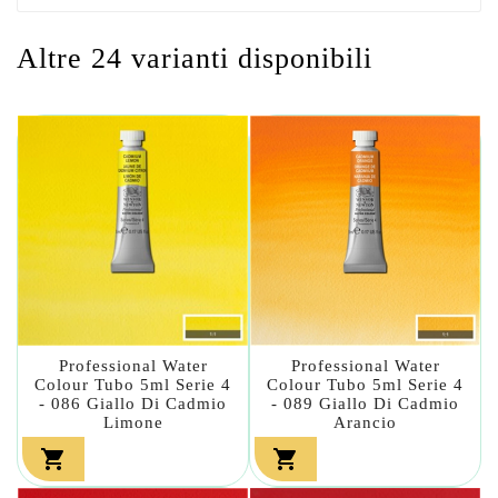
Altre 24 varianti disponibili
Professional Water
Professional Water
Colour Tubo 5ml Serie 4
Colour Tubo 5ml Serie 4
- 086 Giallo Di Cadmio
- 089 Giallo Di Cadmio
Limone
Arancio

