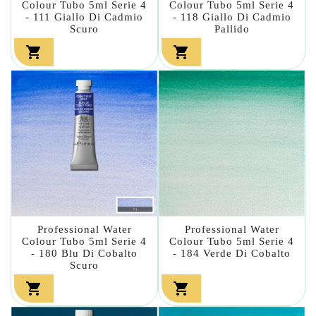
Colour Tubo 5ml Serie 4
Colour Tubo 5ml Serie 4
- 111 Giallo Di Cadmio
- 118 Giallo Di Cadmio
Scuro
Pallido


Professional Water
Professional Water
Colour Tubo 5ml Serie 4
Colour Tubo 5ml Serie 4
- 180 Blu Di Cobalto
- 184 Verde Di Cobalto
Scuro

