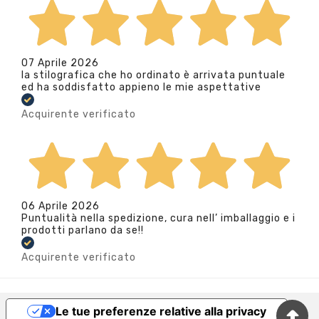
07 Aprile 2026
la stilografica che ho ordinato è arrivata puntuale
ed ha soddisfatto appieno le mie aspettative
Acquirente verificato
06 Aprile 2026
Puntualità nella spedizione, cura nell’ imballaggio e i
prodotti parlano da se!!
Acquirente verificato
Le tue preferenze relative alla privacy