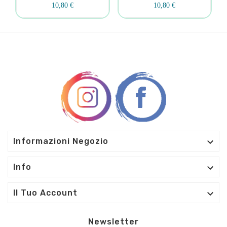
10,80 €
10,80 €

Informazioni Negozio

Info

Il Tuo Account
Newsletter