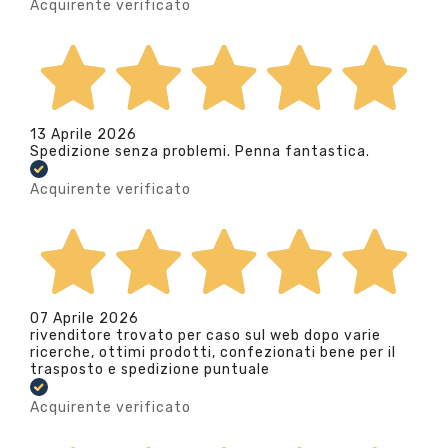
Acquirente verificato
13 Aprile 2026
Spedizione senza problemi. Penna fantastica.
Acquirente verificato
07 Aprile 2026
rivenditore trovato per caso sul web dopo varie
ricerche, ottimi prodotti, confezionati bene per il
trasposto e spedizione puntuale
Acquirente verificato