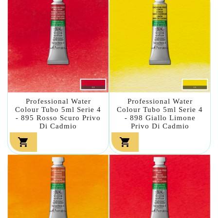
Professional Water
Professional Water
Colour Tubo 5ml Serie 4
Colour Tubo 5ml Serie 4
- 895 Rosso Scuro Privo
- 898 Giallo Limone
Di Cadmio
Privo Di Cadmio

