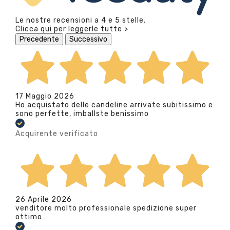
Le nostre recensioni a 4 e 5 stelle.
Clicca qui per leggerle tutte >
Precedente
Successivo
17 Maggio 2026
Ho acquistato delle candeline arrivate subitissimo e
sono perfette, imballste benissimo
Acquirente verificato
26 Aprile 2026
venditore molto professionale spedizione super
ottimo