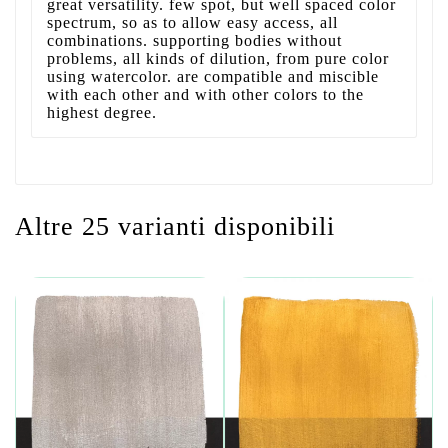
great versatility. few spot, but well spaced color
spectrum, so as to allow easy access, all
combinations. supporting bodies without
problems, all kinds of dilution, from pure color
using watercolor. are compatible and miscible
with each other and with other colors to the
highest degree.
Altre 25 varianti disponibili