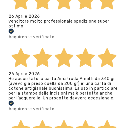
26 Aprile 2026
venditore molto professionale spedizione super
ottimo
Acquirente verificato
26 Aprile 2026
Ho acquistato la carta Amatruda Amalfi da 340 gr
(avevo già preso quella da 200 gr) e’ una carta di
cotone artigianale buonissima. La uso in particolare
per la stampa delle incisioni ma è perfetta anche
per l’acquerello. Un prodotto davvero eccezionale.
Acquirente verificato