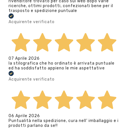
rivenditore trovato per caso sul web dopo varie
ricerche, ottimi prodotti, confezionati bene per il
trasposto e spedizione puntuale
Acquirente verificato
07 Aprile 2026
la stilografica che ho ordinato è arrivata puntuale
ed ha soddisfatto appieno le mie aspettative
Acquirente verificato
06 Aprile 2026
Puntualità nella spedizione, cura nell’ imballaggio e i
prodotti parlano da se!!