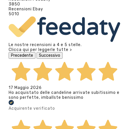
3850
Recensioni Ebay
5010
Le nostre recensioni a 4 e 5 stelle.
Clicca qui per leggerle tutte >
Precedente
Successivo
17 Maggio 2026
Ho acquistato delle candeline arrivate subitissimo e
sono perfette, imballste benissimo
Acquirente verificato