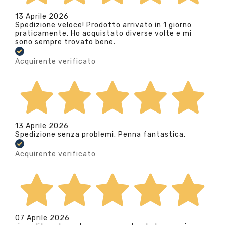
13 Aprile 2026
Spedizione veloce! Prodotto arrivato in 1 giorno
praticamente. Ho acquistato diverse volte e mi
sono sempre trovato bene.
Acquirente verificato
13 Aprile 2026
Spedizione senza problemi. Penna fantastica.
Acquirente verificato
07 Aprile 2026