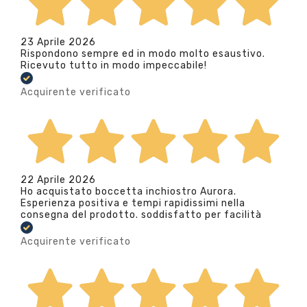
23 Aprile 2026
Rispondono sempre ed in modo molto esaustivo.
Ricevuto tutto in modo impeccabile!
Acquirente verificato
22 Aprile 2026
Ho acquistato boccetta inchiostro Aurora.
Esperienza positiva e tempi rapidissimi nella
consegna del prodotto. soddisfatto per facilità
Acquirente verificato