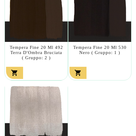
Tempera Fine 20 Ml 492
Tempera Fine 20 Ml 530
Terra D'Ombra Bruciata
Nero ( Gruppo: 1 )
( Gruppo: 2 )

