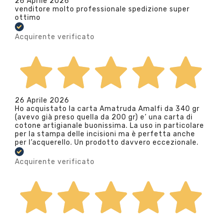
26 Aprile 2026
venditore molto professionale spedizione super
ottimo
Acquirente verificato
26 Aprile 2026
Ho acquistato la carta Amatruda Amalfi da 340 gr
(avevo già preso quella da 200 gr) e’ una carta di
cotone artigianale buonissima. La uso in particolare
per la stampa delle incisioni ma è perfetta anche
per l’acquerello. Un prodotto davvero eccezionale.
Acquirente verificato