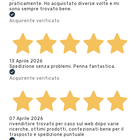
praticamente. Ho acquistato diverse volte e mi
sono sempre trovato bene.
Acquirente verificato
13 Aprile 2026
Spedizione senza problemi. Penna fantastica.
Acquirente verificato
07 Aprile 2026
rivenditore trovato per caso sul web dopo varie
ricerche, ottimi prodotti, confezionati bene per il
trasposto e spedizione puntuale