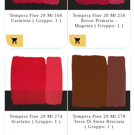
Tempera Fine 20 Ml 166
Tempera Fine 20 Ml 256
Carminio ( Gruppo: 1 )
Rosso Primario -
Magenta ( Gruppo: 1 )


Tempera Fine 20 Ml 274
Tempera Fine 20 Ml 278
Scarlatto ( Gruppo: 1 )
Terra Di Siena Bruciata
( Gruppo: 1 )