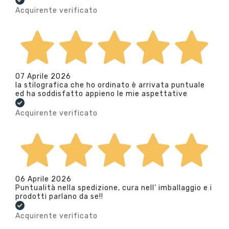
Acquirente verificato
07 Aprile 2026
la stilografica che ho ordinato è arrivata puntuale
ed ha soddisfatto appieno le mie aspettative
Acquirente verificato
06 Aprile 2026
Puntualità nella spedizione, cura nell’ imballaggio e i
prodotti parlano da se!!
Acquirente verificato