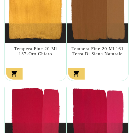
Tempera Fine 20 Ml
Tempera Fine 20 Ml 161
137-Oro Chiaro
Terra Di Siena Naturale

