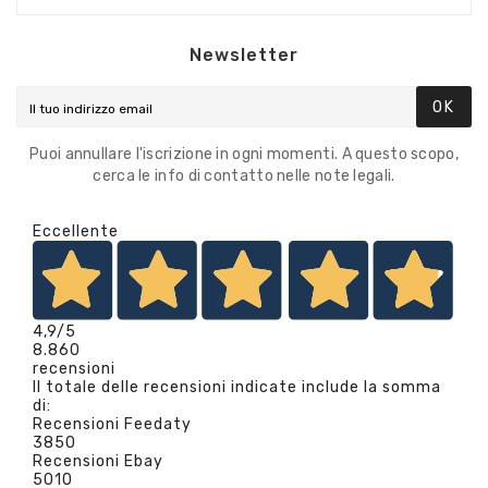
Newsletter
OK
Puoi annullare l'iscrizione in ogni momenti. A questo scopo,
cerca le info di contatto nelle note legali.
Eccellente
4,9
/5
8.860
recensioni
Il totale delle recensioni indicate include la somma
di:
Recensioni Feedaty
3850
Recensioni Ebay
5010