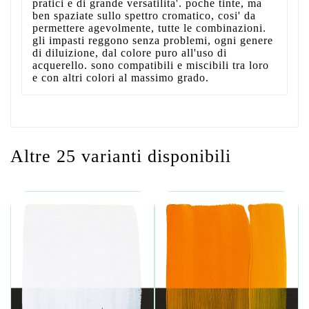
pratici e di grande versatilita'. poche tinte, ma
ben spaziate sullo spettro cromatico, cosi' da
permettere agevolmente, tutte le combinazioni.
gli impasti reggono senza problemi, ogni genere
di diluizione, dal colore puro all'uso di
acquerello. sono compatibili e miscibili tra loro
e con altri colori al massimo grado.
Altre 25 varianti disponibili