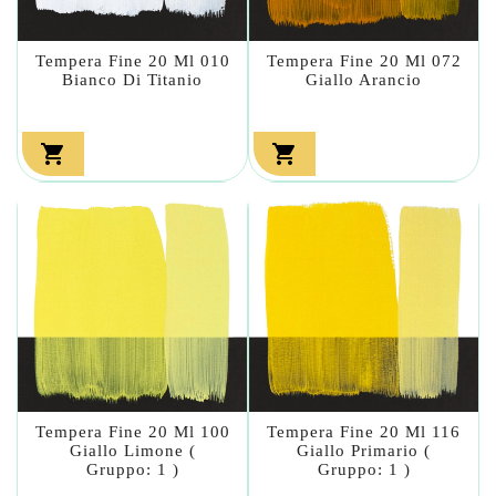
Tempera Fine 20 Ml 010
Tempera Fine 20 Ml 072
Bianco Di Titanio
Giallo Arancio


Tempera Fine 20 Ml 100
Tempera Fine 20 Ml 116
Giallo Limone (
Giallo Primario (
Gruppo: 1 )
Gruppo: 1 )