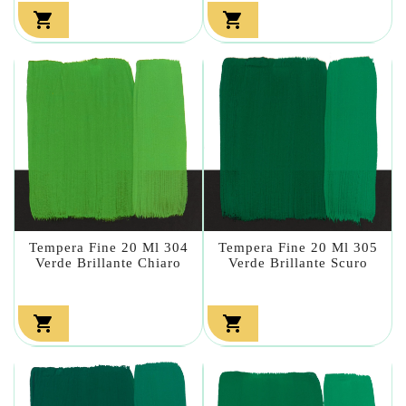


Tempera Fine 20 Ml 304
Tempera Fine 20 Ml 305
Verde Brillante Chiaro
Verde Brillante Scuro

