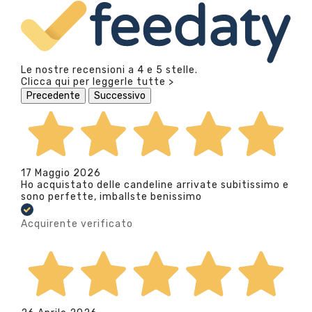
Le nostre recensioni a 4 e 5 stelle.
Clicca qui per leggerle tutte >
Precedente
Successivo
17 Maggio 2026
Ho acquistato delle candeline arrivate subitissimo e
sono perfette, imballste benissimo
Acquirente verificato