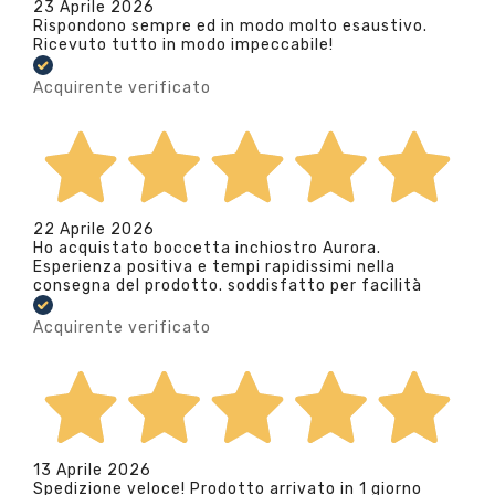
23 Aprile 2026
Rispondono sempre ed in modo molto esaustivo.
Ricevuto tutto in modo impeccabile!
Acquirente verificato
22 Aprile 2026
Ho acquistato boccetta inchiostro Aurora.
Esperienza positiva e tempi rapidissimi nella
consegna del prodotto. soddisfatto per facilità
Acquirente verificato
13 Aprile 2026
Spedizione veloce! Prodotto arrivato in 1 giorno