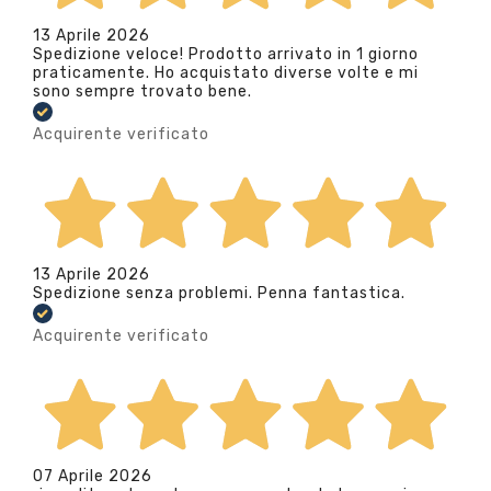
13 Aprile 2026
Spedizione veloce! Prodotto arrivato in 1 giorno
praticamente. Ho acquistato diverse volte e mi
sono sempre trovato bene.
Acquirente verificato
13 Aprile 2026
Spedizione senza problemi. Penna fantastica.
Acquirente verificato
07 Aprile 2026