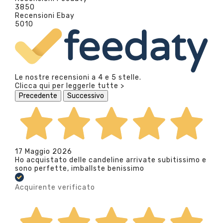
3850
Recensioni Ebay
5010
Le nostre recensioni a 4 e 5 stelle.
Clicca qui per leggerle tutte >
Precedente
Successivo
17 Maggio 2026
Ho acquistato delle candeline arrivate subitissimo e
sono perfette, imballste benissimo
Acquirente verificato