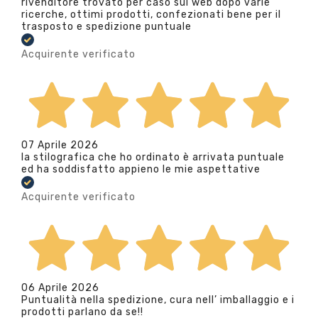
rivenditore trovato per caso sul web dopo varie
ricerche, ottimi prodotti, confezionati bene per il
trasposto e spedizione puntuale
Acquirente verificato
07 Aprile 2026
la stilografica che ho ordinato è arrivata puntuale
ed ha soddisfatto appieno le mie aspettative
Acquirente verificato
06 Aprile 2026
Puntualità nella spedizione, cura nell’ imballaggio e i
prodotti parlano da se!!