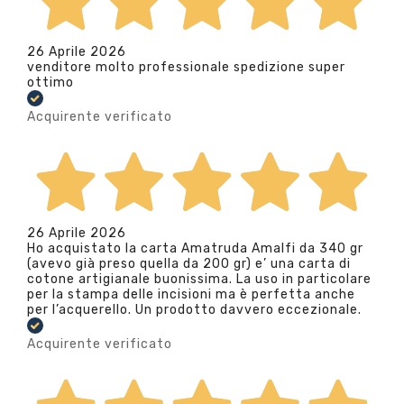
26 Aprile 2026
venditore molto professionale spedizione super
ottimo
Acquirente verificato
26 Aprile 2026
Ho acquistato la carta Amatruda Amalfi da 340 gr
(avevo già preso quella da 200 gr) e’ una carta di
cotone artigianale buonissima. La uso in particolare
per la stampa delle incisioni ma è perfetta anche
per l’acquerello. Un prodotto davvero eccezionale.
Acquirente verificato