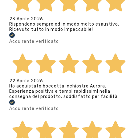
23 Aprile 2026
Rispondono sempre ed in modo molto esaustivo.
Ricevuto tutto in modo impeccabile!
Acquirente verificato
22 Aprile 2026
Ho acquistato boccetta inchiostro Aurora.
Esperienza positiva e tempi rapidissimi nella
consegna del prodotto. soddisfatto per facilità
Acquirente verificato