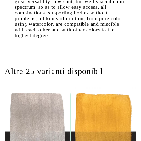
great versatility. few spot, but well spaced color
spectrum, so as to allow easy access, all
combinations. supporting bodies without
problems, all kinds of dilution, from pure color
using watercolor. are compatible and miscible
with each other and with other colors to the
highest degree.
Altre 25 varianti disponibili