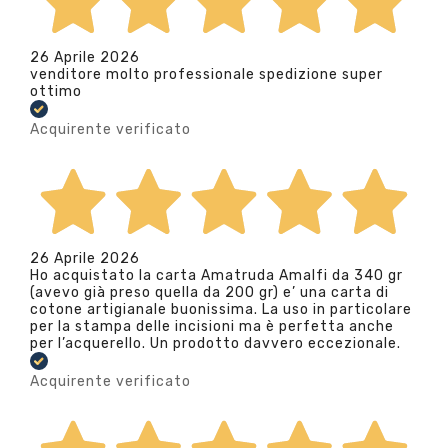
26 Aprile 2026
venditore molto professionale spedizione super
ottimo
Acquirente verificato
26 Aprile 2026
Ho acquistato la carta Amatruda Amalfi da 340 gr
(avevo già preso quella da 200 gr) e’ una carta di
cotone artigianale buonissima. La uso in particolare
per la stampa delle incisioni ma è perfetta anche
per l’acquerello. Un prodotto davvero eccezionale.
Acquirente verificato