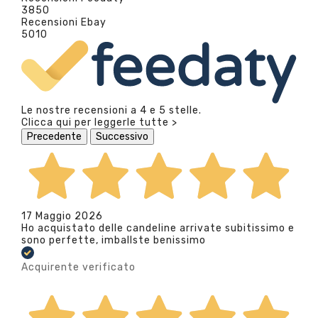
3850
Recensioni Ebay
5010
Le nostre recensioni a 4 e 5 stelle.
Clicca qui per leggerle tutte >
Precedente
Successivo
17 Maggio 2026
Ho acquistato delle candeline arrivate subitissimo e
sono perfette, imballste benissimo
Acquirente verificato