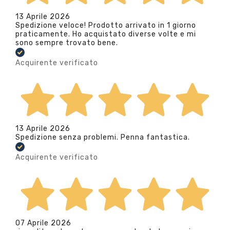
13 Aprile 2026
Spedizione veloce! Prodotto arrivato in 1 giorno
praticamente. Ho acquistato diverse volte e mi
sono sempre trovato bene.
Acquirente verificato
13 Aprile 2026
Spedizione senza problemi. Penna fantastica.
Acquirente verificato
07 Aprile 2026