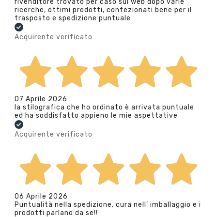
rivenditore trovato per caso sul web dopo varie
ricerche, ottimi prodotti, confezionati bene per il
trasposto e spedizione puntuale
Acquirente verificato
07 Aprile 2026
la stilografica che ho ordinato è arrivata puntuale
ed ha soddisfatto appieno le mie aspettative
Acquirente verificato
06 Aprile 2026
Puntualità nella spedizione, cura nell’ imballaggio e i
prodotti parlano da se!!