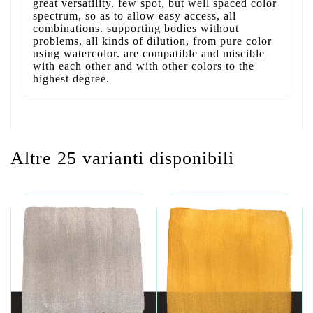
great versatility. few spot, but well spaced color
spectrum, so as to allow easy access, all
combinations. supporting bodies without
problems, all kinds of dilution, from pure color
using watercolor. are compatible and miscible
with each other and with other colors to the
highest degree.
Altre 25 varianti disponibili