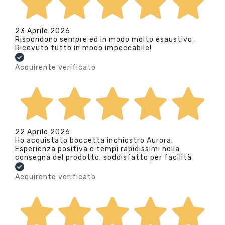
23 Aprile 2026
Rispondono sempre ed in modo molto esaustivo.
Ricevuto tutto in modo impeccabile!
Acquirente verificato
22 Aprile 2026
Ho acquistato boccetta inchiostro Aurora.
Esperienza positiva e tempi rapidissimi nella
consegna del prodotto. soddisfatto per facilità
Acquirente verificato