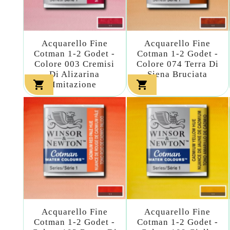
Acquarello Fine
Acquarello Fine
Cotman 1-2 Godet -
Cotman 1-2 Godet -
Colore 003 Cremisi
Colore 074 Terra Di
Di Alizarina
Siena Bruciata


Imitazione
Acquarello Fine
Acquarello Fine
Cotman 1-2 Godet -
Cotman 1-2 Godet -