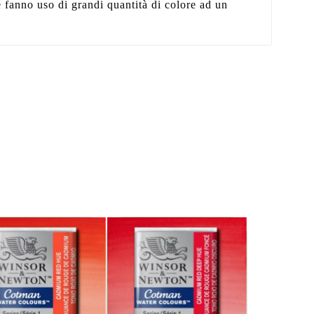
e fanno uso di grandi quantità di colore ad un