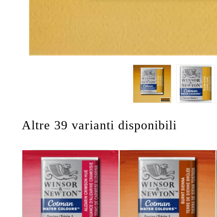
Altre 39 varianti disponibili