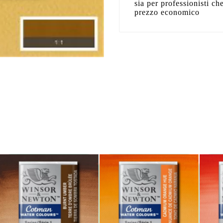
sia per professionisti ch
prezzo economico