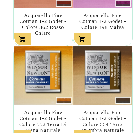
Acquarello Fine
Acquarello Fine
Cotman 1-2 Godet -
Cotman 1-2 Godet -
Colore 362 Rosso
Colore 398 Malva
Chiaro


Acquarello Fine
Acquarello Fine
Cotman 1-2 Godet -
Cotman 1-2 Godet -
Colore 552 Terra Di
Colore 554 Terra
Siena Naturale
D'Ombra Naturale