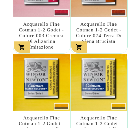
Acquarello Fine
Acquarello Fine
Cotman 1-2 Godet -
Cotman 1-2 Godet -
Colore 003 Cremisi
Colore 074 Terra Di
Di Alizarina
Siena Bruciata


Imitazione
Acquarello Fine
Acquarello Fine
Cotman 1-2 Godet -
Cotman 1-2 Godet -