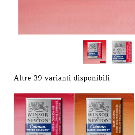
Altre 39 varianti disponibili