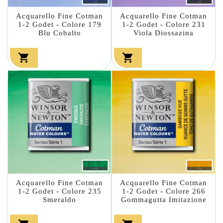
Acquarello Fine Cotman
Acquarello Fine Cotman
1-2 Godet - Colore 179
1-2 Godet - Colore 231
Blu Cobalto
Viola Diossazina


Acquarello Fine Cotman
Acquarello Fine Cotman
1-2 Godet - Colore 235
1-2 Godet - Colore 266
Smeraldo
Gommagutta Imitazione