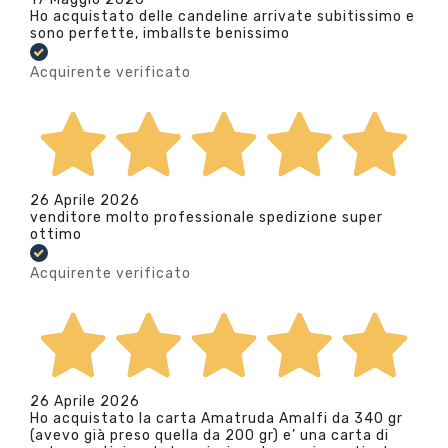
Ho acquistato delle candeline arrivate subitissimo e
sono perfette, imballste benissimo
Acquirente verificato
26 Aprile 2026
venditore molto professionale spedizione super
ottimo
Acquirente verificato
26 Aprile 2026
Ho acquistato la carta Amatruda Amalfi da 340 gr
(avevo già preso quella da 200 gr) e’ una carta di