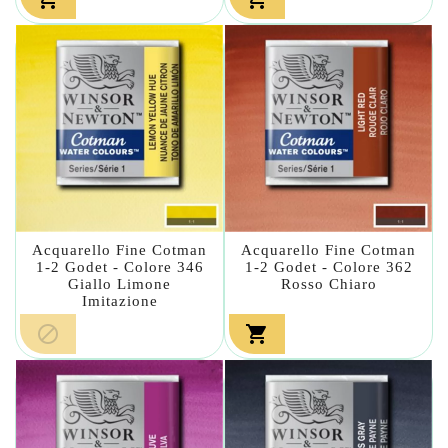
Acquarello Fine Cotman
Acquarello Fine Cotman
1-2 Godet - Colore 346
1-2 Godet - Colore 362
Giallo Limone
Rosso Chiaro
Imitazione

