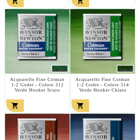


Acquarello Fine Cotman
Acquarello Fine Cotman
1-2 Godet - Colore 312
1-2 Godet - Colore 314
Verde Hooker Scuro
Verde Hooker Chiaro

