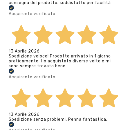
consegna del prodotto. soddisfatto per facilità
Acquirente verificato
13 Aprile 2026
Spedizione veloce! Prodotto arrivato in 1 giorno
praticamente. Ho acquistato diverse volte e mi
sono sempre trovato bene.
Acquirente verificato
13 Aprile 2026
Spedizione senza problemi. Penna fantastica.