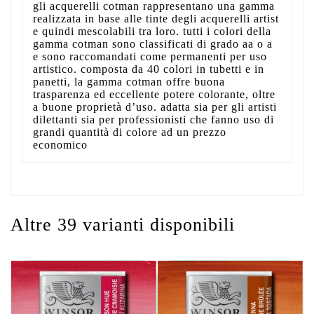
gli acquerelli cotman rappresentano una gamma
realizzata in base alle tinte degli acquerelli artist
e quindi mescolabili tra loro. tutti i colori della
gamma cotman sono classificati di grado aa o a
e sono raccomandati come permanenti per uso
artistico. composta da 40 colori in tubetti e in
panetti, la gamma cotman offre buona
trasparenza ed eccellente potere colorante, oltre
a buone proprietà d’uso. adatta sia per gli artisti
dilettanti sia per professionisti che fanno uso di
grandi quantità di colore ad un prezzo
economico
Altre 39 varianti disponibili