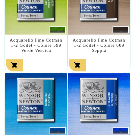
Acquarello Fine Cotman
Acquarello Fine Cotman
1-2 Godet - Colore 599
1-2 Godet - Colore 609
Verde Vescica
Seppia

