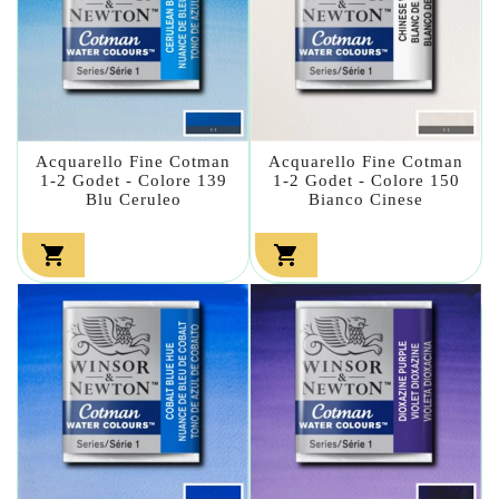
Acquarello Fine Cotman
Acquarello Fine Cotman
1-2 Godet - Colore 139
1-2 Godet - Colore 150
Blu Ceruleo
Bianco Cinese

