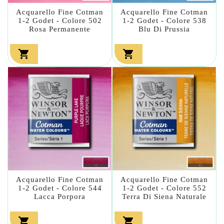
Acquarello Fine Cotman
Acquarello Fine Cotman
1-2 Godet - Colore 502
1-2 Godet - Colore 538
Rosa Permanente
Blu Di Prussia


Acquarello Fine Cotman
Acquarello Fine Cotman
1-2 Godet - Colore 544
1-2 Godet - Colore 552
Lacca Porpora
Terra Di Siena Naturale

