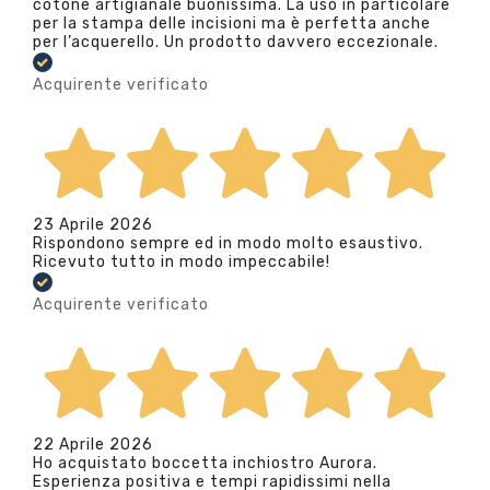
cotone artigianale buonissima. La uso in particolare
per la stampa delle incisioni ma è perfetta anche
per l’acquerello. Un prodotto davvero eccezionale.
Acquirente verificato
23 Aprile 2026
Rispondono sempre ed in modo molto esaustivo.
Ricevuto tutto in modo impeccabile!
Acquirente verificato
22 Aprile 2026
Ho acquistato boccetta inchiostro Aurora.
Esperienza positiva e tempi rapidissimi nella