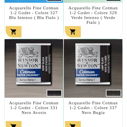
Acquarello Fine Cotman
Acquarello Fine Cotman
1-2 Godet - Colore 327
1-2 Godet - Colore 329
Blu Intenso ( Blu Ftalo )
Verde Intenso ( Verde
Ftalo )


Acquarello Fine Cotman
Acquarello Fine Cotman
1-2 Godet - Colore 331
1-2 Godet - Colore 337
Nero Avorio
Nero Bugia

