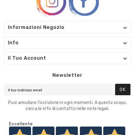

Informazioni Negozio

Info

Il Tuo Account
Newsletter
OK
Puoi annullare l'iscrizione in ogni momenti. A questo scopo,
cerca le info di contatto nelle note legali.
Eccellente