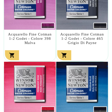
Acquarello Fine Cotman
Acquarello Fine Cotman
1-2 Godet - Colore 398
1-2 Godet - Colore 465
Malva
Grigio Di Payne

