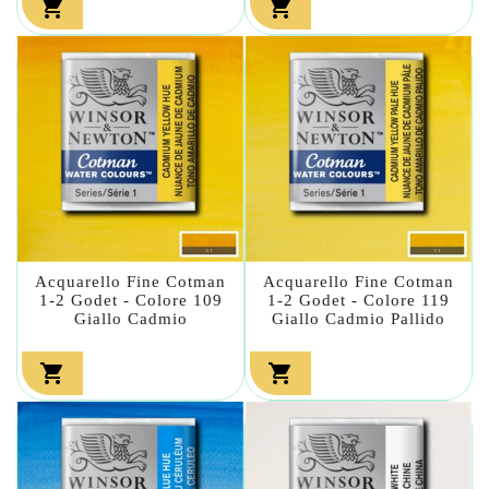


Acquarello Fine Cotman
Acquarello Fine Cotman
1-2 Godet - Colore 109
1-2 Godet - Colore 119
Giallo Cadmio
Giallo Cadmio Pallido

