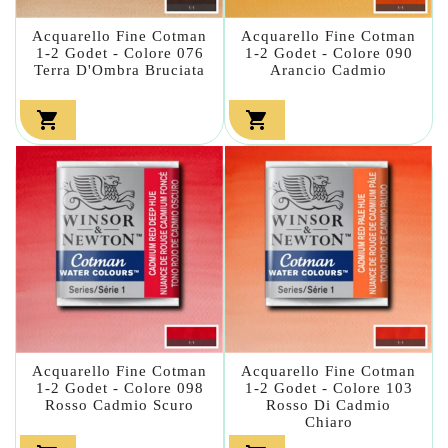
Acquarello Fine Cotman
Acquarello Fine Cotman
1-2 Godet - Colore 076
1-2 Godet - Colore 090
Terra D'Ombra Bruciata
Arancio Cadmio


Acquarello Fine Cotman
Acquarello Fine Cotman
1-2 Godet - Colore 098
1-2 Godet - Colore 103
Rosso Cadmio Scuro
Rosso Di Cadmio
Chiaro