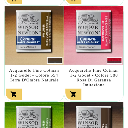
Acquarello Fine Cotman
Acquarello Fine Cotman
1-2 Godet - Colore 554
1-2 Godet - Colore 580
Terra D'Ombra Naturale
Rosa Di Garanza
Imitazione

