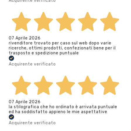
Acquirente verificato
07 Aprile 2026
rivenditore trovato per caso sul web dopo varie
ricerche, ottimi prodotti, confezionati bene per il
trasposto e spedizione puntuale
Acquirente verificato
07 Aprile 2026
la stilografica che ho ordinato è arrivata puntuale
ed ha soddisfatto appieno le mie aspettative
Acquirente verificato