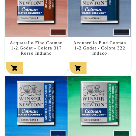
Acquarello Fine Cotman
Acquarello Fine Cotman
1-2 Godet - Colore 317
1-2 Godet - Colore 322
Rosso Indiano
Indaco

