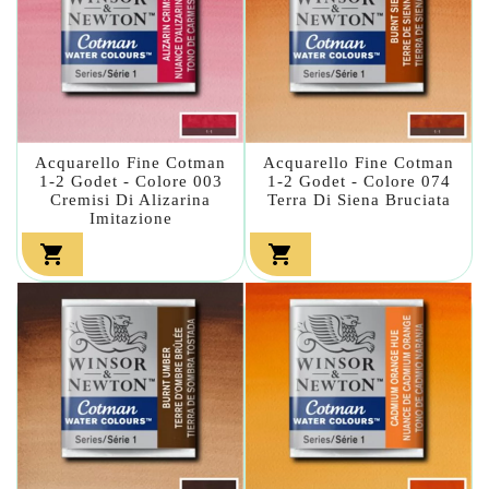
Acquarello Fine Cotman
Acquarello Fine Cotman
1-2 Godet - Colore 003
1-2 Godet - Colore 074
Cremisi Di Alizarina
Terra Di Siena Bruciata
Imitazione

