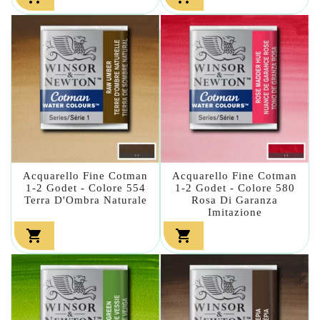
Acquarello Fine Cotman
Acquarello Fine Cotman
1-2 Godet - Colore 554
1-2 Godet - Colore 580
Terra D'Ombra Naturale
Rosa Di Garanza
Imitazione

