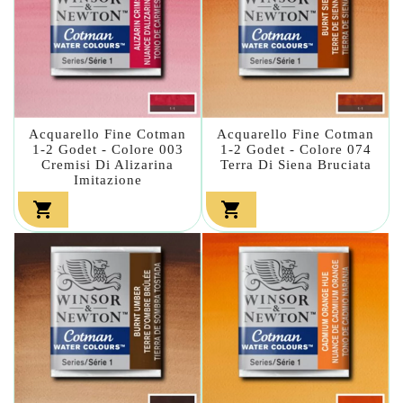
Acquarello Fine Cotman
Acquarello Fine Cotman
1-2 Godet - Colore 003
1-2 Godet - Colore 074
Cremisi Di Alizarina
Terra Di Siena Bruciata
Imitazione

