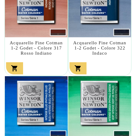
Acquarello Fine Cotman
Acquarello Fine Cotman
1-2 Godet - Colore 317
1-2 Godet - Colore 322
Rosso Indiano
Indaco

