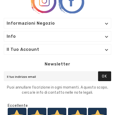

Informazioni Negozio

Info

Il Tuo Account
Newsletter
OK
Puoi annullare l'iscrizione in ogni momenti. A questo scopo,
cerca le info di contatto nelle note legali.
Eccellente