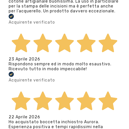
cotone artigianale buonissima. La uso in particolare
per la stampa delle incisioni ma è perfetta anche
per l’acquerello. Un prodotto davvero eccezionale.
Acquirente verificato
23 Aprile 2026
Rispondono sempre ed in modo molto esaustivo.
Ricevuto tutto in modo impeccabile!
Acquirente verificato
22 Aprile 2026
Ho acquistato boccetta inchiostro Aurora.
Esperienza positiva e tempi rapidissimi nella