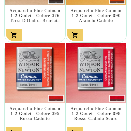
Acquarello Fine Cotman
Acquarello Fine Cotman
1-2 Godet - Colore 076
1-2 Godet - Colore 090
Terra D'Ombra Bruciata
Arancio Cadmio


Acquarello Fine Cotman
Acquarello Fine Cotman
1-2 Godet - Colore 095
1-2 Godet - Colore 098
Rosso Cadmio
Rosso Cadmio Scuro