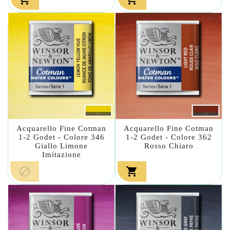
Acquarello Fine Cotman
Acquarello Fine Cotman
1-2 Godet - Colore 346
1-2 Godet - Colore 362
Giallo Limone
Rosso Chiaro
Imitazione

