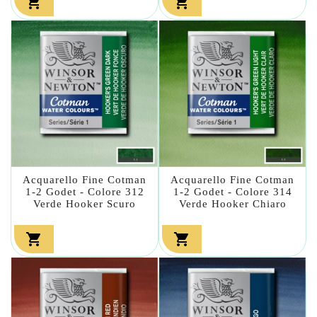


Acquarello Fine Cotman
Acquarello Fine Cotman
1-2 Godet - Colore 312
1-2 Godet - Colore 314
Verde Hooker Scuro
Verde Hooker Chiaro

