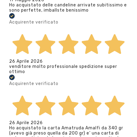
Ho acquistato delle candeline arrivate subitissimo e
sono perfette, imballste benissimo
Acquirente verificato
26 Aprile 2026
venditore molto professionale spedizione super
ottimo
Acquirente verificato
26 Aprile 2026
Ho acquistato la carta Amatruda Amalfi da 340 gr
(avevo già preso quella da 200 gr) e’ una carta di