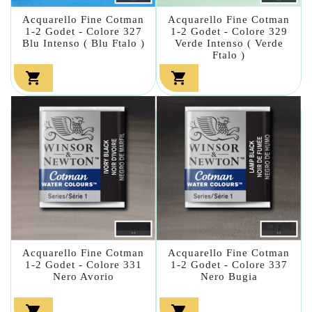
Acquarello Fine Cotman
Acquarello Fine Cotman
1-2 Godet - Colore 327
1-2 Godet - Colore 329
Blu Intenso ( Blu Ftalo )
Verde Intenso ( Verde
Ftalo )


Acquarello Fine Cotman
Acquarello Fine Cotman
1-2 Godet - Colore 331
1-2 Godet - Colore 337
Nero Avorio
Nero Bugia

