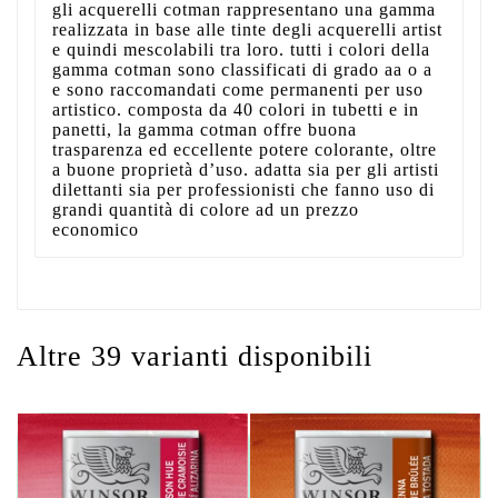
gli acquerelli cotman rappresentano una gamma
realizzata in base alle tinte degli acquerelli artist
e quindi mescolabili tra loro. tutti i colori della
gamma cotman sono classificati di grado aa o a
e sono raccomandati come permanenti per uso
artistico. composta da 40 colori in tubetti e in
panetti, la gamma cotman offre buona
trasparenza ed eccellente potere colorante, oltre
a buone proprietà d’uso. adatta sia per gli artisti
dilettanti sia per professionisti che fanno uso di
grandi quantità di colore ad un prezzo
economico
Altre 39 varianti disponibili