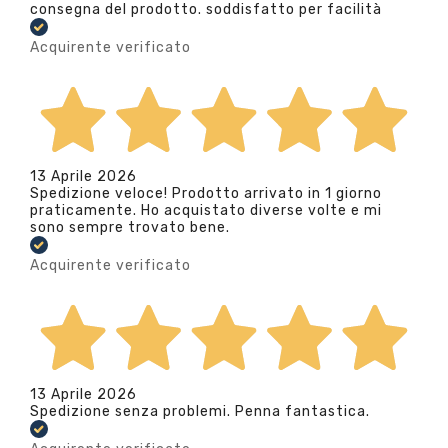
consegna del prodotto. soddisfatto per facilità
Acquirente verificato
13 Aprile 2026
Spedizione veloce! Prodotto arrivato in 1 giorno
praticamente. Ho acquistato diverse volte e mi
sono sempre trovato bene.
Acquirente verificato
13 Aprile 2026
Spedizione senza problemi. Penna fantastica.