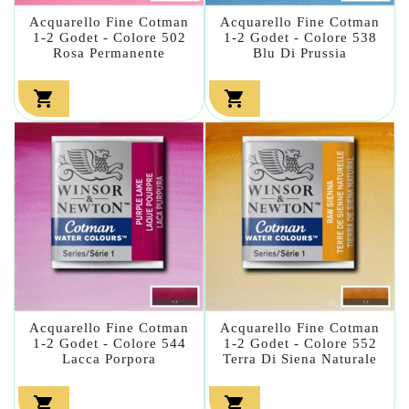
Acquarello Fine Cotman
Acquarello Fine Cotman
1-2 Godet - Colore 502
1-2 Godet - Colore 538
Rosa Permanente
Blu Di Prussia


Acquarello Fine Cotman
Acquarello Fine Cotman
1-2 Godet - Colore 544
1-2 Godet - Colore 552
Lacca Porpora
Terra Di Siena Naturale

