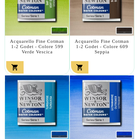
Acquarello Fine Cotman
Acquarello Fine Cotman
1-2 Godet - Colore 599
1-2 Godet - Colore 609
Verde Vescica
Seppia

