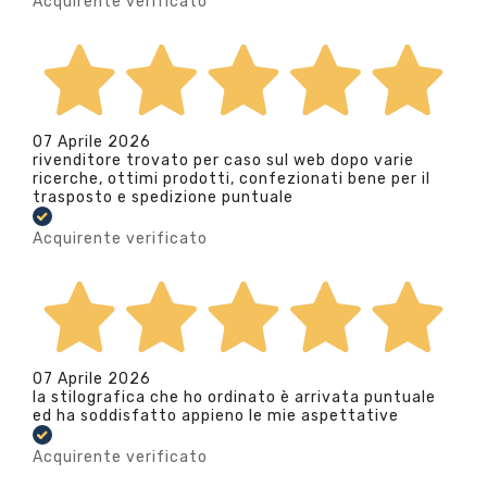
Acquirente verificato
07 Aprile 2026
rivenditore trovato per caso sul web dopo varie
ricerche, ottimi prodotti, confezionati bene per il
trasposto e spedizione puntuale
Acquirente verificato
07 Aprile 2026
la stilografica che ho ordinato è arrivata puntuale
ed ha soddisfatto appieno le mie aspettative
Acquirente verificato