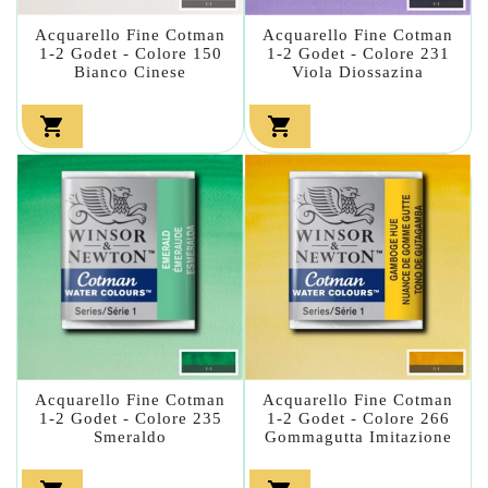
Acquarello Fine Cotman
Acquarello Fine Cotman
1-2 Godet - Colore 150
1-2 Godet - Colore 231
Bianco Cinese
Viola Diossazina


Acquarello Fine Cotman
Acquarello Fine Cotman
1-2 Godet - Colore 235
1-2 Godet - Colore 266
Smeraldo
Gommagutta Imitazione