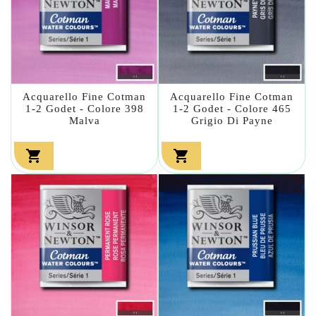
Acquarello Fine Cotman
Acquarello Fine Cotman
1-2 Godet - Colore 398
1-2 Godet - Colore 465
Malva
Grigio Di Payne

