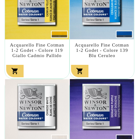
Acquarello Fine Cotman
Acquarello Fine Cotman
1-2 Godet - Colore 119
1-2 Godet - Colore 139
Giallo Cadmio Pallido
Blu Ceruleo

