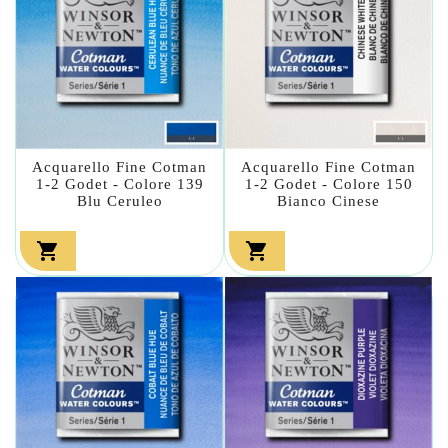
Acquarello Fine Cotman
Acquarello Fine Cotman
1-2 Godet - Colore 139
1-2 Godet - Colore 150
Blu Ceruleo
Bianco Cinese

