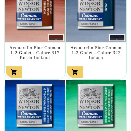
Acquarello Fine Cotman
Acquarello Fine Cotman
1-2 Godet - Colore 317
1-2 Godet - Colore 322
Rosso Indiano
Indaco

