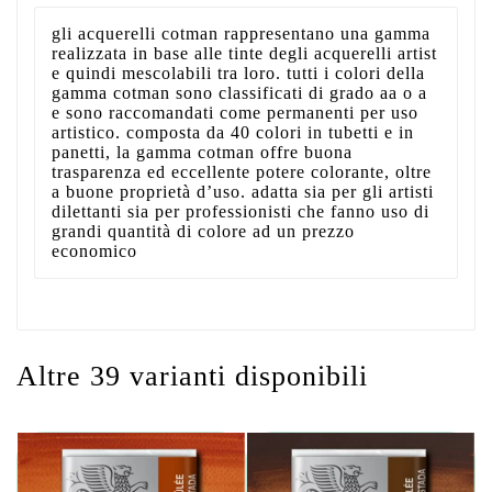
gli acquerelli cotman rappresentano una gamma
realizzata in base alle tinte degli acquerelli artist
e quindi mescolabili tra loro. tutti i colori della
gamma cotman sono classificati di grado aa o a
e sono raccomandati come permanenti per uso
artistico. composta da 40 colori in tubetti e in
panetti, la gamma cotman offre buona
trasparenza ed eccellente potere colorante, oltre
a buone proprietà d’uso. adatta sia per gli artisti
dilettanti sia per professionisti che fanno uso di
grandi quantità di colore ad un prezzo
economico
Altre 39 varianti disponibili