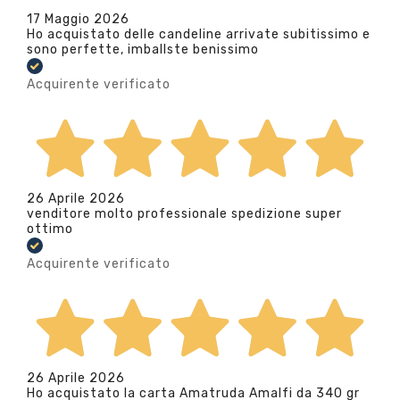
17 Maggio 2026
Ho acquistato delle candeline arrivate subitissimo e
sono perfette, imballste benissimo
Acquirente verificato
26 Aprile 2026
venditore molto professionale spedizione super
ottimo
Acquirente verificato
26 Aprile 2026
Ho acquistato la carta Amatruda Amalfi da 340 gr