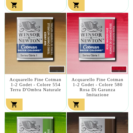


Acquarello Fine Cotman
Acquarello Fine Cotman
1-2 Godet - Colore 554
1-2 Godet - Colore 580
Terra D'Ombra Naturale
Rosa Di Garanza
Imitazione

