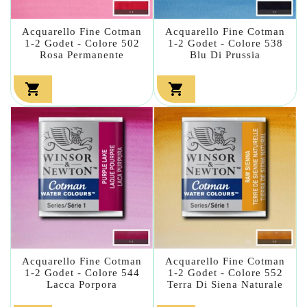
Acquarello Fine Cotman
Acquarello Fine Cotman
1-2 Godet - Colore 502
1-2 Godet - Colore 538
Rosa Permanente
Blu Di Prussia


Acquarello Fine Cotman
Acquarello Fine Cotman
1-2 Godet - Colore 544
1-2 Godet - Colore 552
Lacca Porpora
Terra Di Siena Naturale