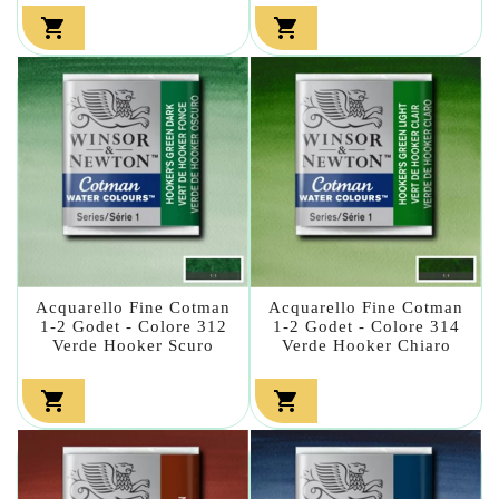


Acquarello Fine Cotman
Acquarello Fine Cotman
1-2 Godet - Colore 312
1-2 Godet - Colore 314
Verde Hooker Scuro
Verde Hooker Chiaro

