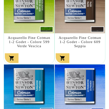
Acquarello Fine Cotman
Acquarello Fine Cotman
1-2 Godet - Colore 599
1-2 Godet - Colore 609
Verde Vescica
Seppia

