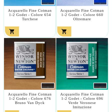
Acquarello Fine Cotman
Acquarello Fine Cotman
1-2 Godet - Colore 654
1-2 Godet - Colore 660
Turchese
Oltremare


Acquarello Fine Cotman
Acquarello Fine Cotman
1-2 Godet - Colore 676
1-2 Godet - Colore 696
Bruno Van Dyck
Verde Veronese
Imitazione