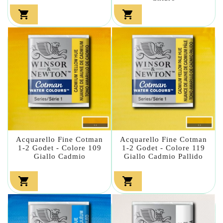


Acquarello Fine Cotman
Acquarello Fine Cotman
1-2 Godet - Colore 109
1-2 Godet - Colore 119
Giallo Cadmio
Giallo Cadmio Pallido

