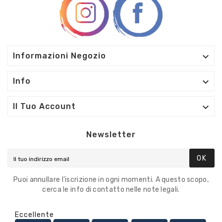

Informazioni Negozio

Info

Il Tuo Account
Newsletter
OK
Puoi annullare l'iscrizione in ogni momenti. A questo scopo,
cerca le info di contatto nelle note legali.
Eccellente