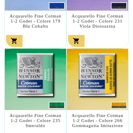
Acquarello Fine Cotman
Acquarello Fine Cotman
1-2 Godet - Colore 179
1-2 Godet - Colore 231
Blu Cobalto
Viola Diossazina


Acquarello Fine Cotman
Acquarello Fine Cotman
1-2 Godet - Colore 235
1-2 Godet - Colore 266
Smeraldo
Gommagutta Imitazione