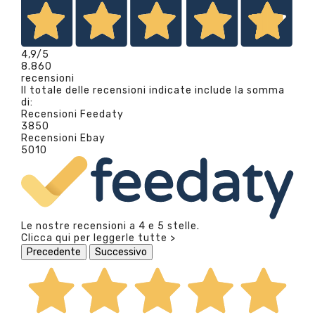
4,9
/5
8.860
recensioni
Il totale delle recensioni indicate include la somma
di:
Recensioni Feedaty
3850
Recensioni Ebay
5010
Le nostre recensioni a 4 e 5 stelle.
Clicca qui per leggerle tutte >
Precedente
Successivo