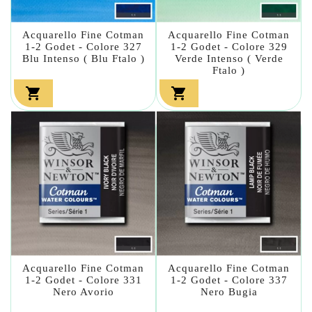
Acquarello Fine Cotman
Acquarello Fine Cotman
1-2 Godet - Colore 327
1-2 Godet - Colore 329
Blu Intenso ( Blu Ftalo )
Verde Intenso ( Verde
Ftalo )


Acquarello Fine Cotman
Acquarello Fine Cotman
1-2 Godet - Colore 331
1-2 Godet - Colore 337
Nero Avorio
Nero Bugia