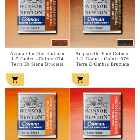
Acquarello Fine Cotman
Acquarello Fine Cotman
1-2 Godet - Colore 074
1-2 Godet - Colore 076
Terra Di Siena Bruciata
Terra D'Ombra Bruciata

