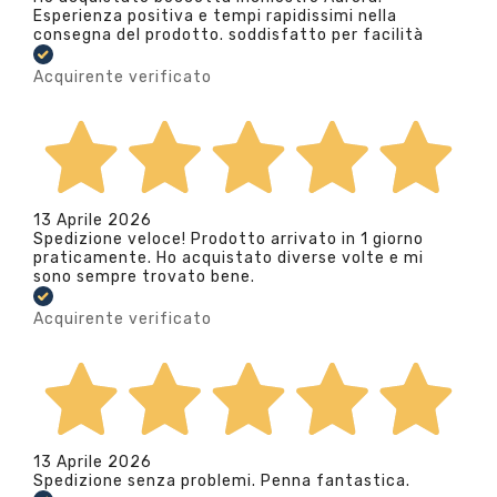
Esperienza positiva e tempi rapidissimi nella
consegna del prodotto. soddisfatto per facilità
Acquirente verificato
13 Aprile 2026
Spedizione veloce! Prodotto arrivato in 1 giorno
praticamente. Ho acquistato diverse volte e mi
sono sempre trovato bene.
Acquirente verificato
13 Aprile 2026
Spedizione senza problemi. Penna fantastica.