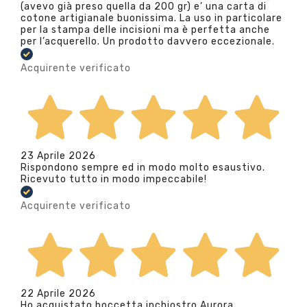
(avevo già preso quella da 200 gr) e’ una carta di
cotone artigianale buonissima. La uso in particolare
per la stampa delle incisioni ma è perfetta anche
per l’acquerello. Un prodotto davvero eccezionale.
Acquirente verificato
23 Aprile 2026
Rispondono sempre ed in modo molto esaustivo.
Ricevuto tutto in modo impeccabile!
Acquirente verificato
22 Aprile 2026
Ho acquistato boccetta inchiostro Aurora.