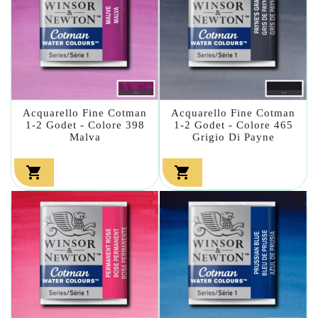
Acquarello Fine Cotman
Acquarello Fine Cotman
1-2 Godet - Colore 398
1-2 Godet - Colore 465
Malva
Grigio Di Payne

