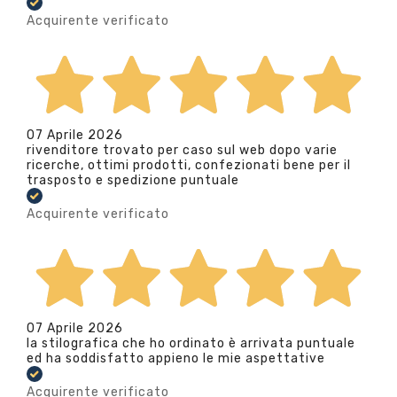
Acquirente verificato
07 Aprile 2026
rivenditore trovato per caso sul web dopo varie
ricerche, ottimi prodotti, confezionati bene per il
trasposto e spedizione puntuale
Acquirente verificato
07 Aprile 2026
la stilografica che ho ordinato è arrivata puntuale
ed ha soddisfatto appieno le mie aspettative
Acquirente verificato