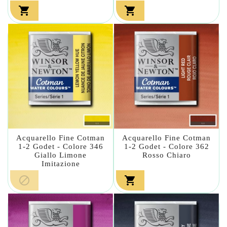


Acquarello Fine Cotman
Acquarello Fine Cotman
1-2 Godet - Colore 346
1-2 Godet - Colore 362
Giallo Limone
Rosso Chiaro
Imitazione

