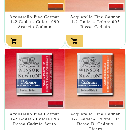
Acquarello Fine Cotman
Acquarello Fine Cotman
1-2 Godet - Colore 090
1-2 Godet - Colore 095
Arancio Cadmio
Rosso Cadmio


Acquarello Fine Cotman
Acquarello Fine Cotman
1-2 Godet - Colore 098
1-2 Godet - Colore 103
Rosso Cadmio Scuro
Rosso Di Cadmio
Chiaro