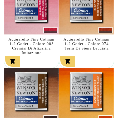
Acquarello Fine Cotman
Acquarello Fine Cotman
1-2 Godet - Colore 003
1-2 Godet - Colore 074
Cremisi Di Alizarina
Terra Di Siena Bruciata
Imitazione

