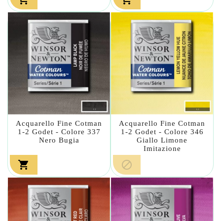
Acquarello Fine Cotman
Acquarello Fine Cotman
1-2 Godet - Colore 337
1-2 Godet - Colore 346
Nero Bugia
Giallo Limone
Imitazione

