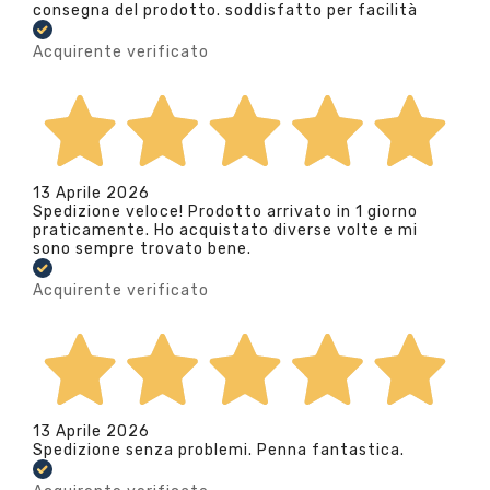
consegna del prodotto. soddisfatto per facilità
Acquirente verificato
13 Aprile 2026
Spedizione veloce! Prodotto arrivato in 1 giorno
praticamente. Ho acquistato diverse volte e mi
sono sempre trovato bene.
Acquirente verificato
13 Aprile 2026
Spedizione senza problemi. Penna fantastica.