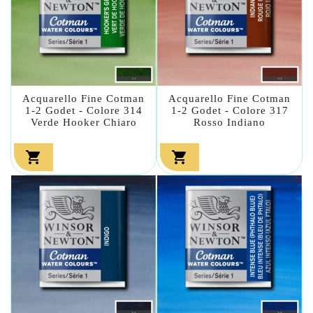
Acquarello Fine Cotman
Acquarello Fine Cotman
1-2 Godet - Colore 314
1-2 Godet - Colore 317
Verde Hooker Chiaro
Rosso Indiano

