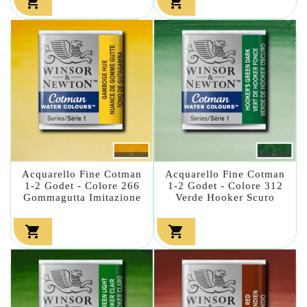


Acquarello Fine Cotman
Acquarello Fine Cotman
1-2 Godet - Colore 266
1-2 Godet - Colore 312
Gommagutta Imitazione
Verde Hooker Scuro

