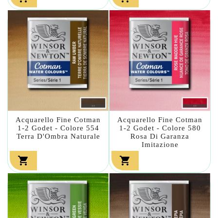
Acquarello Fine Cotman
Acquarello Fine Cotman
1-2 Godet - Colore 554
1-2 Godet - Colore 580
Terra D'Ombra Naturale
Rosa Di Garanza
Imitazione

