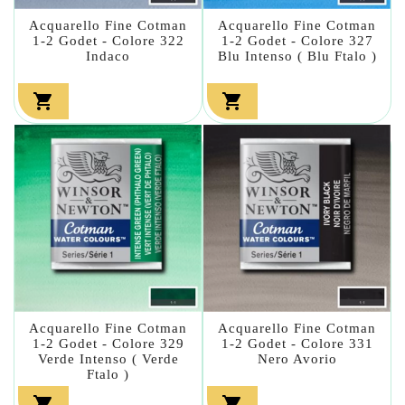
Acquarello Fine Cotman
Acquarello Fine Cotman
1-2 Godet - Colore 322
1-2 Godet - Colore 327
Indaco
Blu Intenso ( Blu Ftalo )


Acquarello Fine Cotman
Acquarello Fine Cotman
1-2 Godet - Colore 329
1-2 Godet - Colore 331
Verde Intenso ( Verde
Nero Avorio
Ftalo )

