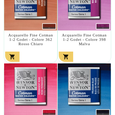
Acquarello Fine Cotman
Acquarello Fine Cotman
1-2 Godet - Colore 362
1-2 Godet - Colore 398
Rosso Chiaro
Malva

