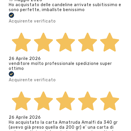
Ho acquistato delle candeline arrivate subitissimo e
sono perfette, imballste benissimo
Acquirente verificato
26 Aprile 2026
venditore molto professionale spedizione super
ottimo
Acquirente verificato
26 Aprile 2026
Ho acquistato la carta Amatruda Amalfi da 340 gr
(avevo già preso quella da 200 gr) e’ una carta di