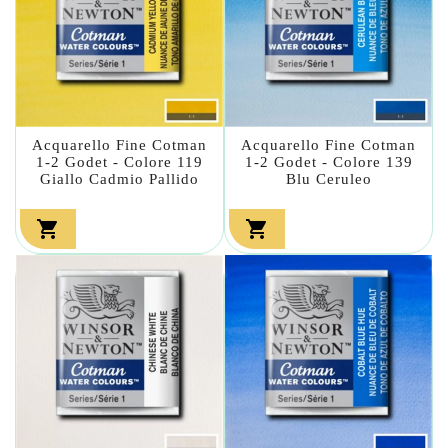
Acquarello Fine Cotman
Acquarello Fine Cotman
1-2 Godet - Colore 119
1-2 Godet - Colore 139
Giallo Cadmio Pallido
Blu Ceruleo

