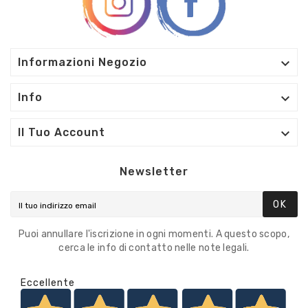

Informazioni Negozio

Info

Il Tuo Account
Newsletter
OK
Puoi annullare l'iscrizione in ogni momenti. A questo scopo,
cerca le info di contatto nelle note legali.
Eccellente