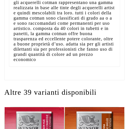
gli acquerelli cotman rappresentano una gamma
realizzata in base alle tinte degli acquerelli artist
e quindi mescolabili tra loro. tutti i colori della
gamma cotman sono classificati di grado aa o a
e sono raccomandati come permanenti per uso
artistico. composta da 40 colori in tubetti e in
panetti, la gamma cotman offre buona
trasparenza ed eccellente potere colorante, oltre
a buone proprietà d’uso. adatta sia per gli artisti
dilettanti sia per professionisti che fanno uso di
grandi quantità di colore ad un prezzo
economico
Altre 39 varianti disponibili