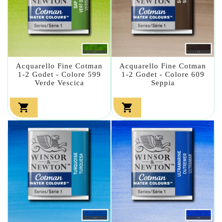
Acquarello Fine Cotman
Acquarello Fine Cotman
1-2 Godet - Colore 599
1-2 Godet - Colore 609
Verde Vescica
Seppia

