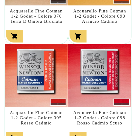
Acquarello Fine Cotman
Acquarello Fine Cotman
1-2 Godet - Colore 076
1-2 Godet - Colore 090
Terra D'Ombra Bruciata
Arancio Cadmio


Acquarello Fine Cotman
Acquarello Fine Cotman
1-2 Godet - Colore 095
1-2 Godet - Colore 098
Rosso Cadmio
Rosso Cadmio Scuro