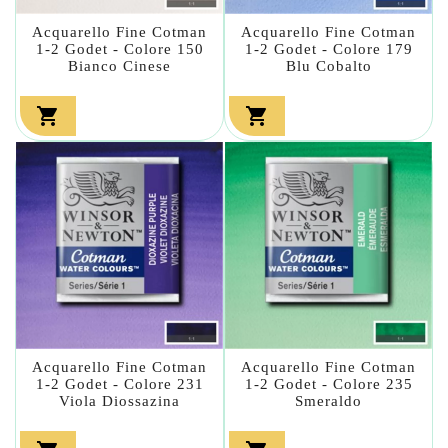
Acquarello Fine Cotman
Acquarello Fine Cotman
1-2 Godet - Colore 150
1-2 Godet - Colore 179
Bianco Cinese
Blu Cobalto


Acquarello Fine Cotman
Acquarello Fine Cotman
1-2 Godet - Colore 231
1-2 Godet - Colore 235
Viola Diossazina
Smeraldo