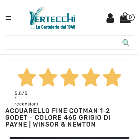

0
5,0
/5
1
recensioni
ACQUARELLO FINE COTMAN 1-2
GODET - COLORE 465 GRIGIO DI
PAYNE | WINSOR & NEWTON