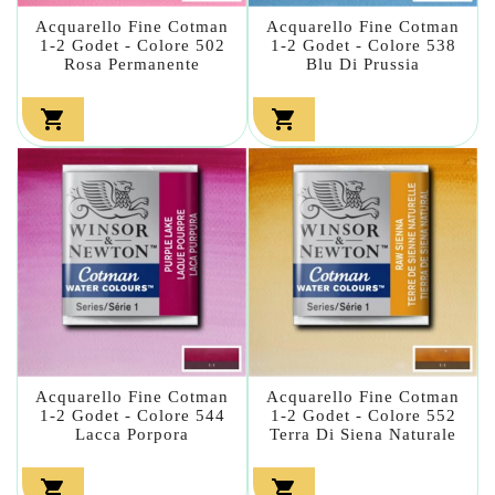
Acquarello Fine Cotman
Acquarello Fine Cotman
1-2 Godet - Colore 502
1-2 Godet - Colore 538
Rosa Permanente
Blu Di Prussia


Acquarello Fine Cotman
Acquarello Fine Cotman
1-2 Godet - Colore 544
1-2 Godet - Colore 552
Lacca Porpora
Terra Di Siena Naturale

