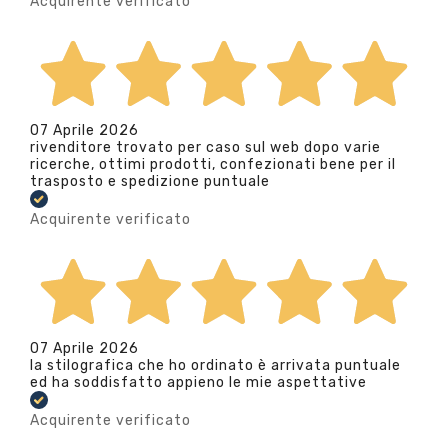
Acquirente verificato
07 Aprile 2026
rivenditore trovato per caso sul web dopo varie
ricerche, ottimi prodotti, confezionati bene per il
trasposto e spedizione puntuale
Acquirente verificato
07 Aprile 2026
la stilografica che ho ordinato è arrivata puntuale
ed ha soddisfatto appieno le mie aspettative
Acquirente verificato