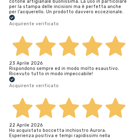
cotone artigianale buonissima. La uso in particolare
per la stampa delle incisioni ma è perfetta anche
per l’acquerello. Un prodotto davvero eccezionale.
Acquirente verificato
23 Aprile 2026
Rispondono sempre ed in modo molto esaustivo.
Ricevuto tutto in modo impeccabile!
Acquirente verificato
22 Aprile 2026
Ho acquistato boccetta inchiostro Aurora.
Esperienza positiva e tempi rapidissimi nella