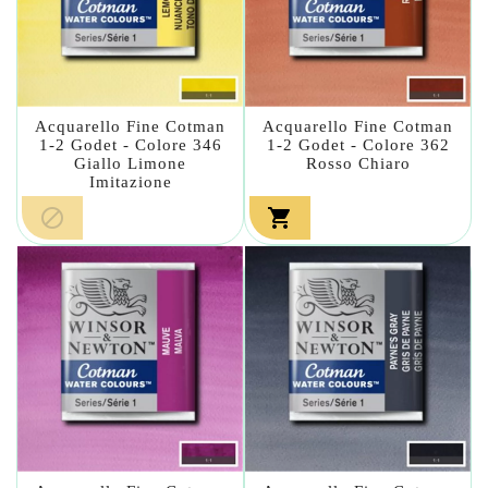
Acquarello Fine Cotman
Acquarello Fine Cotman
1-2 Godet - Colore 346
1-2 Godet - Colore 362
Giallo Limone
Rosso Chiaro
Imitazione

