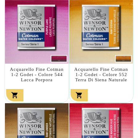
Acquarello Fine Cotman
Acquarello Fine Cotman
1-2 Godet - Colore 544
1-2 Godet - Colore 552
Lacca Porpora
Terra Di Siena Naturale

