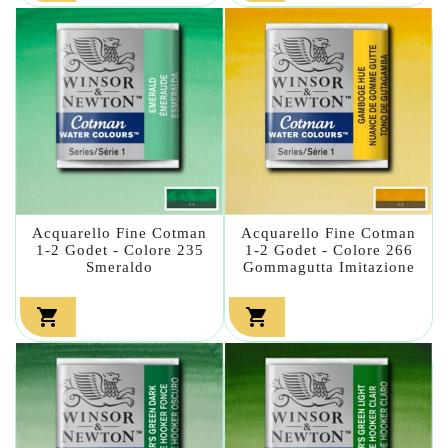
Acquarello Fine Cotman
Acquarello Fine Cotman
1-2 Godet - Colore 235
1-2 Godet - Colore 266
Smeraldo
Gommagutta Imitazione

