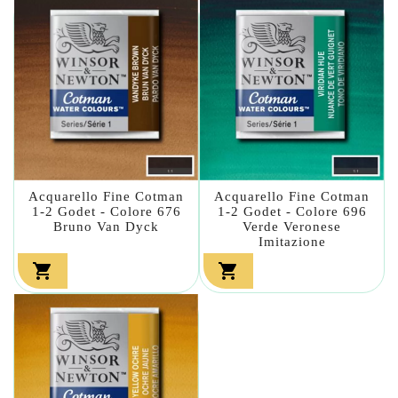
Acquarello Fine Cotman
Acquarello Fine Cotman
1-2 Godet - Colore 676
1-2 Godet - Colore 696
Bruno Van Dyck
Verde Veronese
Imitazione

