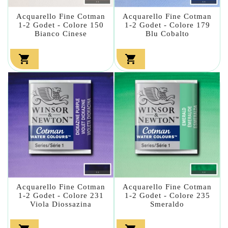
Acquarello Fine Cotman
Acquarello Fine Cotman
1-2 Godet - Colore 150
1-2 Godet - Colore 179
Bianco Cinese
Blu Cobalto


Acquarello Fine Cotman
Acquarello Fine Cotman
1-2 Godet - Colore 231
1-2 Godet - Colore 235
Viola Diossazina
Smeraldo