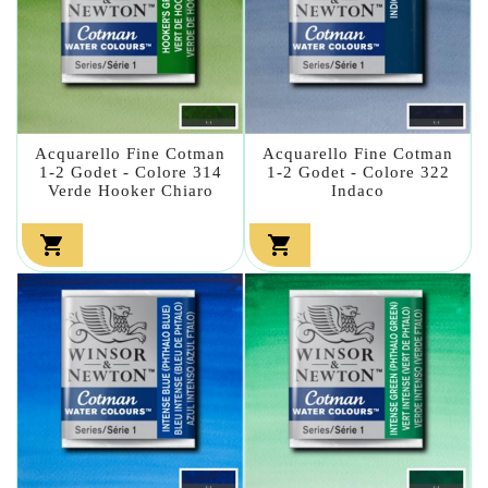
Acquarello Fine Cotman
Acquarello Fine Cotman
1-2 Godet - Colore 314
1-2 Godet - Colore 322
Verde Hooker Chiaro
Indaco

