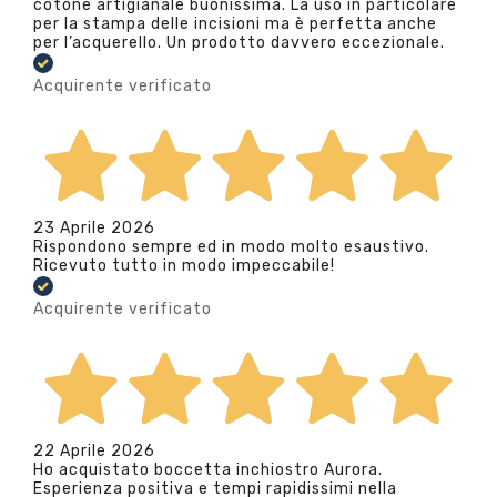
cotone artigianale buonissima. La uso in particolare
per la stampa delle incisioni ma è perfetta anche
per l’acquerello. Un prodotto davvero eccezionale.
Acquirente verificato
23 Aprile 2026
Rispondono sempre ed in modo molto esaustivo.
Ricevuto tutto in modo impeccabile!
Acquirente verificato
22 Aprile 2026
Ho acquistato boccetta inchiostro Aurora.
Esperienza positiva e tempi rapidissimi nella