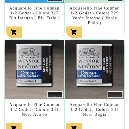
Acquarello Fine Cotman
Acquarello Fine Cotman
1-2 Godet - Colore 327
1-2 Godet - Colore 329
Blu Intenso ( Blu Ftalo )
Verde Intenso ( Verde
Ftalo )


Acquarello Fine Cotman
Acquarello Fine Cotman
1-2 Godet - Colore 331
1-2 Godet - Colore 337
Nero Avorio
Nero Bugia

