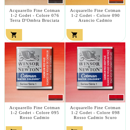
Acquarello Fine Cotman
Acquarello Fine Cotman
1-2 Godet - Colore 076
1-2 Godet - Colore 090
Terra D'Ombra Bruciata
Arancio Cadmio


Acquarello Fine Cotman
Acquarello Fine Cotman
1-2 Godet - Colore 095
1-2 Godet - Colore 098
Rosso Cadmio
Rosso Cadmio Scuro