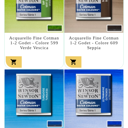
Acquarello Fine Cotman
Acquarello Fine Cotman
1-2 Godet - Colore 599
1-2 Godet - Colore 609
Verde Vescica
Seppia

