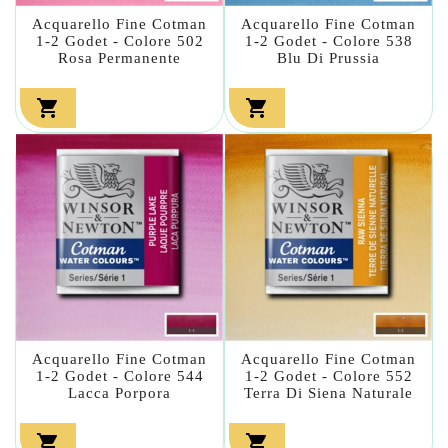
Acquarello Fine Cotman
Acquarello Fine Cotman
1-2 Godet - Colore 502
1-2 Godet - Colore 538
Rosa Permanente
Blu Di Prussia


Acquarello Fine Cotman
Acquarello Fine Cotman
1-2 Godet - Colore 544
1-2 Godet - Colore 552
Lacca Porpora
Terra Di Siena Naturale

