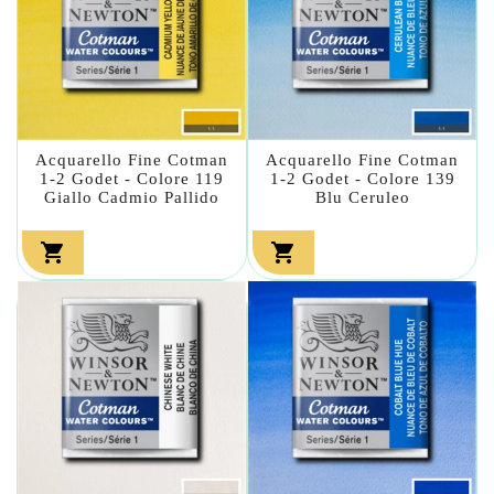
Acquarello Fine Cotman
Acquarello Fine Cotman
1-2 Godet - Colore 119
1-2 Godet - Colore 139
Giallo Cadmio Pallido
Blu Ceruleo

