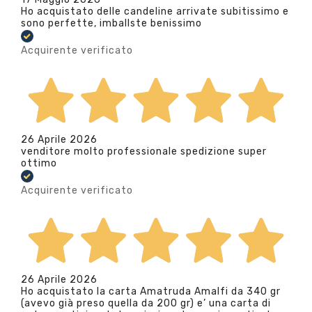
Ho acquistato delle candeline arrivate subitissimo e
sono perfette, imballste benissimo
Acquirente verificato
26 Aprile 2026
venditore molto professionale spedizione super
ottimo
Acquirente verificato
26 Aprile 2026
Ho acquistato la carta Amatruda Amalfi da 340 gr
(avevo già preso quella da 200 gr) e’ una carta di