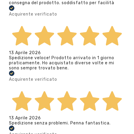
consegna del prodotto. soddisfatto per facilità
Acquirente verificato
13 Aprile 2026
Spedizione veloce! Prodotto arrivato in 1 giorno
praticamente. Ho acquistato diverse volte e mi
sono sempre trovato bene.
Acquirente verificato
13 Aprile 2026
Spedizione senza problemi. Penna fantastica.