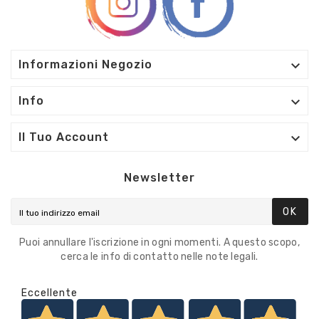

Informazioni Negozio

Info

Il Tuo Account
Newsletter
OK
Puoi annullare l'iscrizione in ogni momenti. A questo scopo,
cerca le info di contatto nelle note legali.
Eccellente