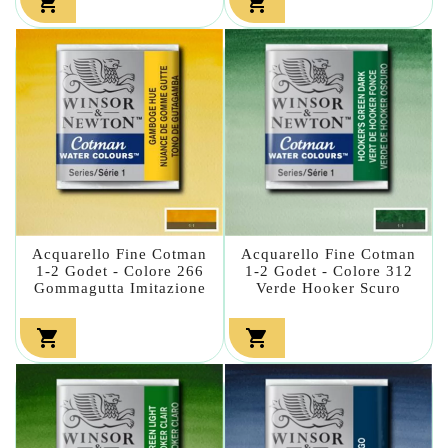


Acquarello Fine Cotman
Acquarello Fine Cotman
1-2 Godet - Colore 266
1-2 Godet - Colore 312
Gommagutta Imitazione
Verde Hooker Scuro

