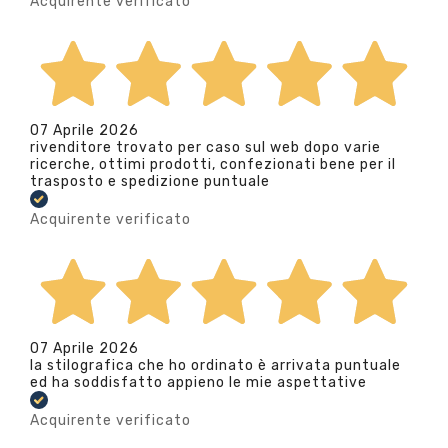
Acquirente verificato
07 Aprile 2026
rivenditore trovato per caso sul web dopo varie
ricerche, ottimi prodotti, confezionati bene per il
trasposto e spedizione puntuale
Acquirente verificato
07 Aprile 2026
la stilografica che ho ordinato è arrivata puntuale
ed ha soddisfatto appieno le mie aspettative
Acquirente verificato