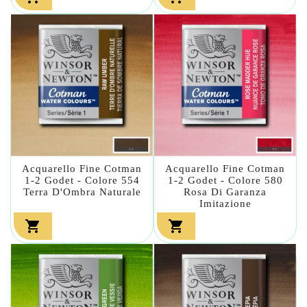
Acquarello Fine Cotman
Acquarello Fine Cotman
1-2 Godet - Colore 554
1-2 Godet - Colore 580
Terra D'Ombra Naturale
Rosa Di Garanza
Imitazione

