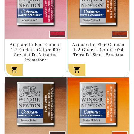
Acquarello Fine Cotman
Acquarello Fine Cotman
1-2 Godet - Colore 003
1-2 Godet - Colore 074
Cremisi Di Alizarina
Terra Di Siena Bruciata
Imitazione

