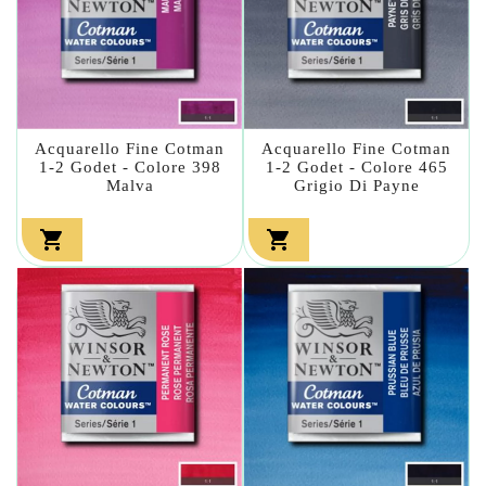
Acquarello Fine Cotman
Acquarello Fine Cotman
1-2 Godet - Colore 398
1-2 Godet - Colore 465
Malva
Grigio Di Payne

