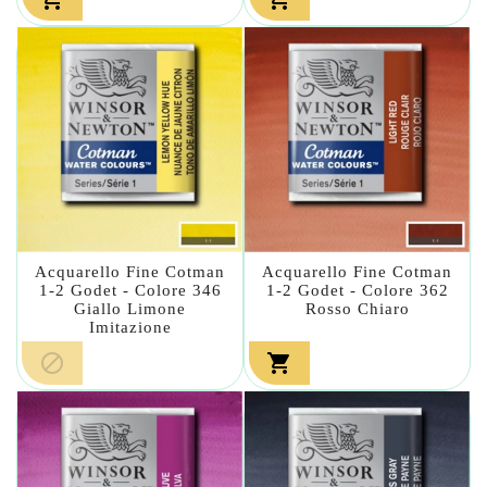
Acquarello Fine Cotman
Acquarello Fine Cotman
1-2 Godet - Colore 346
1-2 Godet - Colore 362
Giallo Limone
Rosso Chiaro
Imitazione

