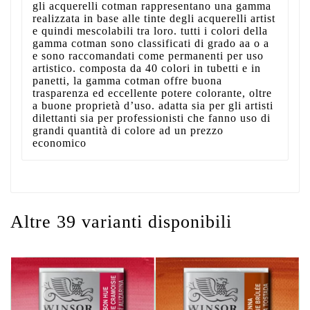
gli acquerelli cotman rappresentano una gamma
realizzata in base alle tinte degli acquerelli artist
e quindi mescolabili tra loro. tutti i colori della
gamma cotman sono classificati di grado aa o a
e sono raccomandati come permanenti per uso
artistico. composta da 40 colori in tubetti e in
panetti, la gamma cotman offre buona
trasparenza ed eccellente potere colorante, oltre
a buone proprietà d’uso. adatta sia per gli artisti
dilettanti sia per professionisti che fanno uso di
grandi quantità di colore ad un prezzo
economico
Altre 39 varianti disponibili