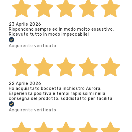
23 Aprile 2026
Rispondono sempre ed in modo molto esaustivo.
Ricevuto tutto in modo impeccabile!
Acquirente verificato
22 Aprile 2026
Ho acquistato boccetta inchiostro Aurora.
Esperienza positiva e tempi rapidissimi nella
consegna del prodotto. soddisfatto per facilità
Acquirente verificato