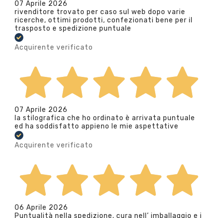
07 Aprile 2026
rivenditore trovato per caso sul web dopo varie
ricerche, ottimi prodotti, confezionati bene per il
trasposto e spedizione puntuale
Acquirente verificato
07 Aprile 2026
la stilografica che ho ordinato è arrivata puntuale
ed ha soddisfatto appieno le mie aspettative
Acquirente verificato
06 Aprile 2026
Puntualità nella spedizione, cura nell’ imballaggio e i