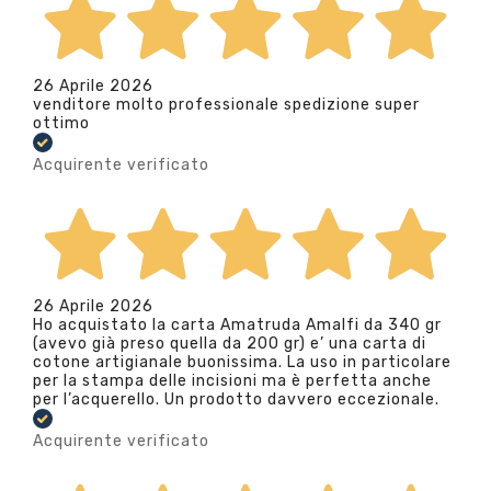
26 Aprile 2026
venditore molto professionale spedizione super
ottimo
Acquirente verificato
26 Aprile 2026
Ho acquistato la carta Amatruda Amalfi da 340 gr
(avevo già preso quella da 200 gr) e’ una carta di
cotone artigianale buonissima. La uso in particolare
per la stampa delle incisioni ma è perfetta anche
per l’acquerello. Un prodotto davvero eccezionale.
Acquirente verificato