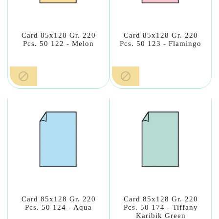
Card 85x128 Gr. 220
Card 85x128 Gr. 220
Pcs. 50 122 - Melon
Pcs. 50 123 - Flamingo


Card 85x128 Gr. 220
Card 85x128 Gr. 220
Pcs. 50 124 - Aqua
Pcs. 50 174 - Tiffany
Karibik Green