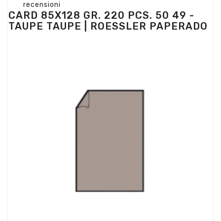
recensioni
CARD 85X128 GR. 220 PCS. 50 49 -
TAUPE TAUPE | ROESSLER PAPERADO