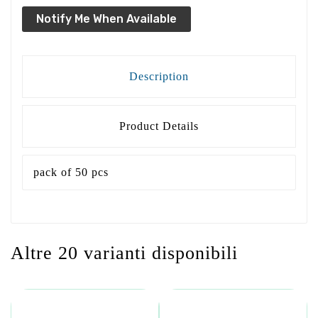
Notify Me When Available
Description
Product Details
pack of 50 pcs
Altre 20 varianti disponibili