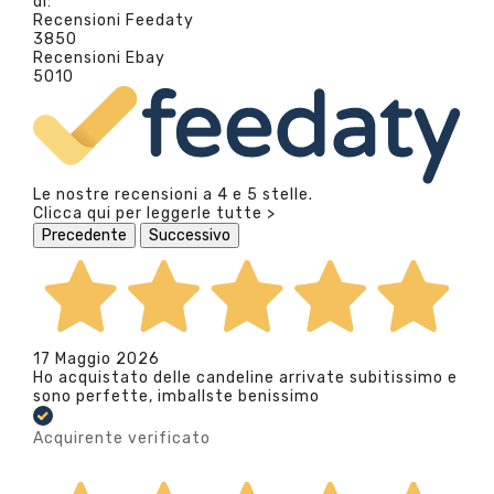
di:
Recensioni Feedaty
3850
Recensioni Ebay
5010
Le nostre recensioni a 4 e 5 stelle.
Clicca qui per leggerle tutte >
Precedente
Successivo
17 Maggio 2026
Ho acquistato delle candeline arrivate subitissimo e
sono perfette, imballste benissimo
Acquirente verificato