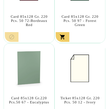
Card 85x128 Gr. 220
Card 85x128 Gr. 220
Pcs. 50 72-Bordeaux
Pcs. 50 97 - Forest
Red
Green


Card 85x128 Gr.220
Ticket 85x128 Gr. 220
Pcs.50 67 - Eucalyptus
Pcs. 50 12 - Ivory