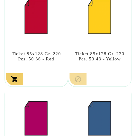
Ticket 85x128 Gr. 220
Ticket 85x128 Gr. 220
Pcs. 50 36 - Red
Pcs. 50 43 - Yellow

