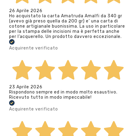
26 Aprile 2026
Ho acquistato la carta Amatruda Amalfi da 340 gr
(avevo già preso quella da 200 gr) e’ una carta di
cotone artigianale buonissima. La uso in particolare
per la stampa delle incisioni ma è perfetta anche
per l’acquerello. Un prodotto davvero eccezionale.
Acquirente verificato
23 Aprile 2026
Rispondono sempre ed in modo molto esaustivo.
Ricevuto tutto in modo impeccabile!
Acquirente verificato