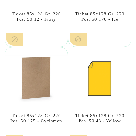
Ticket 85x128 Gr. 220
Ticket 85x128 Gr. 220
Pcs. 50 12 - Ivory
Pcs. 50 170 - Ice


Ticket 85x128 Gr. 220
Ticket 85x128 Gr. 220
Pcs. 50 175 - Cyclamen
Pcs. 50 43 - Yellow