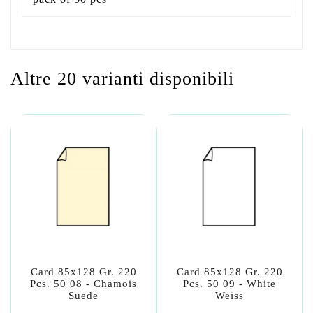
Altre 20 varianti disponibili
Card 85x128 Gr. 220
Card 85x128 Gr. 220
Pcs. 50 08 - Chamois
Pcs. 50 09 - White
Suede
Weiss