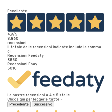
Eccellente
4,9
/5
8.860
recensioni
Il totale delle recensioni indicate include la somma
di:
Recensioni Feedaty
3850
Recensioni Ebay
5010
Le nostre recensioni a 4 e 5 stelle.
Clicca qui per leggerle tutte >
Precedente
Successivo