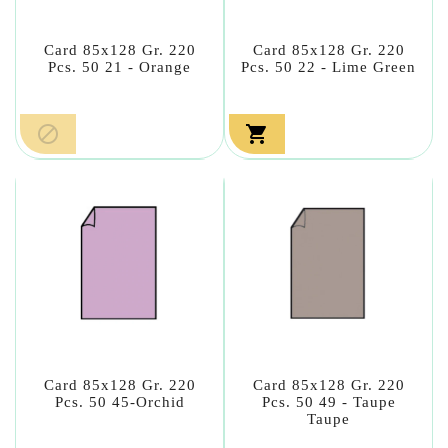
Card 85x128 Gr. 220
Card 85x128 Gr. 220
Pcs. 50 21 - Orange
Pcs. 50 22 - Lime Green


Card 85x128 Gr. 220
Card 85x128 Gr. 220
Pcs. 50 45-Orchid
Pcs. 50 49 - Taupe
Taupe