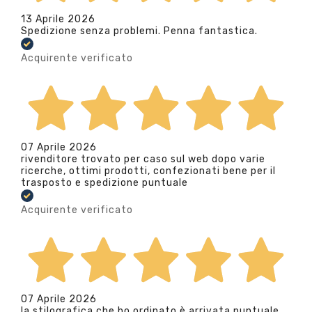
13 Aprile 2026
Spedizione senza problemi. Penna fantastica.
Acquirente verificato
07 Aprile 2026
rivenditore trovato per caso sul web dopo varie
ricerche, ottimi prodotti, confezionati bene per il
trasposto e spedizione puntuale
Acquirente verificato
07 Aprile 2026
la stilografica che ho ordinato è arrivata puntuale