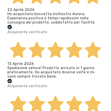
22 Aprile 2026
Ho acquistato boccetta inchiostro Aurora.
Esperienza positiva e tempi rapidissimi nella
consegna del prodotto. soddisfatto per facilità
Acquirente verificato
13 Aprile 2026
Spedizione veloce! Prodotto arrivato in 1 giorno
praticamente. Ho acquistato diverse volte e mi
sono sempre trovato bene.
Acquirente verificato