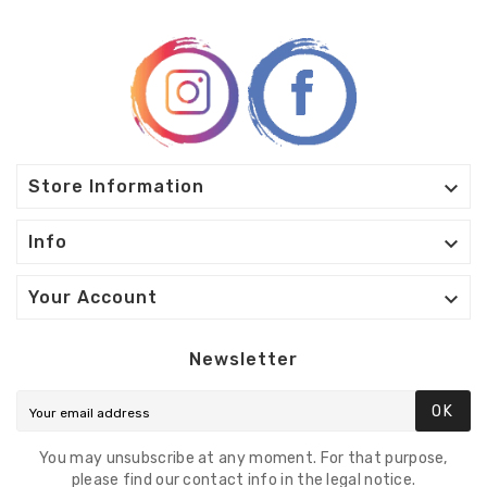

Store Information

Info

Your Account
Newsletter
OK
You may unsubscribe at any moment. For that purpose,
please find our contact info in the legal notice.