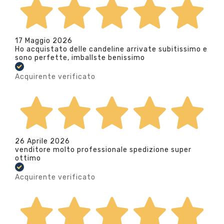
17 Maggio 2026
Ho acquistato delle candeline arrivate subitissimo e
sono perfette, imballste benissimo
Acquirente verificato
26 Aprile 2026
venditore molto professionale spedizione super
ottimo
Acquirente verificato