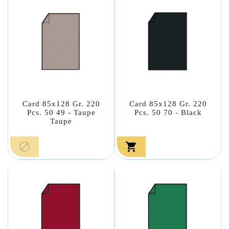
Card 85x128 Gr. 220
Card 85x128 Gr. 220
Pcs. 50 49 - Taupe
Pcs. 50 70 - Black
Taupe

