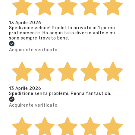
13 Aprile 2026
Spedizione veloce! Prodotto arrivato in 1 giorno
praticamente. Ho acquistato diverse volte e mi
sono sempre trovato bene.
Acquirente verificato
13 Aprile 2026
Spedizione senza problemi. Penna fantastica.
Acquirente verificato