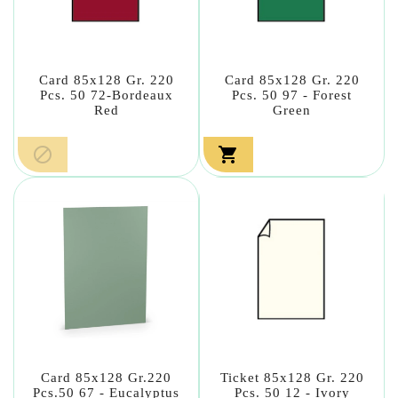
Card 85x128 Gr. 220
Card 85x128 Gr. 220
Pcs. 50 72-Bordeaux
Pcs. 50 97 - Forest
Red
Green


Card 85x128 Gr.220
Ticket 85x128 Gr. 220
Pcs.50 67 - Eucalyptus
Pcs. 50 12 - Ivory