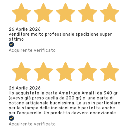
26 Aprile 2026
venditore molto professionale spedizione super
ottimo
Acquirente verificato
26 Aprile 2026
Ho acquistato la carta Amatruda Amalfi da 340 gr
(avevo già preso quella da 200 gr) e’ una carta di
cotone artigianale buonissima. La uso in particolare
per la stampa delle incisioni ma è perfetta anche
per l’acquerello. Un prodotto davvero eccezionale.
Acquirente verificato