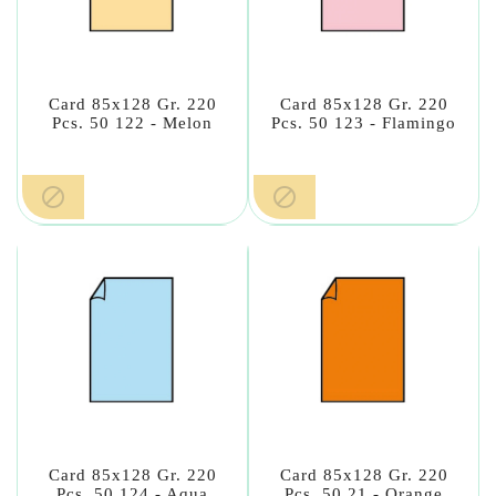
Card 85x128 Gr. 220
Card 85x128 Gr. 220
Pcs. 50 122 - Melon
Pcs. 50 123 - Flamingo


Card 85x128 Gr. 220
Card 85x128 Gr. 220
Pcs. 50 124 - Aqua
Pcs. 50 21 - Orange