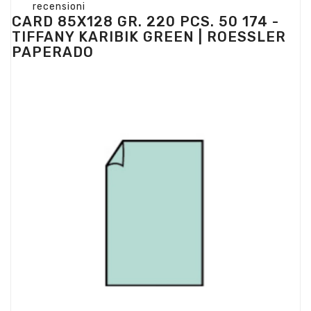
recensioni
CARD 85X128 GR. 220 PCS. 50 174 -
TIFFANY KARIBIK GREEN | ROESSLER
PAPERADO