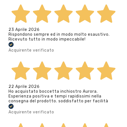
23 Aprile 2026
Rispondono sempre ed in modo molto esaustivo.
Ricevuto tutto in modo impeccabile!
Acquirente verificato
22 Aprile 2026
Ho acquistato boccetta inchiostro Aurora.
Esperienza positiva e tempi rapidissimi nella
consegna del prodotto. soddisfatto per facilità
Acquirente verificato