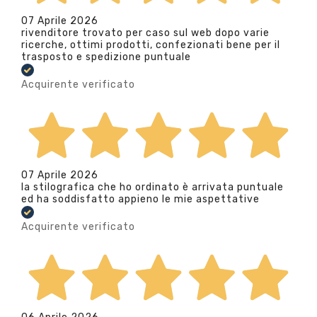
07 Aprile 2026
rivenditore trovato per caso sul web dopo varie
ricerche, ottimi prodotti, confezionati bene per il
trasposto e spedizione puntuale
Acquirente verificato
07 Aprile 2026
la stilografica che ho ordinato è arrivata puntuale
ed ha soddisfatto appieno le mie aspettative
Acquirente verificato