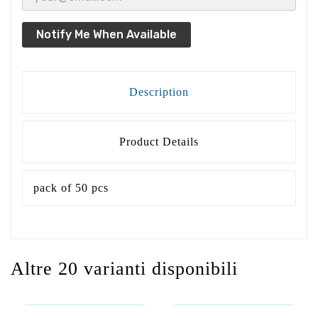
Notify Me When Available
Description
Product Details
pack of 50 pcs
Altre 20 varianti disponibili