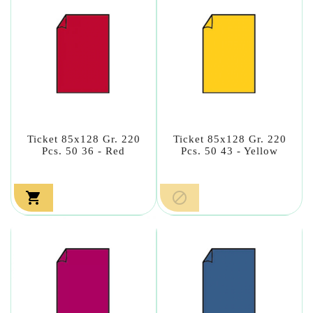
Ticket 85x128 Gr. 220
Ticket 85x128 Gr. 220
Pcs. 50 36 - Red
Pcs. 50 43 - Yellow

