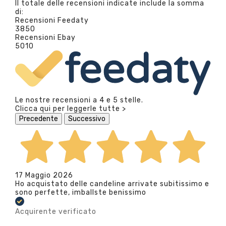
Il totale delle recensioni indicate include la somma
di:
Recensioni Feedaty
3850
Recensioni Ebay
5010
Le nostre recensioni a 4 e 5 stelle.
Clicca qui per leggerle tutte >
Precedente
Successivo
17 Maggio 2026
Ho acquistato delle candeline arrivate subitissimo e
sono perfette, imballste benissimo
Acquirente verificato