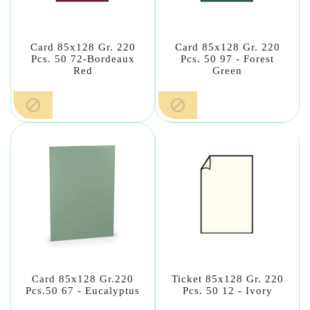
Card 85x128 Gr. 220
Card 85x128 Gr. 220
Pcs. 50 72-Bordeaux
Pcs. 50 97 - Forest
Red
Green


Card 85x128 Gr.220
Ticket 85x128 Gr. 220
Pcs.50 67 - Eucalyptus
Pcs. 50 12 - Ivory