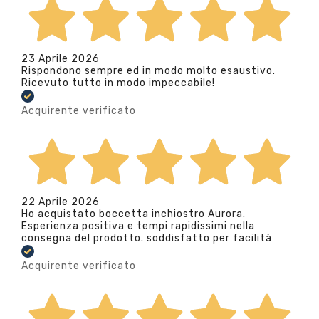
23 Aprile 2026
Rispondono sempre ed in modo molto esaustivo.
Ricevuto tutto in modo impeccabile!
Acquirente verificato
22 Aprile 2026
Ho acquistato boccetta inchiostro Aurora.
Esperienza positiva e tempi rapidissimi nella
consegna del prodotto. soddisfatto per facilità
Acquirente verificato