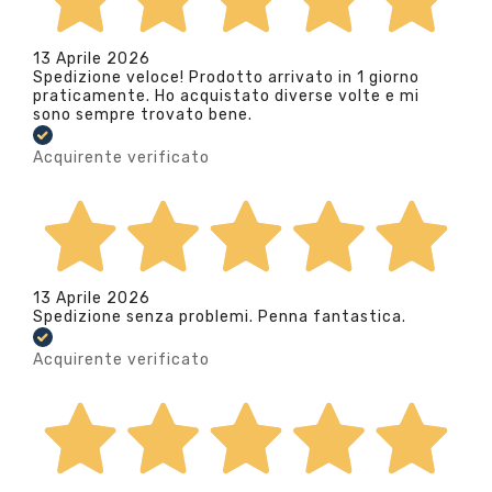
13 Aprile 2026
Spedizione veloce! Prodotto arrivato in 1 giorno
praticamente. Ho acquistato diverse volte e mi
sono sempre trovato bene.
Acquirente verificato
13 Aprile 2026
Spedizione senza problemi. Penna fantastica.
Acquirente verificato