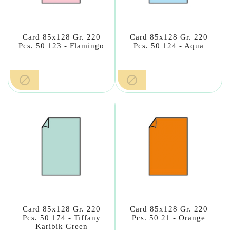
Card 85x128 Gr. 220
Card 85x128 Gr. 220
Pcs. 50 123 - Flamingo
Pcs. 50 124 - Aqua


Card 85x128 Gr. 220
Card 85x128 Gr. 220
Pcs. 50 174 - Tiffany
Pcs. 50 21 - Orange
Karibik Green