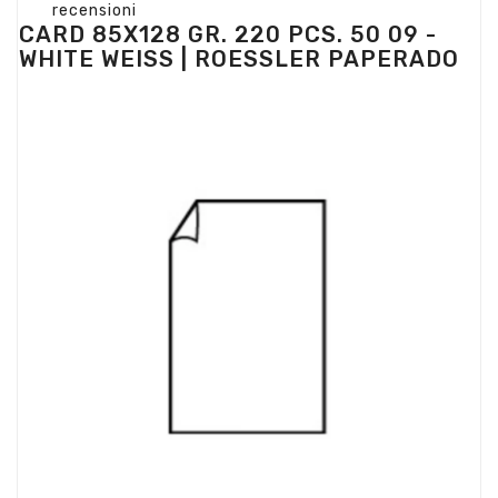
recensioni
CARD 85X128 GR. 220 PCS. 50 09 -
WHITE WEISS | ROESSLER PAPERADO