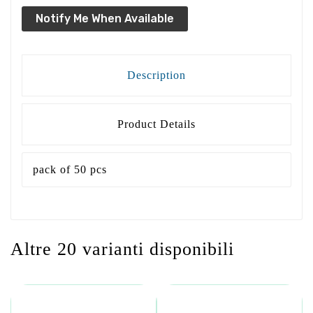
Notify Me When Available
Description
Product Details
pack of 50 pcs
Altre 20 varianti disponibili