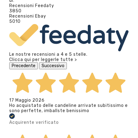
di:
Recensioni Feedaty
3850
Recensioni Ebay
5010
Le nostre recensioni a 4 e 5 stelle.
Clicca qui per leggerle tutte >
Precedente
Successivo
17 Maggio 2026
Ho acquistato delle candeline arrivate subitissimo e
sono perfette, imballste benissimo
Acquirente verificato