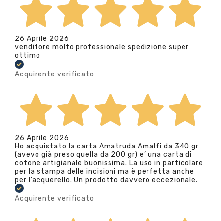
26 Aprile 2026
venditore molto professionale spedizione super
ottimo
Acquirente verificato
26 Aprile 2026
Ho acquistato la carta Amatruda Amalfi da 340 gr
(avevo già preso quella da 200 gr) e’ una carta di
cotone artigianale buonissima. La uso in particolare
per la stampa delle incisioni ma è perfetta anche
per l’acquerello. Un prodotto davvero eccezionale.
Acquirente verificato