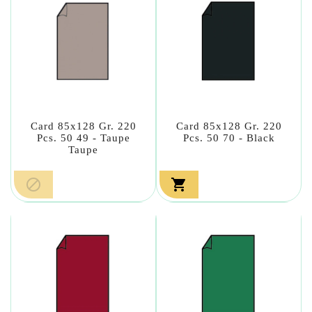
Card 85x128 Gr. 220
Card 85x128 Gr. 220
Pcs. 50 49 - Taupe
Pcs. 50 70 - Black
Taupe

