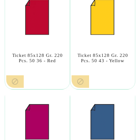
Ticket 85x128 Gr. 220
Ticket 85x128 Gr. 220
Pcs. 50 36 - Red
Pcs. 50 43 - Yellow

