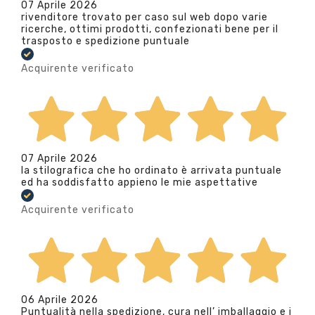
07 Aprile 2026
rivenditore trovato per caso sul web dopo varie
ricerche, ottimi prodotti, confezionati bene per il
trasposto e spedizione puntuale
Acquirente verificato
07 Aprile 2026
la stilografica che ho ordinato è arrivata puntuale
ed ha soddisfatto appieno le mie aspettative
Acquirente verificato
06 Aprile 2026
Puntualità nella spedizione, cura nell’ imballaggio e i