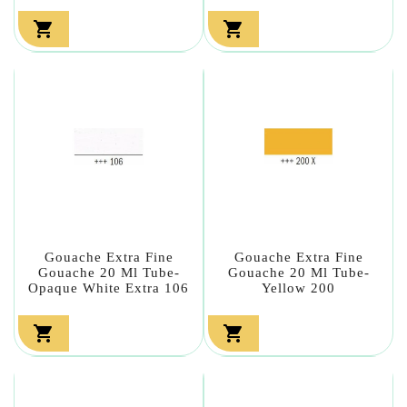


Gouache Extra Fine
Gouache Extra Fine
Gouache 20 Ml Tube-
Gouache 20 Ml Tube-
Opaque White Extra 106
Yellow 200

