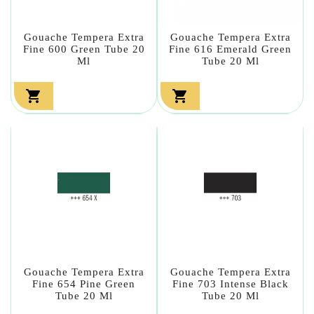
Gouache Tempera Extra
Gouache Tempera Extra
Fine 600 Green Tube 20
Fine 616 Emerald Green
Ml
Tube 20 Ml


Gouache Tempera Extra
Gouache Tempera Extra
Fine 654 Pine Green
Fine 703 Intense Black
Tube 20 Ml
Tube 20 Ml