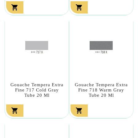


Gouache Tempera Extra
Gouache Tempera Extra
Fine 717 Cold Gray
Fine 718 Warm Gray
Tube 20 Ml
Tube 20 Ml

