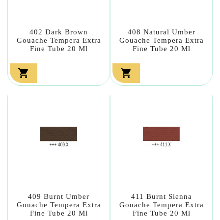
402 Dark Brown
408 Natural Umber
Gouache Tempera Extra
Gouache Tempera Extra
Fine Tube 20 Ml
Fine Tube 20 Ml


409 Burnt Umber
411 Burnt Sienna
Gouache Tempera Extra
Gouache Tempera Extra
Fine Tube 20 Ml
Fine Tube 20 Ml