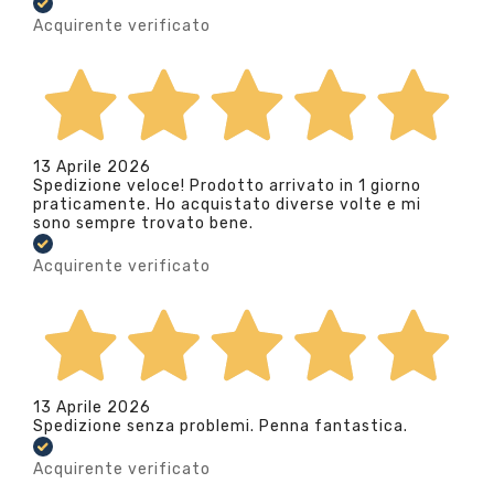
Acquirente verificato
13 Aprile 2026
Spedizione veloce! Prodotto arrivato in 1 giorno
praticamente. Ho acquistato diverse volte e mi
sono sempre trovato bene.
Acquirente verificato
13 Aprile 2026
Spedizione senza problemi. Penna fantastica.
Acquirente verificato