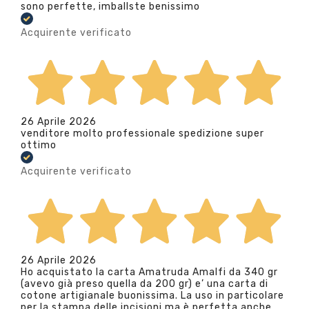
sono perfette, imballste benissimo
Acquirente verificato
26 Aprile 2026
venditore molto professionale spedizione super
ottimo
Acquirente verificato
26 Aprile 2026
Ho acquistato la carta Amatruda Amalfi da 340 gr
(avevo già preso quella da 200 gr) e’ una carta di
cotone artigianale buonissima. La uso in particolare
per la stampa delle incisioni ma è perfetta anche