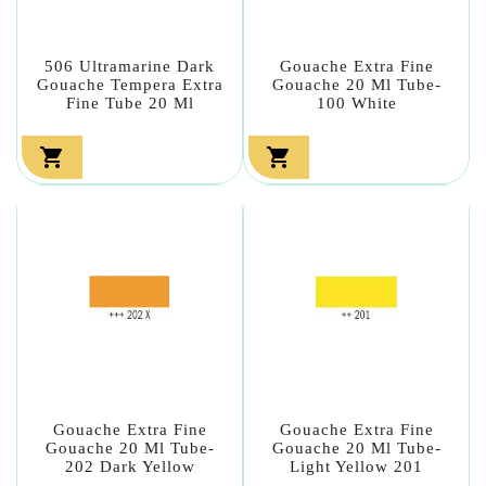
506 Ultramarine Dark
Gouache Extra Fine
Gouache Tempera Extra
Gouache 20 Ml Tube-
Fine Tube 20 Ml
100 White


Gouache Extra Fine
Gouache Extra Fine
Gouache 20 Ml Tube-
Gouache 20 Ml Tube-
202 Dark Yellow
Light Yellow 201