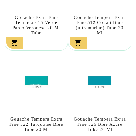
Gouache Extra Fine
Gouache Tempera Extra
Tempera 615 Verde
Fine 512 Cobalt Blue
Paolo Veronese 20 Ml
(ultramarine) Tube 20
Tube
Ml


Gouache Tempera Extra
Gouache Tempera Extra
Fine 522 Turquoise Blue
Fine 526 Blue Azure
Tube 20 Ml
Tube 20 Ml