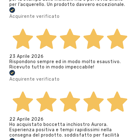
per l’acquerello. Un prodotto davvero eccezionale.
Acquirente verificato
23 Aprile 2026
Rispondono sempre ed in modo molto esaustivo.
Ricevuto tutto in modo impeccabile!
Acquirente verificato
22 Aprile 2026
Ho acquistato boccetta inchiostro Aurora.
Esperienza positiva e tempi rapidissimi nella
consegna del prodotto. soddisfatto per facilità