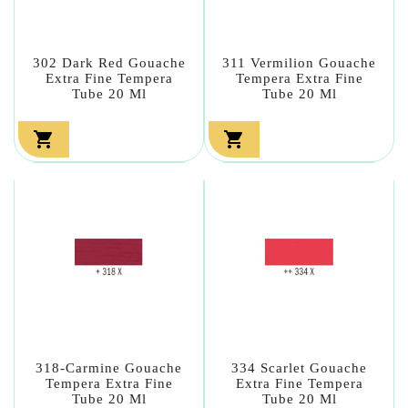
302 Dark Red Gouache
311 Vermilion Gouache
Extra Fine Tempera
Tempera Extra Fine
Tube 20 Ml
Tube 20 Ml


318-Carmine Gouache
334 Scarlet Gouache
Tempera Extra Fine
Extra Fine Tempera
Tube 20 Ml
Tube 20 Ml