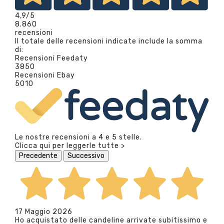
4,9
/5
8.860
recensioni
Il totale delle recensioni indicate include la somma
di:
Recensioni Feedaty
3850
Recensioni Ebay
5010
Le nostre recensioni a 4 e 5 stelle.
Clicca qui per leggerle tutte >
Precedente
Successivo
17 Maggio 2026
Ho acquistato delle candeline arrivate subitissimo e