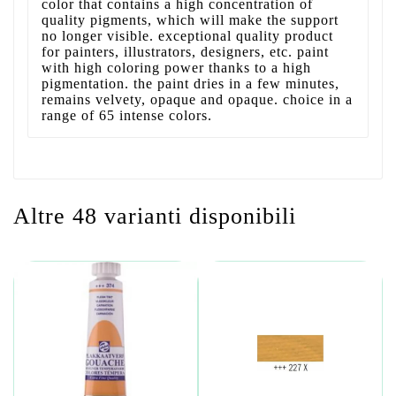
color that contains a high concentration of
quality pigments, which will make the support
no longer visible. exceptional quality product
for painters, illustrators, designers, etc. paint
with high coloring power thanks to a high
pigmentation. the paint dries in a few minutes,
remains velvety, opaque and opaque. choice in a
range of 65 intense colors.
Altre 48 varianti disponibili