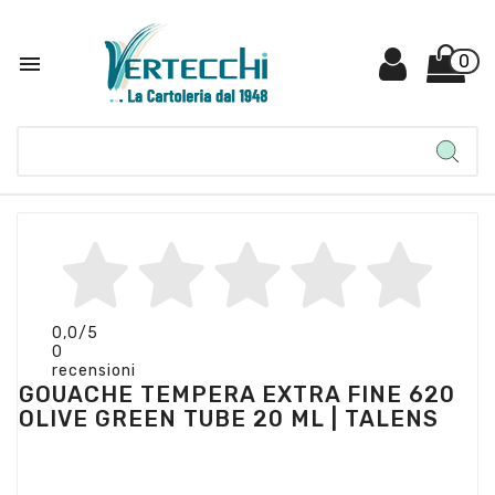

0
0,0
/5
0
recensioni
GOUACHE TEMPERA EXTRA FINE 620
OLIVE GREEN TUBE 20 ML | TALENS