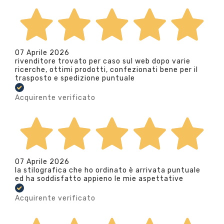
07 Aprile 2026
rivenditore trovato per caso sul web dopo varie
ricerche, ottimi prodotti, confezionati bene per il
trasposto e spedizione puntuale
Acquirente verificato
07 Aprile 2026
la stilografica che ho ordinato è arrivata puntuale
ed ha soddisfatto appieno le mie aspettative
Acquirente verificato