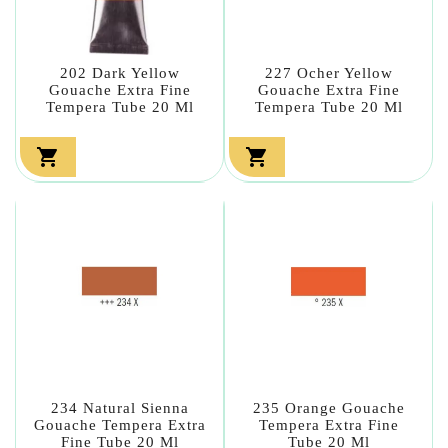
202 Dark Yellow
227 Ocher Yellow
Gouache Extra Fine
Gouache Extra Fine
Tempera Tube 20 Ml
Tempera Tube 20 Ml


234 Natural Sienna
235 Orange Gouache
Gouache Tempera Extra
Tempera Extra Fine
Fine Tube 20 Ml
Tube 20 Ml