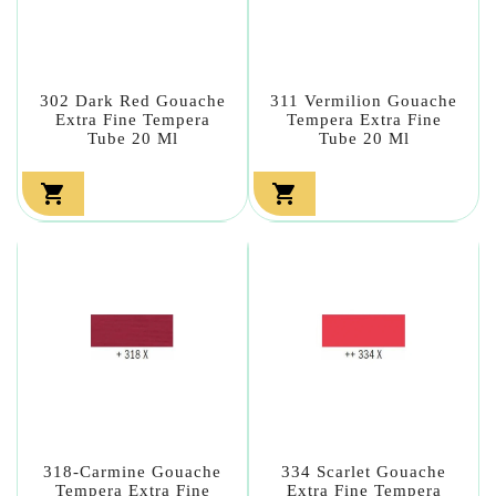
302 Dark Red Gouache
311 Vermilion Gouache
Extra Fine Tempera
Tempera Extra Fine
Tube 20 Ml
Tube 20 Ml


318-Carmine Gouache
334 Scarlet Gouache
Tempera Extra Fine
Extra Fine Tempera