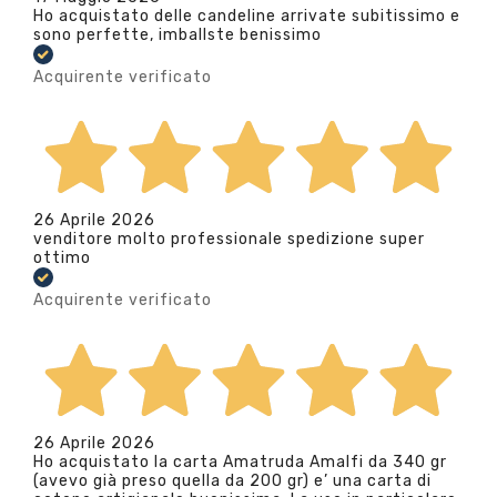
Ho acquistato delle candeline arrivate subitissimo e
sono perfette, imballste benissimo
Acquirente verificato
26 Aprile 2026
venditore molto professionale spedizione super
ottimo
Acquirente verificato
26 Aprile 2026
Ho acquistato la carta Amatruda Amalfi da 340 gr
(avevo già preso quella da 200 gr) e’ una carta di