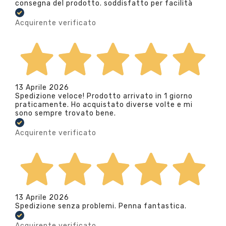
consegna del prodotto. soddisfatto per facilità
Acquirente verificato
13 Aprile 2026
Spedizione veloce! Prodotto arrivato in 1 giorno
praticamente. Ho acquistato diverse volte e mi
sono sempre trovato bene.
Acquirente verificato
13 Aprile 2026
Spedizione senza problemi. Penna fantastica.
Acquirente verificato