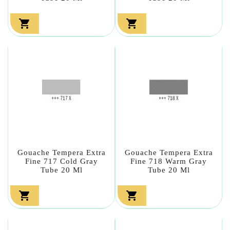


Gouache Tempera Extra
Gouache Tempera Extra
Fine 717 Cold Gray
Fine 718 Warm Gray
Tube 20 Ml
Tube 20 Ml

