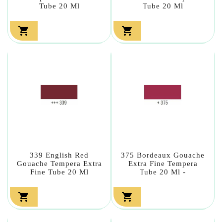
Tube 20 Ml
Tube 20 Ml


339 English Red
375 Bordeaux Gouache
Gouache Tempera Extra
Extra Fine Tempera
Fine Tube 20 Ml
Tube 20 Ml -

