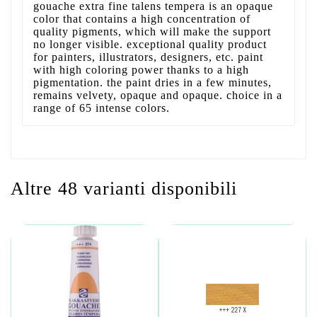
gouache extra fine talens tempera is an opaque
color that contains a high concentration of
quality pigments, which will make the support
no longer visible. exceptional quality product
for painters, illustrators, designers, etc. paint
with high coloring power thanks to a high
pigmentation. the paint dries in a few minutes,
remains velvety, opaque and opaque. choice in a
range of 65 intense colors.
Altre 48 varianti disponibili