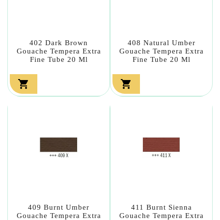
402 Dark Brown
408 Natural Umber
Gouache Tempera Extra
Gouache Tempera Extra
Fine Tube 20 Ml
Fine Tube 20 Ml


409 Burnt Umber
411 Burnt Sienna
Gouache Tempera Extra
Gouache Tempera Extra