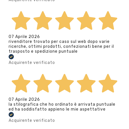
07 Aprile 2026
rivenditore trovato per caso sul web dopo varie
ricerche, ottimi prodotti, confezionati bene per il
trasposto e spedizione puntuale
Acquirente verificato
07 Aprile 2026
la stilografica che ho ordinato è arrivata puntuale
ed ha soddisfatto appieno le mie aspettative
Acquirente verificato