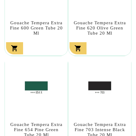
Gouache Tempera Extra
Gouache Tempera Extra
Fine 600 Green Tube 20
Fine 620 Olive Green
Ml
Tube 20 Ml


Gouache Tempera Extra
Gouache Tempera Extra
Fine 654 Pine Green
Fine 703 Intense Black
Tube 20 Ml
Tube 20 Ml