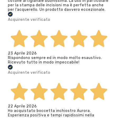
cotone artigianale buonissima. La uso in particolare
per la stampa delle incisioni ma è perfetta anche
per l’acquerello. Un prodotto davvero eccezionale.
Acquirente verificato
23 Aprile 2026
Rispondono sempre ed in modo molto esaustivo.
Ricevuto tutto in modo impeccabile!
Acquirente verificato
22 Aprile 2026
Ho acquistato boccetta inchiostro Aurora.
Esperienza positiva e tempi rapidissimi nella