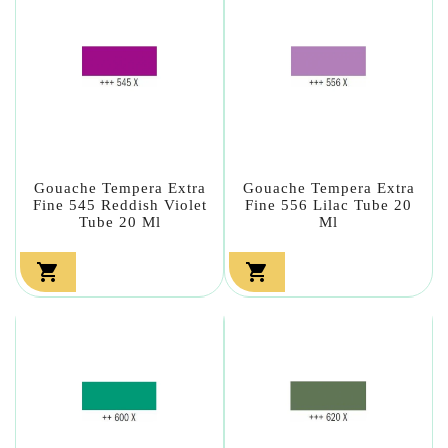
Gouache Tempera Extra
Gouache Tempera Extra
Fine 545 Reddish Violet
Fine 556 Lilac Tube 20
Tube 20 Ml
Ml

