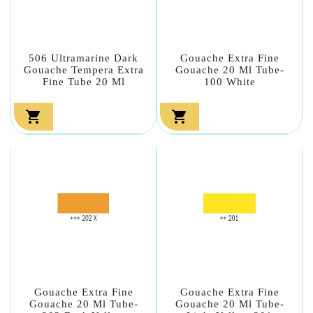
506 Ultramarine Dark
Gouache Extra Fine
Gouache Tempera Extra
Gouache 20 Ml Tube-
Fine Tube 20 Ml
100 White


Gouache Extra Fine
Gouache Extra Fine
Gouache 20 Ml Tube-
Gouache 20 Ml Tube-