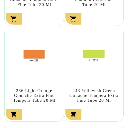
Fine Tube 20 Ml
Tube 20 Ml


236 Light Orange
243 Yellowish Green
Gouache Extra Fine
Gouache Tempera Extra
Tempera Tube 20 Ml
Fine Tube 20 Ml

