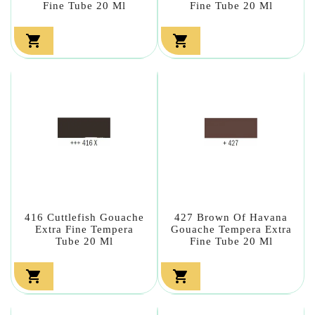
Fine Tube 20 Ml
Fine Tube 20 Ml


416 Cuttlefish Gouache
427 Brown Of Havana
Extra Fine Tempera
Gouache Tempera Extra
Tube 20 Ml
Fine Tube 20 Ml

