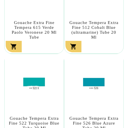
Gouache Extra Fine
Gouache Tempera Extra
Tempera 615 Verde
Fine 512 Cobalt Blue
Paolo Veronese 20 Ml
(ultramarine) Tube 20
Tube
Ml


Gouache Tempera Extra
Gouache Tempera Extra
Fine 522 Turquoise Blue
Fine 526 Blue Azure
Tube 20 Ml
Tube 20 Ml