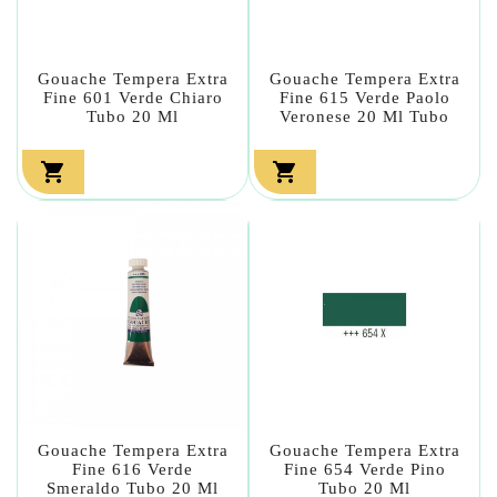
Gouache Tempera Extra
Gouache Tempera Extra
Fine 601 Verde Chiaro
Fine 615 Verde Paolo
Tubo 20 Ml
Veronese 20 Ml Tubo


Gouache Tempera Extra
Gouache Tempera Extra
Fine 616 Verde
Fine 654 Verde Pino
Smeraldo Tubo 20 Ml
Tubo 20 Ml