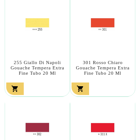
255 Giallo Di Napoli
301 Rosso Chiaro
Gouache Tempera Extra
Gouache Tempera Extra
Fine Tubo 20 Ml
Fine Tubo 20 Ml

