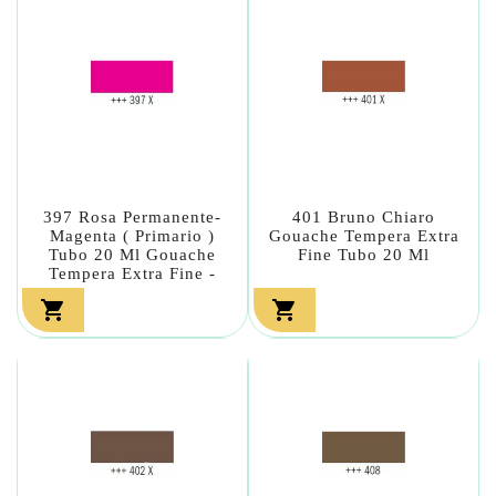
397 Rosa Permanente-
401 Bruno Chiaro
Magenta ( Primario )
Gouache Tempera Extra
Tubo 20 Ml Gouache
Fine Tubo 20 Ml
Tempera Extra Fine -

