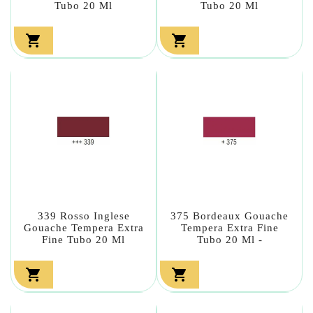
Tubo 20 Ml
Tubo 20 Ml


339 Rosso Inglese
375 Bordeaux Gouache
Gouache Tempera Extra
Tempera Extra Fine
Fine Tubo 20 Ml
Tubo 20 Ml -

