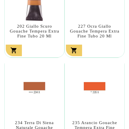
202 Giallo Scuro
227 Ocra Giallo
Gouache Tempera Extra
Gouache Tempera Extra
Fine Tubo 20 Ml
Fine Tubo 20 Ml


234 Terra Di Siena
235 Arancio Gouache
Naturale Gouache
Tempera Extra Fine