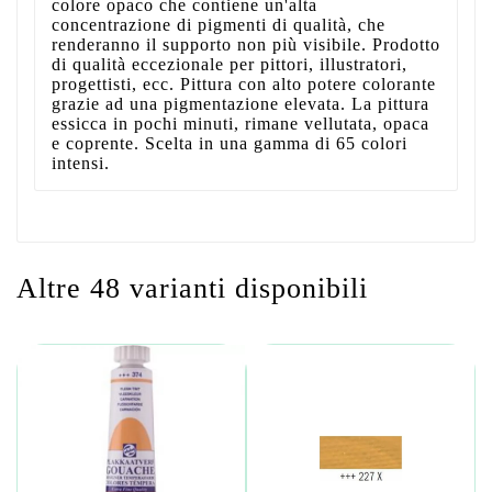
colore opaco che contiene un'alta
concentrazione di pigmenti di qualità, che
renderanno il supporto non più visibile. Prodotto
di qualità eccezionale per pittori, illustratori,
progettisti, ecc. Pittura con alto potere colorante
grazie ad una pigmentazione elevata. La pittura
essicca in pochi minuti, rimane vellutata, opaca
e coprente. Scelta in una gamma di 65 colori
intensi.
Altre 48 varianti disponibili