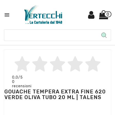

0
0,0
/5
0
recensioni
GOUACHE TEMPERA EXTRA FINE 620
VERDE OLIVA TUBO 20 ML | TALENS