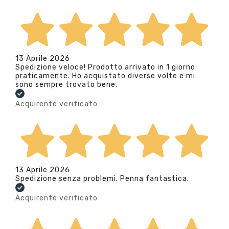
13 Aprile 2026
Spedizione veloce! Prodotto arrivato in 1 giorno
praticamente. Ho acquistato diverse volte e mi
sono sempre trovato bene.
Acquirente verificato
13 Aprile 2026
Spedizione senza problemi. Penna fantastica.
Acquirente verificato