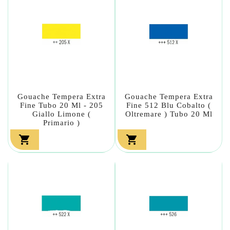
Gouache Tempera Extra
Gouache Tempera Extra
Fine Tubo 20 Ml - 205
Fine 512 Blu Cobalto (
Giallo Limone (
Oltremare ) Tubo 20 Ml
Primario )

