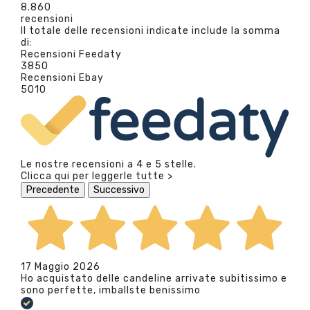
8.860
recensioni
Il totale delle recensioni indicate include la somma
di:
Recensioni Feedaty
3850
Recensioni Ebay
5010
Le nostre recensioni a 4 e 5 stelle.
Clicca qui per leggerle tutte >
Precedente
Successivo
17 Maggio 2026
Ho acquistato delle candeline arrivate subitissimo e
sono perfette, imballste benissimo