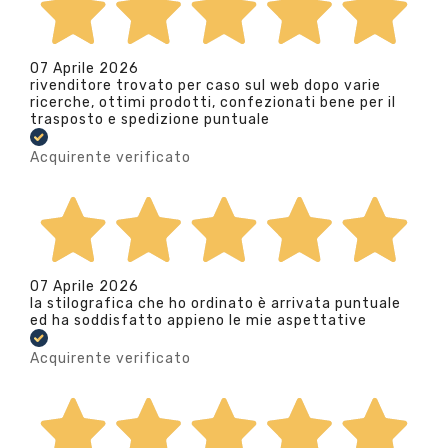
07 Aprile 2026
rivenditore trovato per caso sul web dopo varie
ricerche, ottimi prodotti, confezionati bene per il
trasposto e spedizione puntuale
Acquirente verificato
07 Aprile 2026
la stilografica che ho ordinato è arrivata puntuale
ed ha soddisfatto appieno le mie aspettative
Acquirente verificato