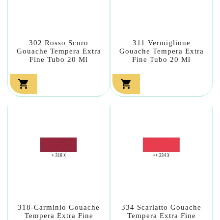
302 Rosso Scuro
311 Vermiglione
Gouache Tempera Extra
Gouache Tempera Extra
Fine Tubo 20 Ml
Fine Tubo 20 Ml


318-Carminio Gouache
334 Scarlatto Gouache
Tempera Extra Fine
Tempera Extra Fine