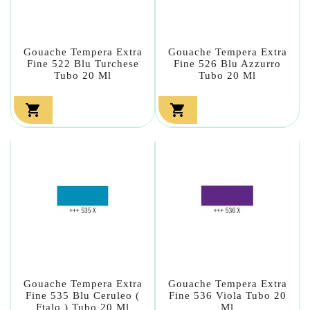
Gouache Tempera Extra
Gouache Tempera Extra
Fine 522 Blu Turchese
Fine 526 Blu Azzurro
Tubo 20 Ml
Tubo 20 Ml


Gouache Tempera Extra
Gouache Tempera Extra
Fine 535 Blu Ceruleo (
Fine 536 Viola Tubo 20
Ftalo ) Tubo 20 Ml
Ml