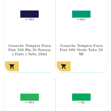
Gouache Tempera Extra
Gouache Tempera Extra
Fine 566 Blu Di Prussia
Fine 600 Verde Tubo 20
( Ftalo ) Tubo 20ml
Ml

