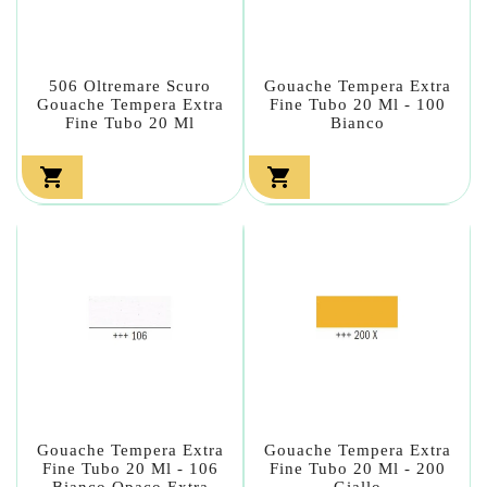
506 Oltremare Scuro
Gouache Tempera Extra
Gouache Tempera Extra
Fine Tubo 20 Ml - 100
Fine Tubo 20 Ml
Bianco


Gouache Tempera Extra
Gouache Tempera Extra
Fine Tubo 20 Ml - 106
Fine Tubo 20 Ml - 200
Bianco Opaco Extra
Giallo