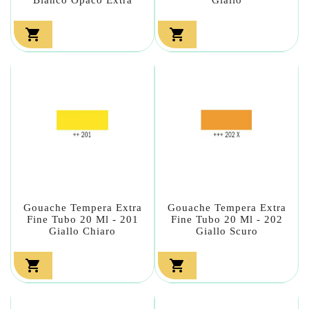


Gouache Tempera Extra
Gouache Tempera Extra
Fine Tubo 20 Ml - 201
Fine Tubo 20 Ml - 202
Giallo Chiaro
Giallo Scuro

