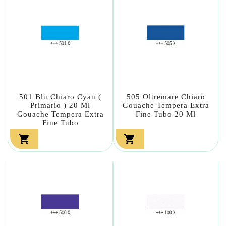
501 Blu Chiaro Cyan (
505 Oltremare Chiaro
Primario ) 20 Ml
Gouache Tempera Extra
Gouache Tempera Extra
Fine Tubo 20 Ml
Fine Tubo

