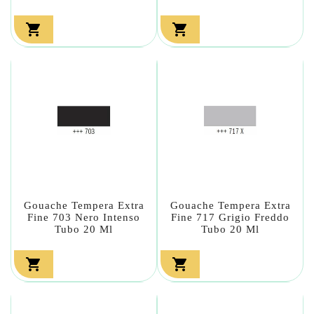


Gouache Tempera Extra
Gouache Tempera Extra
Fine 703 Nero Intenso
Fine 717 Grigio Freddo
Tubo 20 Ml
Tubo 20 Ml

