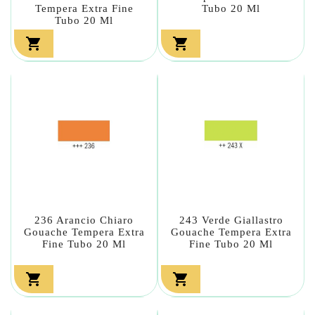
Tempera Extra Fine
Tubo 20 Ml
Tubo 20 Ml


236 Arancio Chiaro
243 Verde Giallastro
Gouache Tempera Extra
Gouache Tempera Extra
Fine Tubo 20 Ml
Fine Tubo 20 Ml

