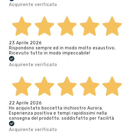
Acquirente verificato
23 Aprile 2026
Rispondono sempre ed in modo molto esaustivo.
Ricevuto tutto in modo impeccabile!
Acquirente verificato
22 Aprile 2026
Ho acquistato boccetta inchiostro Aurora.
Esperienza positiva e tempi rapidissimi nella
consegna del prodotto. soddisfatto per facilità
Acquirente verificato