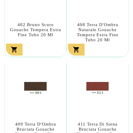
402 Bruno Scuro
408 Terra D'Ombra
Gouache Tempera Extra
Naturale Gouache
Fine Tubo 20 Ml
Tempera Extra Fine
Tubo 20 Ml


409 Terra D'Ombra
411 Terra Di Siena
Bruciata Gouache
Bruciata Gouache