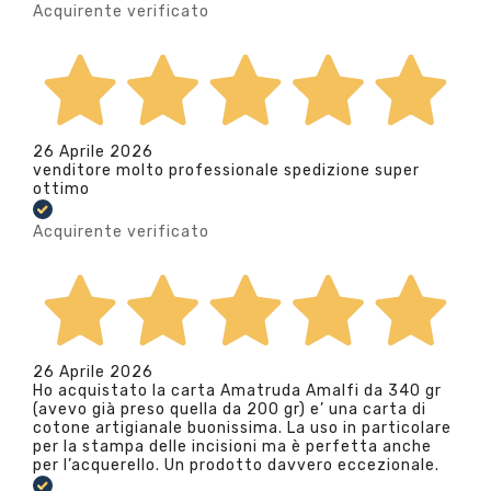
Acquirente verificato
26 Aprile 2026
venditore molto professionale spedizione super
ottimo
Acquirente verificato
26 Aprile 2026
Ho acquistato la carta Amatruda Amalfi da 340 gr
(avevo già preso quella da 200 gr) e’ una carta di
cotone artigianale buonissima. La uso in particolare
per la stampa delle incisioni ma è perfetta anche
per l’acquerello. Un prodotto davvero eccezionale.