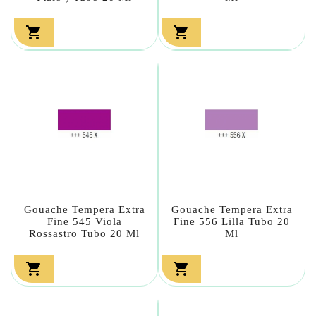


Gouache Tempera Extra
Gouache Tempera Extra
Fine 545 Viola
Fine 556 Lilla Tubo 20
Rossastro Tubo 20 Ml
Ml

