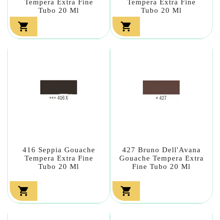
Tempera Extra Fine
Tempera Extra Fine
Tubo 20 Ml
Tubo 20 Ml


416 Seppia Gouache
427 Bruno Dell'Avana
Tempera Extra Fine
Gouache Tempera Extra
Tubo 20 Ml
Fine Tubo 20 Ml

