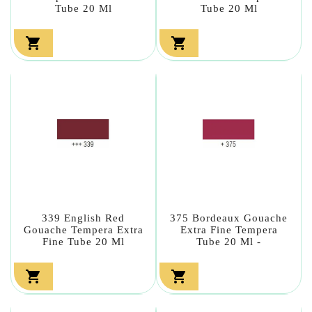
Tube 20 Ml
Tube 20 Ml


339 English Red
375 Bordeaux Gouache
Gouache Tempera Extra
Extra Fine Tempera
Fine Tube 20 Ml
Tube 20 Ml -

