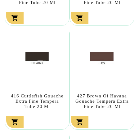
Fine Tube 20 Ml
Fine Tube 20 Ml


416 Cuttlefish Gouache
427 Brown Of Havana
Extra Fine Tempera
Gouache Tempera Extra
Tube 20 Ml
Fine Tube 20 Ml

