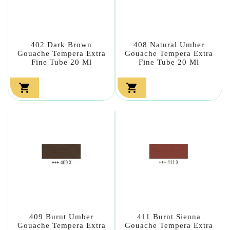
402 Dark Brown
408 Natural Umber
Gouache Tempera Extra
Gouache Tempera Extra
Fine Tube 20 Ml
Fine Tube 20 Ml


409 Burnt Umber
411 Burnt Sienna
Gouache Tempera Extra
Gouache Tempera Extra