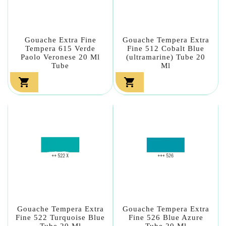
Gouache Extra Fine
Gouache Tempera Extra
Tempera 615 Verde
Fine 512 Cobalt Blue
Paolo Veronese 20 Ml
(ultramarine) Tube 20
Tube
Ml


Gouache Tempera Extra
Gouache Tempera Extra
Fine 522 Turquoise Blue
Fine 526 Blue Azure
Tube 20 Ml
Tube 20 Ml