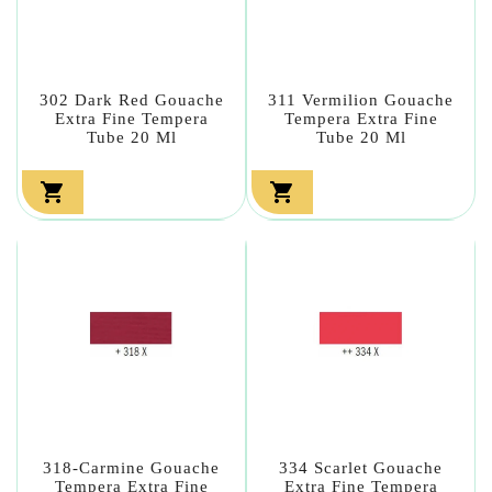
302 Dark Red Gouache
311 Vermilion Gouache
Extra Fine Tempera
Tempera Extra Fine
Tube 20 Ml
Tube 20 Ml


318-Carmine Gouache
334 Scarlet Gouache
Tempera Extra Fine
Extra Fine Tempera