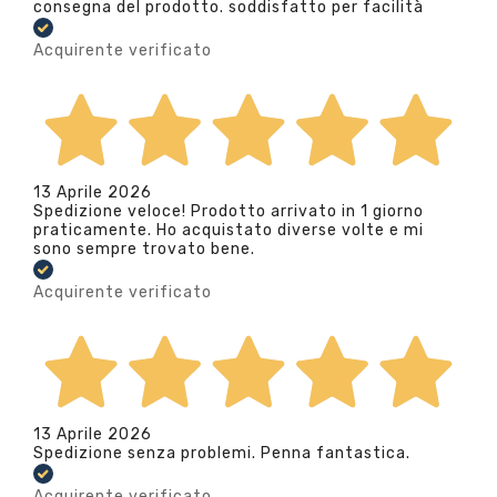
consegna del prodotto. soddisfatto per facilità
Acquirente verificato
13 Aprile 2026
Spedizione veloce! Prodotto arrivato in 1 giorno
praticamente. Ho acquistato diverse volte e mi
sono sempre trovato bene.
Acquirente verificato
13 Aprile 2026
Spedizione senza problemi. Penna fantastica.
Acquirente verificato