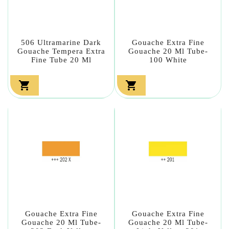
506 Ultramarine Dark
Gouache Extra Fine
Gouache Tempera Extra
Gouache 20 Ml Tube-
Fine Tube 20 Ml
100 White


Gouache Extra Fine
Gouache Extra Fine
Gouache 20 Ml Tube-
Gouache 20 Ml Tube-