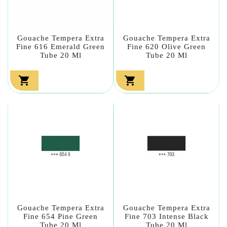
Gouache Tempera Extra
Gouache Tempera Extra
Fine 616 Emerald Green
Fine 620 Olive Green
Tube 20 Ml
Tube 20 Ml


Gouache Tempera Extra
Gouache Tempera Extra
Fine 654 Pine Green
Fine 703 Intense Black
Tube 20 Ml
Tube 20 Ml