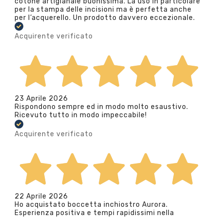
cotone artigianale buonissima. La uso in particolare
per la stampa delle incisioni ma è perfetta anche
per l’acquerello. Un prodotto davvero eccezionale.
Acquirente verificato
23 Aprile 2026
Rispondono sempre ed in modo molto esaustivo.
Ricevuto tutto in modo impeccabile!
Acquirente verificato
22 Aprile 2026
Ho acquistato boccetta inchiostro Aurora.
Esperienza positiva e tempi rapidissimi nella