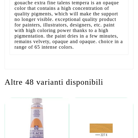
gouache extra fine talens tempera is an opaque
color that contains a high concentration of
quality pigments, which will make the support
no longer visible. exceptional quality product
for painters, illustrators, designers, etc. paint
with high coloring power thanks to a high
pigmentation. the paint dries in a few minutes,
remains velvety, opaque and opaque. choice in a
range of 65 intense colors.
Altre 48 varianti disponibili