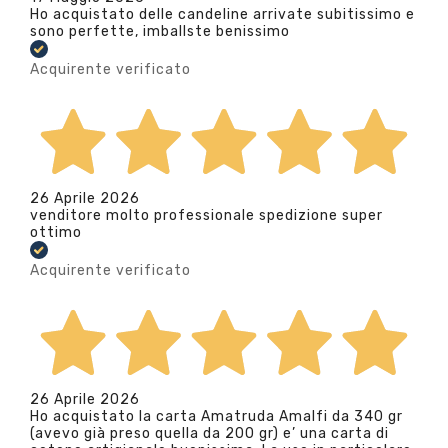
Ho acquistato delle candeline arrivate subitissimo e
sono perfette, imballste benissimo
Acquirente verificato
26 Aprile 2026
venditore molto professionale spedizione super
ottimo
Acquirente verificato
26 Aprile 2026
Ho acquistato la carta Amatruda Amalfi da 340 gr
(avevo già preso quella da 200 gr) e’ una carta di