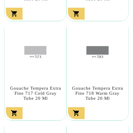


Gouache Tempera Extra
Gouache Tempera Extra
Fine 717 Cold Gray
Fine 718 Warm Gray
Tube 20 Ml
Tube 20 Ml

