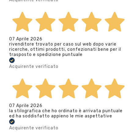
07 Aprile 2026
rivenditore trovato per caso sul web dopo varie
ricerche, ottimi prodotti, confezionati bene per il
trasposto e spedizione puntuale
Acquirente verificato
07 Aprile 2026
la stilografica che ho ordinato è arrivata puntuale
ed ha soddisfatto appieno le mie aspettative
Acquirente verificato