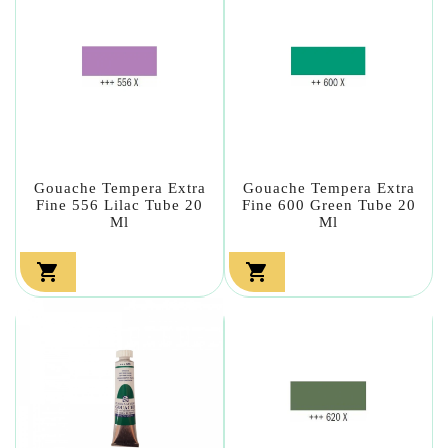
Gouache Tempera Extra
Gouache Tempera Extra
Fine 556 Lilac Tube 20
Fine 600 Green Tube 20
Ml
Ml

