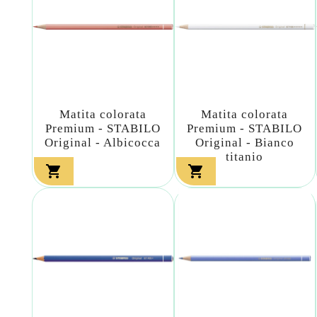
Matita colorata
Matita colorata
Premium - STABILO
Premium - STABILO
Original - Albicocca
Original - Bianco
titanio

