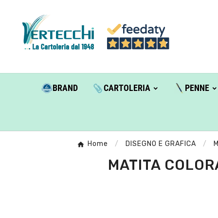
BRAND
CARTOLERIA
PENNE
Home
DISEGNO E GRAFICA
M
MATITA COLORA