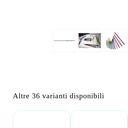
Altre 36 varianti disponibili