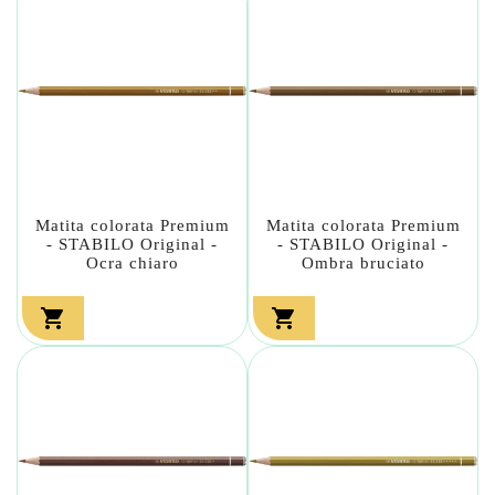
Matita colorata Premium
Matita colorata Premium
- STABILO Original -
- STABILO Original -
Ocra chiaro
Ombra bruciato

