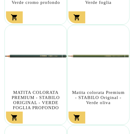
Verde cromo profondo
Verde foglia


MATITA COLORATA
Matita colorata Premium
PREMIUM - STABILO
- STABILO Original -
ORIGINAL - VERDE
Verde oliva
FOGLIA PROFONDO

