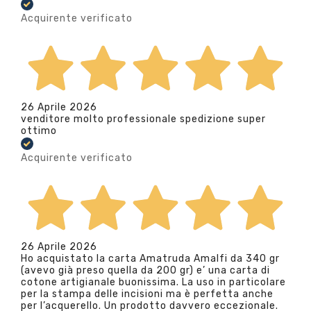
Acquirente verificato
26 Aprile 2026
venditore molto professionale spedizione super
ottimo
Acquirente verificato
26 Aprile 2026
Ho acquistato la carta Amatruda Amalfi da 340 gr
(avevo già preso quella da 200 gr) e’ una carta di
cotone artigianale buonissima. La uso in particolare
per la stampa delle incisioni ma è perfetta anche
per l’acquerello. Un prodotto davvero eccezionale.