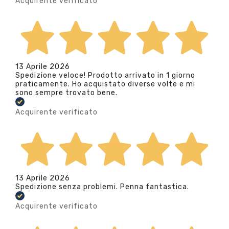
Acquirente verificato
13 Aprile 2026
Spedizione veloce! Prodotto arrivato in 1 giorno
praticamente. Ho acquistato diverse volte e mi
sono sempre trovato bene.
Acquirente verificato
13 Aprile 2026
Spedizione senza problemi. Penna fantastica.
Acquirente verificato