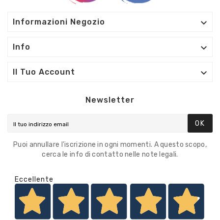

Informazioni Negozio

Info

Il Tuo Account
Newsletter
OK
Puoi annullare l'iscrizione in ogni momenti. A questo scopo,
cerca le info di contatto nelle note legali.
Eccellente