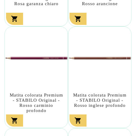
Rosa garanza chiaro
Rosso arancione


Matita colorata Premium
Matita colorata Premium
- STABILO Original -
- STABILO Original -
Rosso carminio
Rosso inglese profondo
profondo

