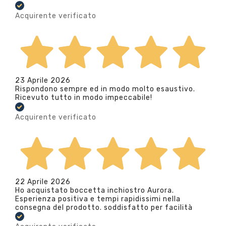
Acquirente verificato
23 Aprile 2026
Rispondono sempre ed in modo molto esaustivo.
Ricevuto tutto in modo impeccabile!
Acquirente verificato
22 Aprile 2026
Ho acquistato boccetta inchiostro Aurora.
Esperienza positiva e tempi rapidissimi nella
consegna del prodotto. soddisfatto per facilità