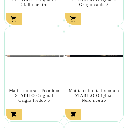
Giallo neutro
Grigio caldo 5


Matita colorata Premium
Matita colorata Premium
- STABILO Original -
- STABILO Original -
Grigio freddo 5
Nero neutro

