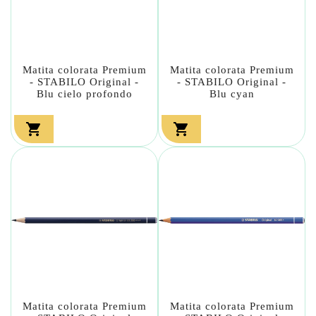
Matita colorata Premium
Matita colorata Premium
- STABILO Original -
- STABILO Original -
Blu cielo profondo
Blu cyan


Matita colorata Premium
Matita colorata Premium