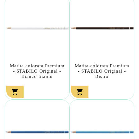
Matita colorata Premium
Matita colorata Premium
- STABILO Original -
- STABILO Original -
Bianco titanio
Bistro

