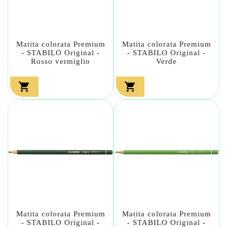
Matita colorata Premium
Matita colorata Premium
- STABILO Original -
- STABILO Original -
Rosso vermiglio
Verde


Matita colorata Premium
Matita colorata Premium
- STABILO Original -
- STABILO Original -