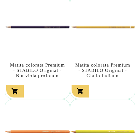
Matita colorata Premium
Matita colorata Premium
- STABILO Original -
- STABILO Original -
Blu viola profondo
Giallo indiano

