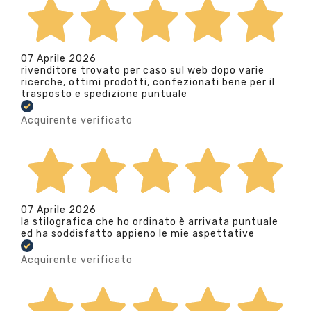
07 Aprile 2026
rivenditore trovato per caso sul web dopo varie
ricerche, ottimi prodotti, confezionati bene per il
trasposto e spedizione puntuale
Acquirente verificato
07 Aprile 2026
la stilografica che ho ordinato è arrivata puntuale
ed ha soddisfatto appieno le mie aspettative
Acquirente verificato