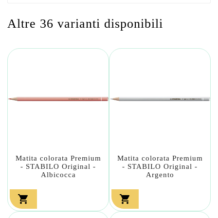
Altre 36 varianti disponibili
Matita colorata Premium
Matita colorata Premium
- STABILO Original -
- STABILO Original -
Albicocca
Argento

