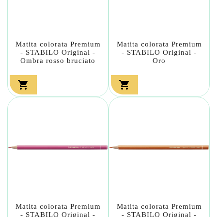
Matita colorata Premium
Matita colorata Premium
- STABILO Original -
- STABILO Original -
Ombra rosso bruciato
Oro


Matita colorata Premium
Matita colorata Premium
- STABILO Original -
- STABILO Original -