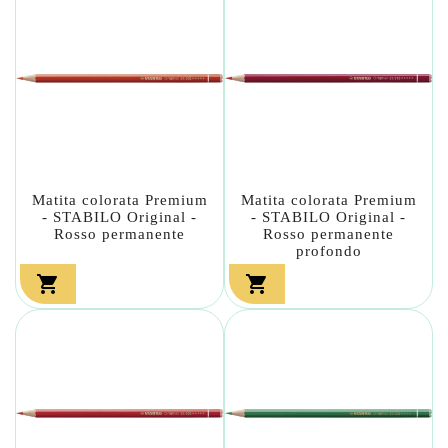
Matita colorata Premium
Matita colorata Premium
- STABILO Original -
- STABILO Original -
Rosso permanente
Rosso permanente
profondo

