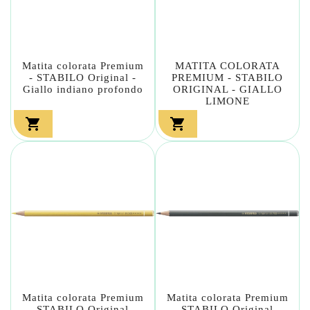
Matita colorata Premium
MATITA COLORATA
- STABILO Original -
PREMIUM - STABILO
Giallo indiano profondo
ORIGINAL - GIALLO
LIMONE


Matita colorata Premium
Matita colorata Premium
- STABILO Original -
- STABILO Original -