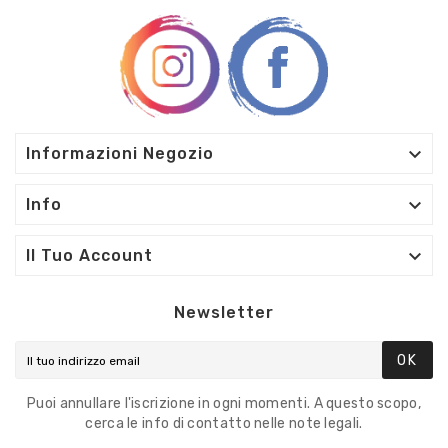

Informazioni Negozio

Info

Il Tuo Account
Newsletter
OK
Puoi annullare l'iscrizione in ogni momenti. A questo scopo,
cerca le info di contatto nelle note legali.