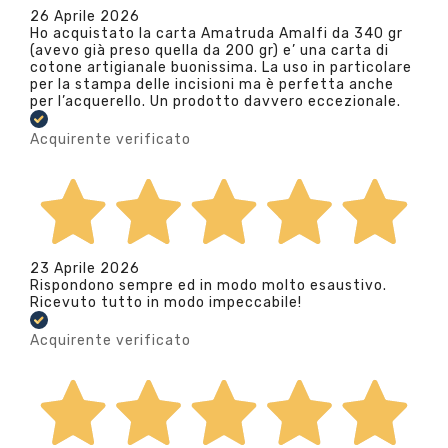
26 Aprile 2026
Ho acquistato la carta Amatruda Amalfi da 340 gr
(avevo già preso quella da 200 gr) e’ una carta di
cotone artigianale buonissima. La uso in particolare
per la stampa delle incisioni ma è perfetta anche
per l’acquerello. Un prodotto davvero eccezionale.
Acquirente verificato
23 Aprile 2026
Rispondono sempre ed in modo molto esaustivo.
Ricevuto tutto in modo impeccabile!
Acquirente verificato