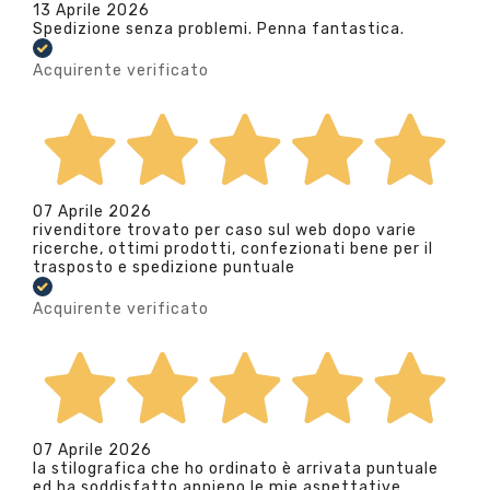
13 Aprile 2026
Spedizione senza problemi. Penna fantastica.
Acquirente verificato
07 Aprile 2026
rivenditore trovato per caso sul web dopo varie
ricerche, ottimi prodotti, confezionati bene per il
trasposto e spedizione puntuale
Acquirente verificato
07 Aprile 2026
la stilografica che ho ordinato è arrivata puntuale
ed ha soddisfatto appieno le mie aspettative