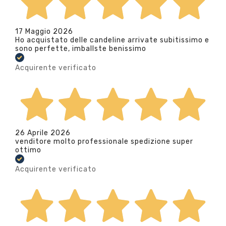
17 Maggio 2026
Ho acquistato delle candeline arrivate subitissimo e
sono perfette, imballste benissimo
Acquirente verificato
26 Aprile 2026
venditore molto professionale spedizione super
ottimo
Acquirente verificato