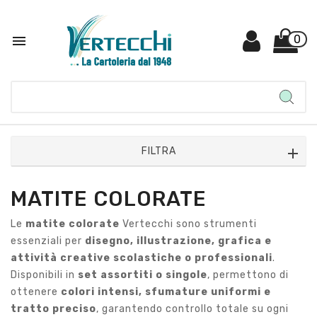

0
FILTRA
MATITE COLORATE
Le
matite colorate
Vertecchi sono strumenti
essenziali per
disegno, illustrazione, grafica e
attività creative scolastiche o professionali
.
Disponibili in
set assortiti o singole
, permettono di
ottenere
colori intensi, sfumature uniformi e
tratto preciso
, garantendo controllo totale su ogni