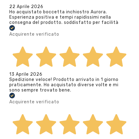
22 Aprile 2026
Ho acquistato boccetta inchiostro Aurora.
Esperienza positiva e tempi rapidissimi nella
consegna del prodotto. soddisfatto per facilità
Acquirente verificato
13 Aprile 2026
Spedizione veloce! Prodotto arrivato in 1 giorno
praticamente. Ho acquistato diverse volte e mi
sono sempre trovato bene.
Acquirente verificato