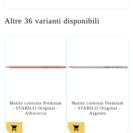
Altre 36 varianti disponibili
Matita colorata Premium
Matita colorata Premium
- STABILO Original -
- STABILO Original -
Albicocca
Argento

