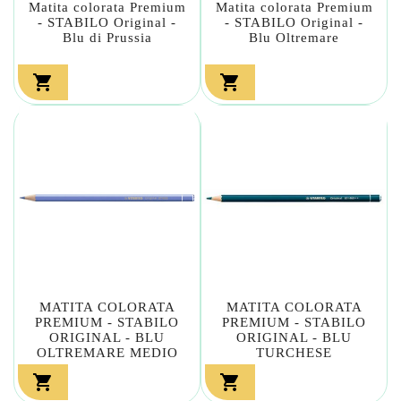
Matita colorata Premium
Matita colorata Premium
- STABILO Original -
- STABILO Original -
Blu di Prussia
Blu Oltremare


MATITA COLORATA
MATITA COLORATA
PREMIUM - STABILO
PREMIUM - STABILO
ORIGINAL - BLU
ORIGINAL - BLU
OLTREMARE MEDIO
TURCHESE

