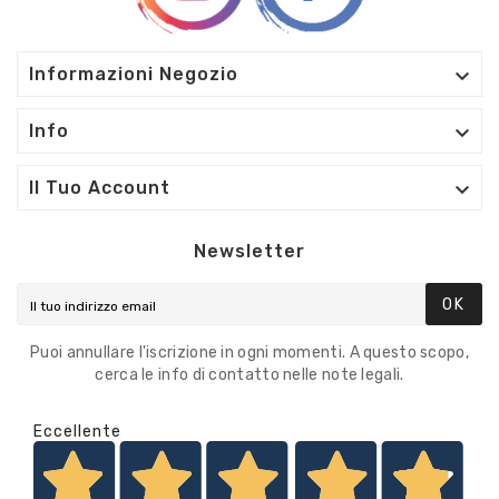

Informazioni Negozio

Info

Il Tuo Account
Newsletter
OK
Puoi annullare l'iscrizione in ogni momenti. A questo scopo,
cerca le info di contatto nelle note legali.
Eccellente