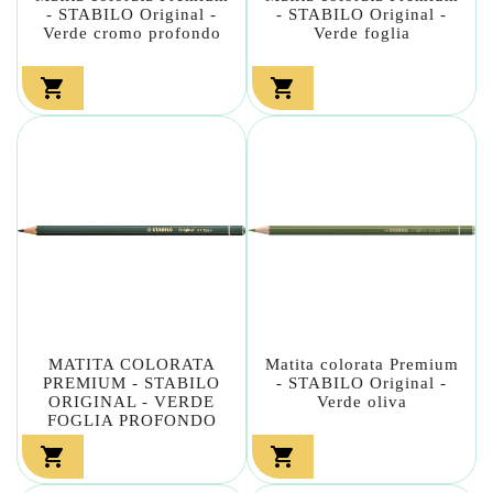
- STABILO Original -
- STABILO Original -
Verde cromo profondo
Verde foglia


MATITA COLORATA
Matita colorata Premium
PREMIUM - STABILO
- STABILO Original -
ORIGINAL - VERDE
Verde oliva
FOGLIA PROFONDO

