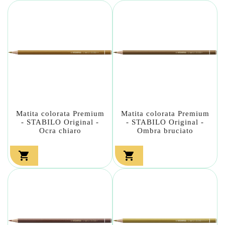
Matita colorata Premium
Matita colorata Premium
- STABILO Original -
- STABILO Original -
Ocra chiaro
Ombra bruciato

