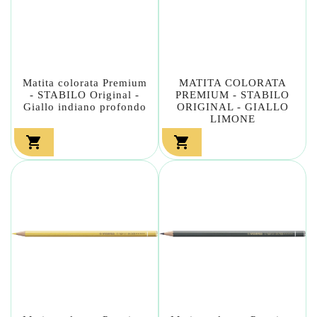
Matita colorata Premium
MATITA COLORATA
- STABILO Original -
PREMIUM - STABILO
Giallo indiano profondo
ORIGINAL - GIALLO
LIMONE

