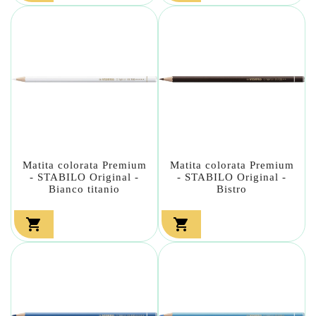
Matita colorata Premium
Matita colorata Premium
- STABILO Original -
- STABILO Original -
Bianco titanio
Bistro

