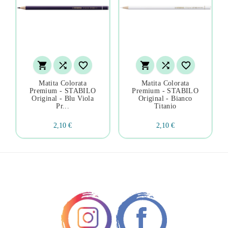






Matita Colorata
Matita Colorata
Premium - STABILO
Premium - STABILO
Original - Blu Viola
Original - Bianco
Pr...
Titanio
2,10 €
2,10 €