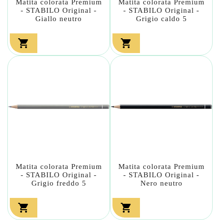
Matita colorata Premium
Matita colorata Premium
- STABILO Original -
- STABILO Original -
Giallo neutro
Grigio caldo 5


Matita colorata Premium
Matita colorata Premium
- STABILO Original -
- STABILO Original -
Grigio freddo 5
Nero neutro

