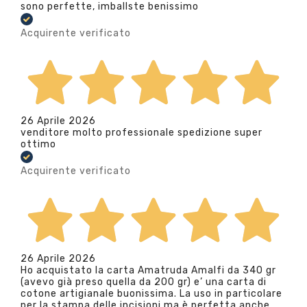
sono perfette, imballste benissimo
Acquirente verificato
26 Aprile 2026
venditore molto professionale spedizione super
ottimo
Acquirente verificato
26 Aprile 2026
Ho acquistato la carta Amatruda Amalfi da 340 gr
(avevo già preso quella da 200 gr) e’ una carta di
cotone artigianale buonissima. La uso in particolare
per la stampa delle incisioni ma è perfetta anche