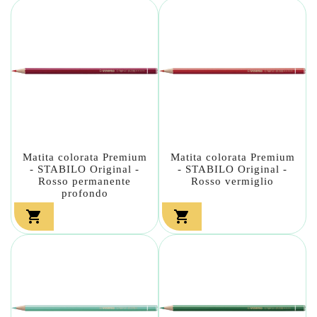
Matita colorata Premium
Matita colorata Premium
- STABILO Original -
- STABILO Original -
Rosso permanente
Rosso vermiglio
profondo

