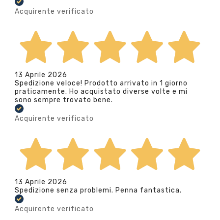
Acquirente verificato
13 Aprile 2026
Spedizione veloce! Prodotto arrivato in 1 giorno
praticamente. Ho acquistato diverse volte e mi
sono sempre trovato bene.
Acquirente verificato
13 Aprile 2026
Spedizione senza problemi. Penna fantastica.
Acquirente verificato