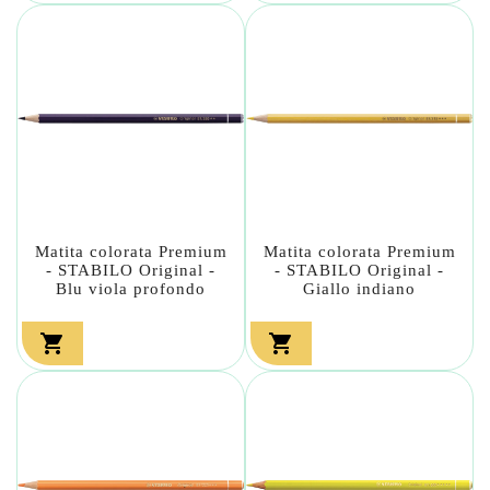
Matita colorata Premium
Matita colorata Premium
- STABILO Original -
- STABILO Original -
Blu viola profondo
Giallo indiano

