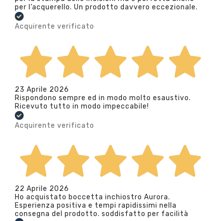
per l’acquerello. Un prodotto davvero eccezionale.
Acquirente verificato
23 Aprile 2026
Rispondono sempre ed in modo molto esaustivo.
Ricevuto tutto in modo impeccabile!
Acquirente verificato
22 Aprile 2026
Ho acquistato boccetta inchiostro Aurora.
Esperienza positiva e tempi rapidissimi nella
consegna del prodotto. soddisfatto per facilità