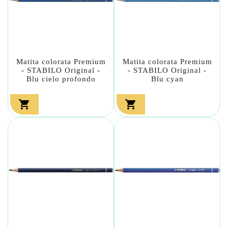
Matita colorata Premium
Matita colorata Premium
- STABILO Original -
- STABILO Original -
Blu cielo profondo
Blu cyan

