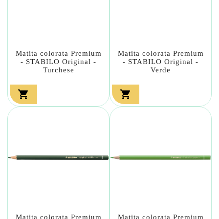
Matita colorata Premium
Matita colorata Premium
- STABILO Original -
- STABILO Original -
Turchese
Verde


Matita colorata Premium
Matita colorata Premium