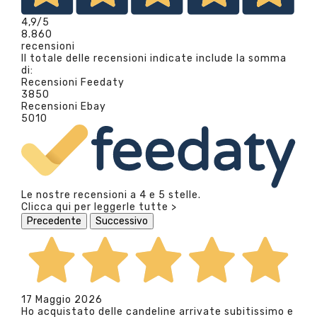
4,9
/5
8.860
recensioni
Il totale delle recensioni indicate include la somma
di:
Recensioni Feedaty
3850
Recensioni Ebay
5010
Le nostre recensioni a 4 e 5 stelle.
Clicca qui per leggerle tutte >
Precedente
Successivo
17 Maggio 2026
Ho acquistato delle candeline arrivate subitissimo e