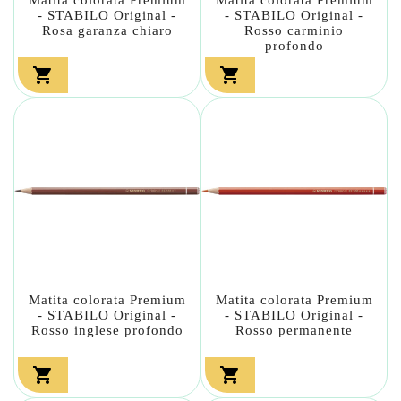
- STABILO Original -
- STABILO Original -
Rosa garanza chiaro
Rosso carminio
profondo


Matita colorata Premium
Matita colorata Premium
- STABILO Original -
- STABILO Original -
Rosso inglese profondo
Rosso permanente

