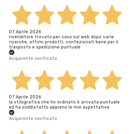
07 Aprile 2026
rivenditore trovato per caso sul web dopo varie
ricerche, ottimi prodotti, confezionati bene per il
trasposto e spedizione puntuale
Acquirente verificato
07 Aprile 2026
la stilografica che ho ordinato è arrivata puntuale
ed ha soddisfatto appieno le mie aspettative
Acquirente verificato