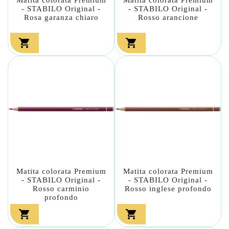
- STABILO Original -
- STABILO Original -
Rosa garanza chiaro
Rosso arancione


Matita colorata Premium
Matita colorata Premium
- STABILO Original -
- STABILO Original -
Rosso carminio
Rosso inglese profondo
profondo

