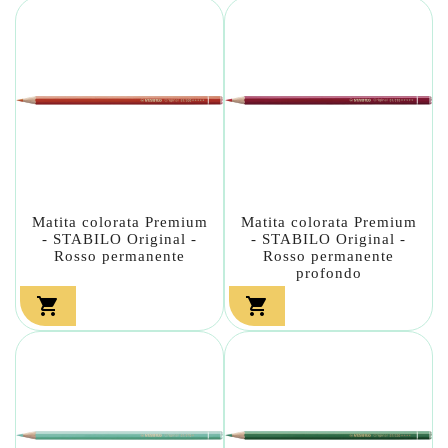
Matita colorata Premium
Matita colorata Premium
- STABILO Original -
- STABILO Original -
Rosso permanente
Rosso permanente
profondo

