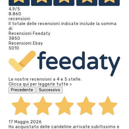
4,9
/5
8.860
recensioni
Il totale delle recensioni indicate include la somma
di:
Recensioni Feedaty
3850
Recensioni Ebay
5010
Le nostre recensioni a 4 e 5 stelle.
Clicca qui per leggerle tutte >
Precedente
Successivo
17 Maggio 2026
Ho acquistato delle candeline arrivate subitissimo e