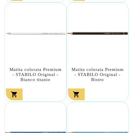
Matita colorata Premium
Matita colorata Premium
- STABILO Original -
- STABILO Original -
Bianco titanio
Bistro

