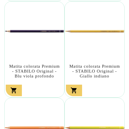
Matita colorata Premium
Matita colorata Premium
- STABILO Original -
- STABILO Original -
Blu viola profondo
Giallo indiano

