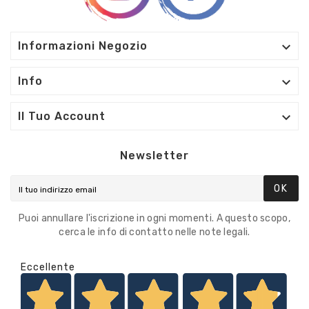

Informazioni Negozio

Info

Il Tuo Account
Newsletter
OK
Puoi annullare l'iscrizione in ogni momenti. A questo scopo,
cerca le info di contatto nelle note legali.
Eccellente