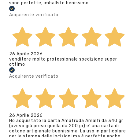
sono perfette, imballste benissimo
Acquirente verificato
26 Aprile 2026
venditore molto professionale spedizione super
ottimo
Acquirente verificato
26 Aprile 2026
Ho acquistato la carta Amatruda Amalfi da 340 gr
(avevo già preso quella da 200 gr) e’ una carta di
cotone artigianale buonissima. La uso in particolare
per la stampa delle incisioni ma è perfetta anche