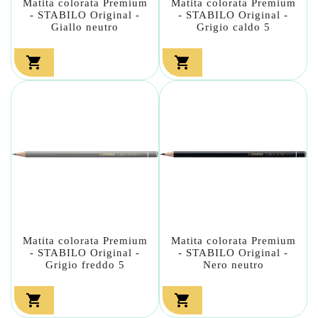
Matita colorata Premium
Matita colorata Premium
- STABILO Original -
- STABILO Original -
Giallo neutro
Grigio caldo 5


Matita colorata Premium
Matita colorata Premium
- STABILO Original -
- STABILO Original -
Grigio freddo 5
Nero neutro

