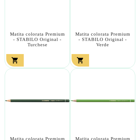
Matita colorata Premium
Matita colorata Premium
- STABILO Original -
- STABILO Original -
Turchese
Verde


Matita colorata Premium
Matita colorata Premium