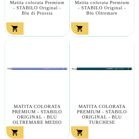
Matita colorata Premium
Matita colorata Premium
- STABILO Original -
- STABILO Original -
Blu di Prussia
Blu Oltremare


MATITA COLORATA
MATITA COLORATA
PREMIUM - STABILO
PREMIUM - STABILO
ORIGINAL - BLU
ORIGINAL - BLU
OLTREMARE MEDIO
TURCHESE

