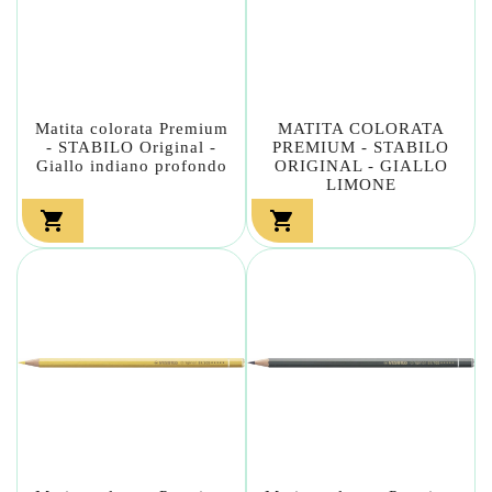
Matita colorata Premium
MATITA COLORATA
- STABILO Original -
PREMIUM - STABILO
Giallo indiano profondo
ORIGINAL - GIALLO
LIMONE

