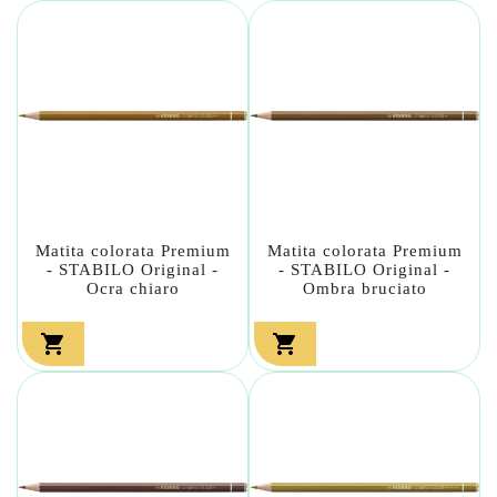
Matita colorata Premium
Matita colorata Premium
- STABILO Original -
- STABILO Original -
Ocra chiaro
Ombra bruciato

