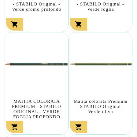
- STABILO Original -
- STABILO Original -
Verde cromo profondo
Verde foglia


MATITA COLORATA
Matita colorata Premium
PREMIUM - STABILO
- STABILO Original -
ORIGINAL - VERDE
Verde oliva
FOGLIA PROFONDO

