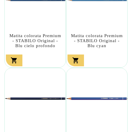
Matita colorata Premium
Matita colorata Premium
- STABILO Original -
- STABILO Original -
Blu cielo profondo
Blu cyan

