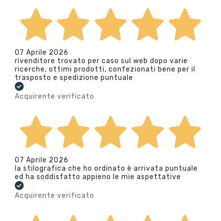
07 Aprile 2026
rivenditore trovato per caso sul web dopo varie
ricerche, ottimi prodotti, confezionati bene per il
trasposto e spedizione puntuale
Acquirente verificato
07 Aprile 2026
la stilografica che ho ordinato è arrivata puntuale
ed ha soddisfatto appieno le mie aspettative
Acquirente verificato