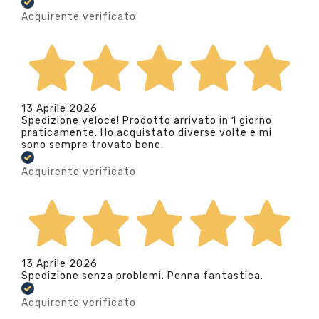
Acquirente verificato
13 Aprile 2026
Spedizione veloce! Prodotto arrivato in 1 giorno
praticamente. Ho acquistato diverse volte e mi
sono sempre trovato bene.
Acquirente verificato
13 Aprile 2026
Spedizione senza problemi. Penna fantastica.
Acquirente verificato