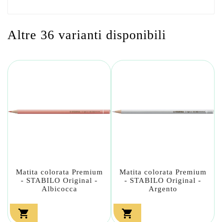
Altre 36 varianti disponibili
Matita colorata Premium
Matita colorata Premium
- STABILO Original -
- STABILO Original -
Albicocca
Argento

