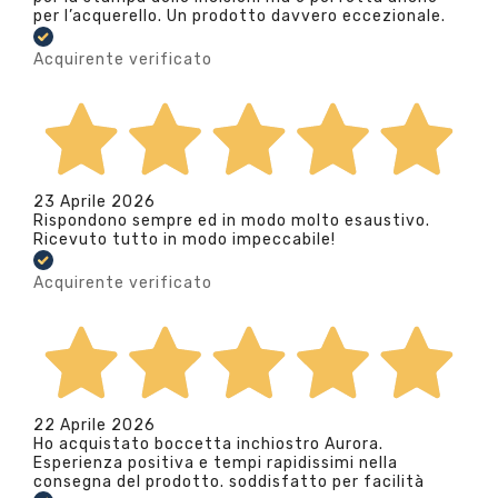
per l’acquerello. Un prodotto davvero eccezionale.
Acquirente verificato
23 Aprile 2026
Rispondono sempre ed in modo molto esaustivo.
Ricevuto tutto in modo impeccabile!
Acquirente verificato
22 Aprile 2026
Ho acquistato boccetta inchiostro Aurora.
Esperienza positiva e tempi rapidissimi nella
consegna del prodotto. soddisfatto per facilità