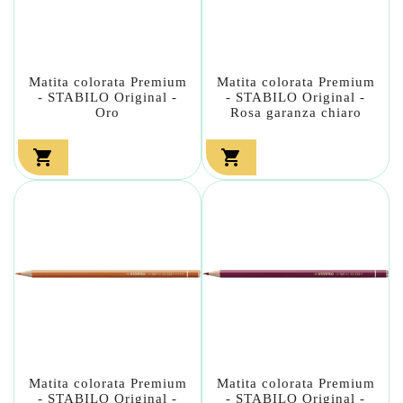
Matita colorata Premium
Matita colorata Premium
- STABILO Original -
- STABILO Original -
Oro
Rosa garanza chiaro


Matita colorata Premium
Matita colorata Premium
- STABILO Original -
- STABILO Original -