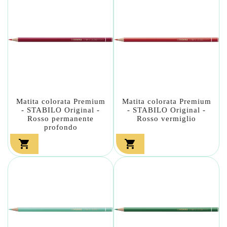
Matita colorata Premium
Matita colorata Premium
- STABILO Original -
- STABILO Original -
Rosso permanente
Rosso vermiglio
profondo

