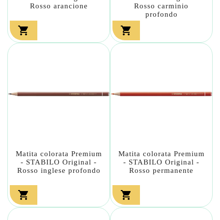
Rosso arancione
Rosso carminio
profondo


Matita colorata Premium
Matita colorata Premium
- STABILO Original -
- STABILO Original -
Rosso inglese profondo
Rosso permanente

