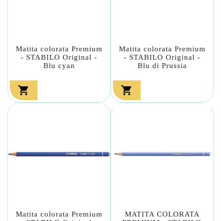
Matita colorata Premium
Matita colorata Premium
- STABILO Original -
- STABILO Original -
Blu cyan
Blu di Prussia


Matita colorata Premium
MATITA COLORATA