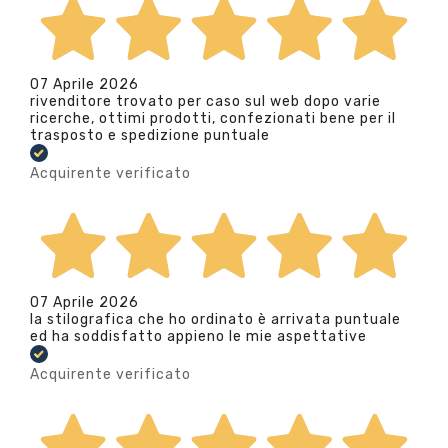
07 Aprile 2026
rivenditore trovato per caso sul web dopo varie
ricerche, ottimi prodotti, confezionati bene per il
trasposto e spedizione puntuale
Acquirente verificato
07 Aprile 2026
la stilografica che ho ordinato è arrivata puntuale
ed ha soddisfatto appieno le mie aspettative
Acquirente verificato