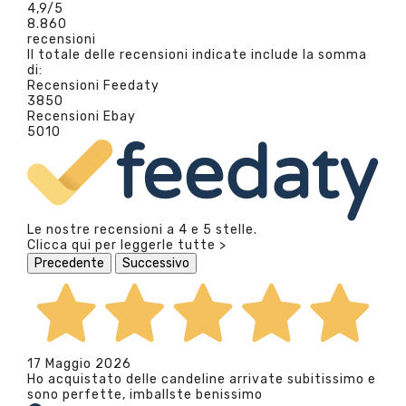
4,9
/5
8.860
recensioni
Il totale delle recensioni indicate include la somma
di:
Recensioni Feedaty
3850
Recensioni Ebay
5010
Le nostre recensioni a 4 e 5 stelle.
Clicca qui per leggerle tutte >
Precedente
Successivo
17 Maggio 2026
Ho acquistato delle candeline arrivate subitissimo e
sono perfette, imballste benissimo