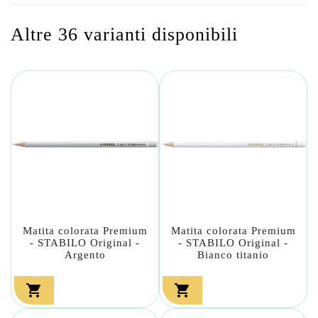
Altre 36 varianti disponibili
Matita colorata Premium
Matita colorata Premium
- STABILO Original -
- STABILO Original -
Argento
Bianco titanio

