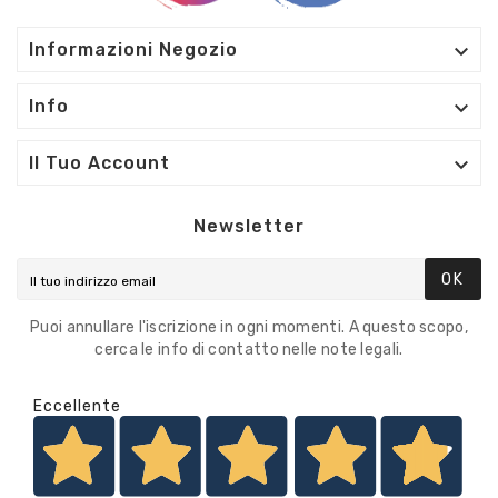

Informazioni Negozio

Info

Il Tuo Account
Newsletter
OK
Puoi annullare l'iscrizione in ogni momenti. A questo scopo,
cerca le info di contatto nelle note legali.
Eccellente