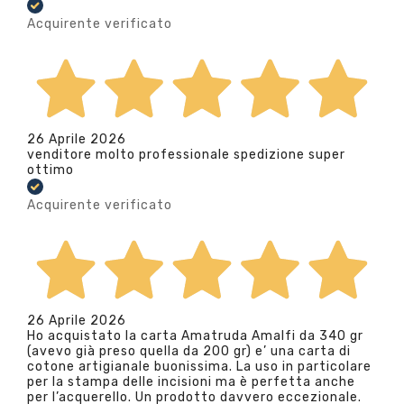
Acquirente verificato
26 Aprile 2026
venditore molto professionale spedizione super
ottimo
Acquirente verificato
26 Aprile 2026
Ho acquistato la carta Amatruda Amalfi da 340 gr
(avevo già preso quella da 200 gr) e’ una carta di
cotone artigianale buonissima. La uso in particolare
per la stampa delle incisioni ma è perfetta anche
per l’acquerello. Un prodotto davvero eccezionale.