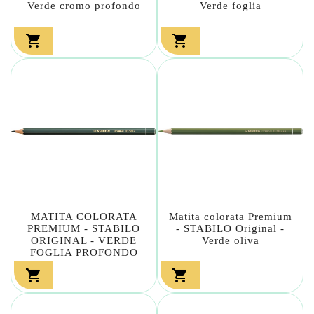
Verde cromo profondo
Verde foglia


MATITA COLORATA
Matita colorata Premium
PREMIUM - STABILO
- STABILO Original -
ORIGINAL - VERDE
Verde oliva
FOGLIA PROFONDO

