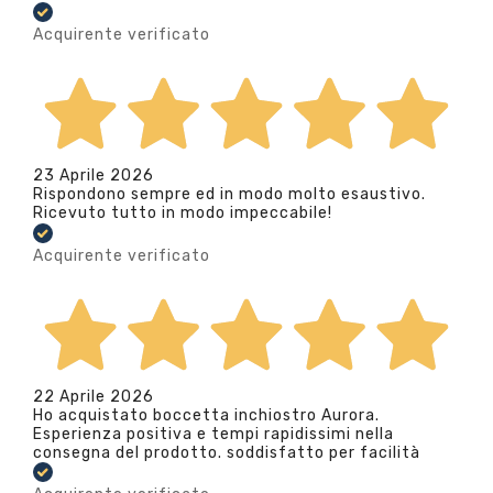
Acquirente verificato
23 Aprile 2026
Rispondono sempre ed in modo molto esaustivo.
Ricevuto tutto in modo impeccabile!
Acquirente verificato
22 Aprile 2026
Ho acquistato boccetta inchiostro Aurora.
Esperienza positiva e tempi rapidissimi nella
consegna del prodotto. soddisfatto per facilità