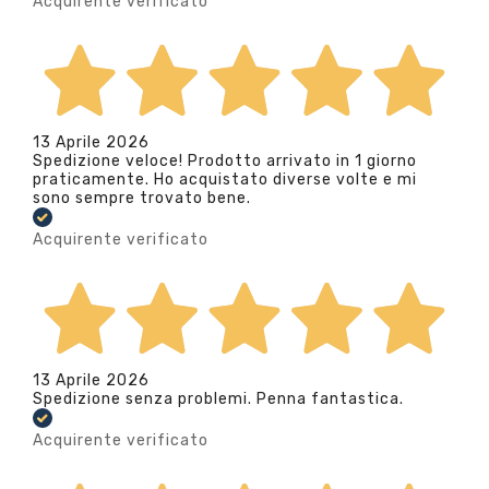
Acquirente verificato
13 Aprile 2026
Spedizione veloce! Prodotto arrivato in 1 giorno
praticamente. Ho acquistato diverse volte e mi
sono sempre trovato bene.
Acquirente verificato
13 Aprile 2026
Spedizione senza problemi. Penna fantastica.
Acquirente verificato