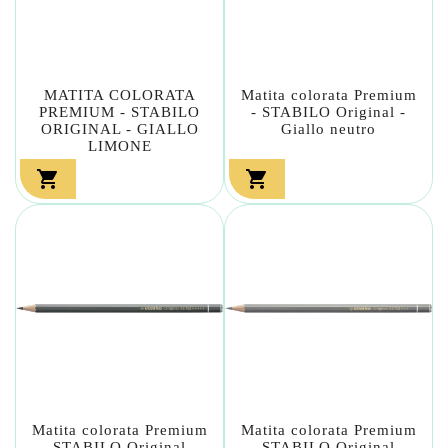
MATITA COLORATA
Matita colorata Premium
PREMIUM - STABILO
- STABILO Original -
ORIGINAL - GIALLO
Giallo neutro
LIMONE


Matita colorata Premium
Matita colorata Premium
- STABILO Original -
- STABILO Original -