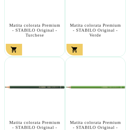
Matita colorata Premium
Matita colorata Premium
- STABILO Original -
- STABILO Original -
Turchese
Verde


Matita colorata Premium
Matita colorata Premium
- STABILO Original -
- STABILO Original -