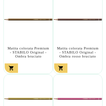
Matita colorata Premium
Matita colorata Premium
- STABILO Original -
- STABILO Original -
Ombra bruciato
Ombra rosso bruciato

