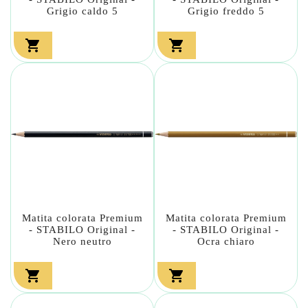
Grigio caldo 5
Grigio freddo 5


Matita colorata Premium
Matita colorata Premium
- STABILO Original -
- STABILO Original -
Nero neutro
Ocra chiaro

