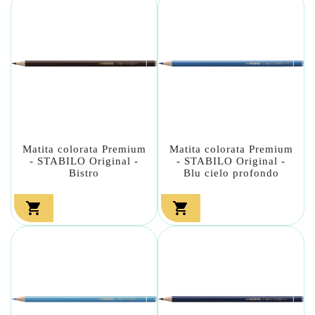
Matita colorata Premium
Matita colorata Premium
- STABILO Original -
- STABILO Original -
Bistro
Blu cielo profondo

