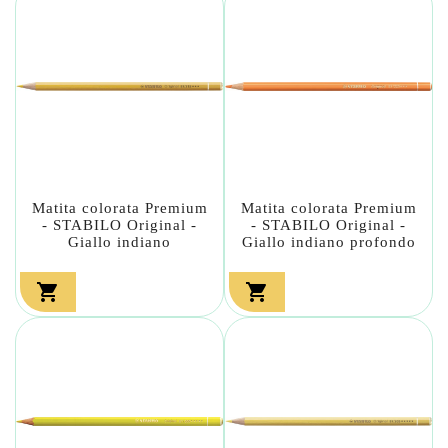
Matita colorata Premium
Matita colorata Premium
- STABILO Original -
- STABILO Original -
Giallo indiano
Giallo indiano profondo

