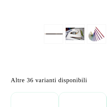
Altre 36 varianti disponibili