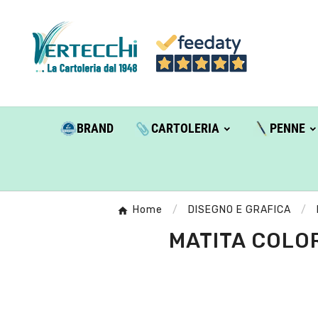
BRAND
CARTOLERIA
PENNE
Home
DISEGNO E GRAFICA
MATITA COLOR