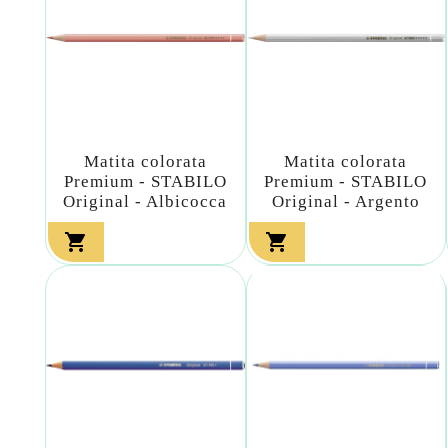
Matita colorata
Matita colorata
Premium - STABILO
Premium - STABILO
Original - Albicocca
Original - Argento

