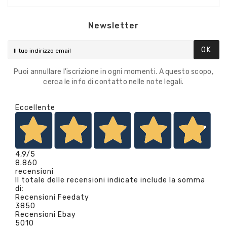
Newsletter
OK
Puoi annullare l'iscrizione in ogni momenti. A questo scopo,
cerca le info di contatto nelle note legali.
Eccellente
4,9
/5
8.860
recensioni
Il totale delle recensioni indicate include la somma
di:
Recensioni Feedaty
3850
Recensioni Ebay
5010