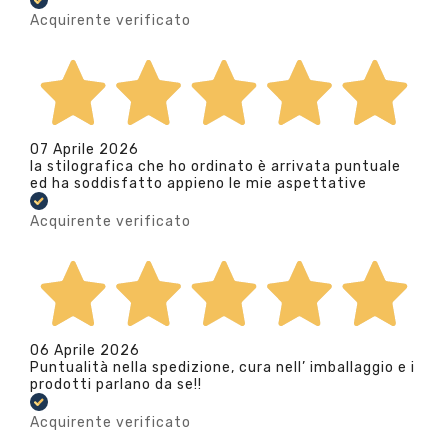
Acquirente verificato
07 Aprile 2026
la stilografica che ho ordinato è arrivata puntuale
ed ha soddisfatto appieno le mie aspettative
Acquirente verificato
06 Aprile 2026
Puntualità nella spedizione, cura nell’ imballaggio e i
prodotti parlano da se!!
Acquirente verificato