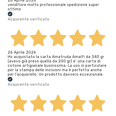
26 Aprile 2026
venditore molto professionale spedizione super
ottimo
Acquirente verificato
26 Aprile 2026
Ho acquistato la carta Amatruda Amalfi da 340 gr
(avevo già preso quella da 200 gr) e’ una carta di
cotone artigianale buonissima. La uso in particolare
per la stampa delle incisioni ma è perfetta anche
per l’acquerello. Un prodotto davvero eccezionale.
Acquirente verificato