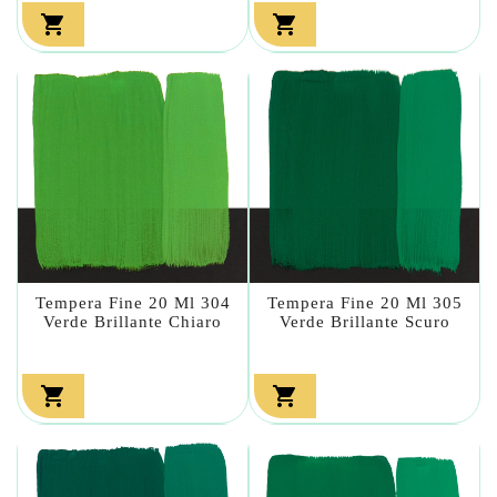


Tempera Fine 20 Ml 304
Tempera Fine 20 Ml 305
Verde Brillante Chiaro
Verde Brillante Scuro

