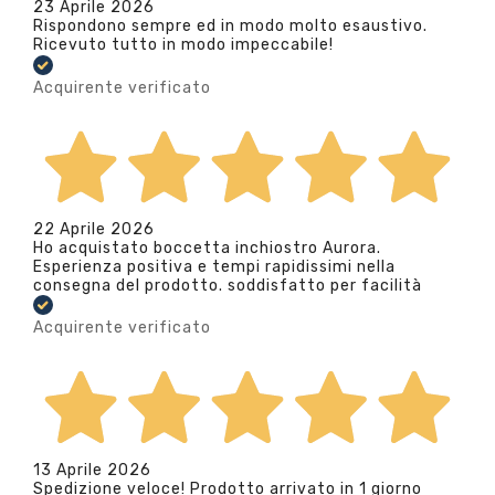
23 Aprile 2026
Rispondono sempre ed in modo molto esaustivo.
Ricevuto tutto in modo impeccabile!
Acquirente verificato
22 Aprile 2026
Ho acquistato boccetta inchiostro Aurora.
Esperienza positiva e tempi rapidissimi nella
consegna del prodotto. soddisfatto per facilità
Acquirente verificato
13 Aprile 2026
Spedizione veloce! Prodotto arrivato in 1 giorno