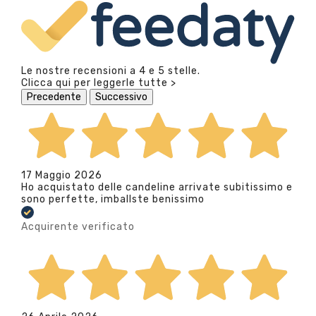
Le nostre recensioni a 4 e 5 stelle.
Clicca qui per leggerle tutte >
Precedente
Successivo
17 Maggio 2026
Ho acquistato delle candeline arrivate subitissimo e
sono perfette, imballste benissimo
Acquirente verificato