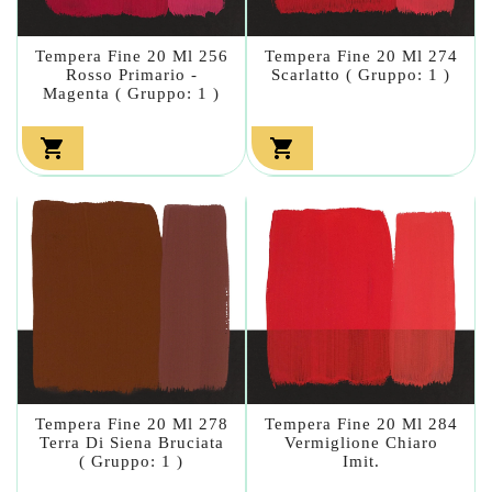
Tempera Fine 20 Ml 256
Tempera Fine 20 Ml 274
Rosso Primario -
Scarlatto ( Gruppo: 1 )
Magenta ( Gruppo: 1 )


Tempera Fine 20 Ml 278
Tempera Fine 20 Ml 284
Terra Di Siena Bruciata
Vermiglione Chiaro
( Gruppo: 1 )
Imit.