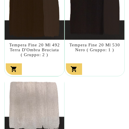
Tempera Fine 20 Ml 492
Tempera Fine 20 Ml 530
Terra D'Ombra Bruciata
Nero ( Gruppo: 1 )
( Gruppo: 2 )

