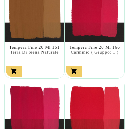
Tempera Fine 20 Ml 161
Tempera Fine 20 Ml 166
Terra Di Siena Naturale
Carminio ( Gruppo: 1 )

