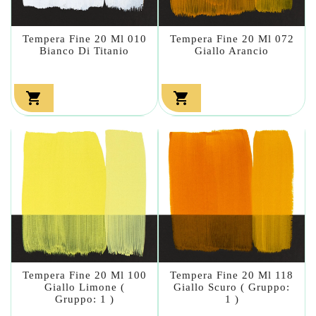
Tempera Fine 20 Ml 010
Tempera Fine 20 Ml 072
Bianco Di Titanio
Giallo Arancio


Tempera Fine 20 Ml 100
Tempera Fine 20 Ml 118
Giallo Limone (
Giallo Scuro ( Gruppo:
Gruppo: 1 )
1 )