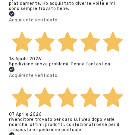
praticamente. Ho acquistato diverse volte e mi
sono sempre trovato bene.
Acquirente verificato
13 Aprile 2026
Spedizione senza problemi. Penna fantastica.
Acquirente verificato
07 Aprile 2026
rivenditore trovato per caso sul web dopo varie
ricerche, ottimi prodotti, confezionati bene per il
trasposto e spedizione puntuale