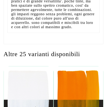
pratici e di grande versatilita'. poche tinte, ma
ben spaziate sullo spettro cromatico, cosi' da
permettere agevolmente, tutte le combinazioni.
gli impasti reggono senza problemi, ogni genere
di diluizione, dal colore puro all'uso di
acquerello. sono compatibili e miscibili tra loro
e con altri colori al massimo grado.
Altre 25 varianti disponibili