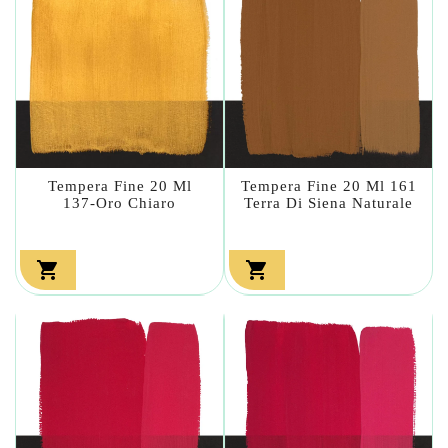
Tempera Fine 20 Ml
Tempera Fine 20 Ml 161
137-Oro Chiaro
Terra Di Siena Naturale

