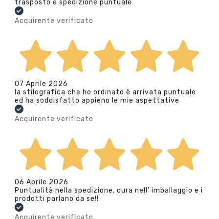
trasposto e spedizione puntuale
Acquirente verificato
07 Aprile 2026
la stilografica che ho ordinato è arrivata puntuale
ed ha soddisfatto appieno le mie aspettative
Acquirente verificato
06 Aprile 2026
Puntualità nella spedizione, cura nell’ imballaggio e i
prodotti parlano da se!!
Acquirente verificato