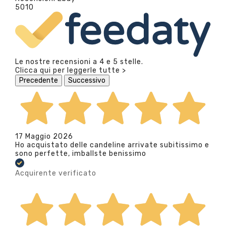
5010
Le nostre recensioni a 4 e 5 stelle.
Clicca qui per leggerle tutte >
Precedente
Successivo
17 Maggio 2026
Ho acquistato delle candeline arrivate subitissimo e
sono perfette, imballste benissimo
Acquirente verificato