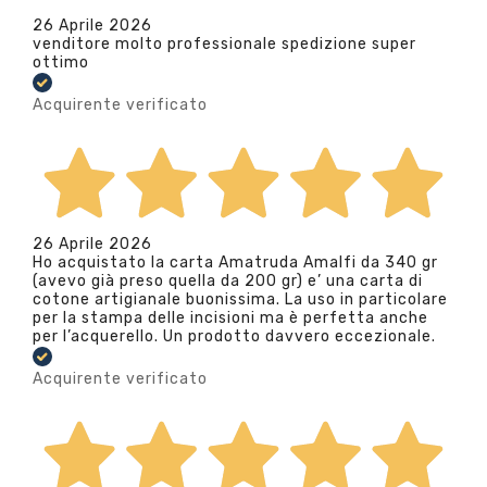
26 Aprile 2026
venditore molto professionale spedizione super
ottimo
Acquirente verificato
26 Aprile 2026
Ho acquistato la carta Amatruda Amalfi da 340 gr
(avevo già preso quella da 200 gr) e’ una carta di
cotone artigianale buonissima. La uso in particolare
per la stampa delle incisioni ma è perfetta anche
per l’acquerello. Un prodotto davvero eccezionale.
Acquirente verificato