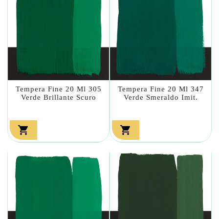
Tempera Fine 20 Ml 305
Tempera Fine 20 Ml 347
Verde Brillante Scuro
Verde Smeraldo Imit.

