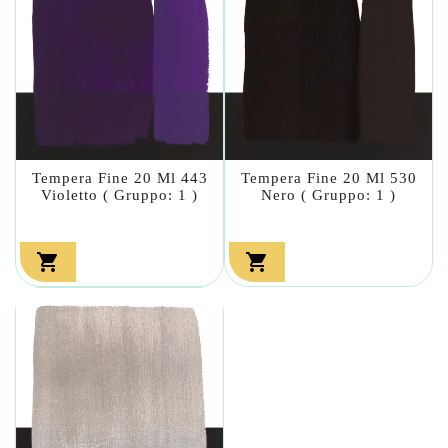
Tempera Fine 20 Ml 443
Tempera Fine 20 Ml 530
Violetto ( Gruppo: 1 )
Nero ( Gruppo: 1 )

