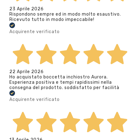
23 Aprile 2026
Rispondono sempre ed in modo molto esaustivo.
Ricevuto tutto in modo impeccabile!
Acquirente verificato
22 Aprile 2026
Ho acquistato boccetta inchiostro Aurora.
Esperienza positiva e tempi rapidissimi nella
consegna del prodotto. soddisfatto per facilità
Acquirente verificato
13 Aprile 2026