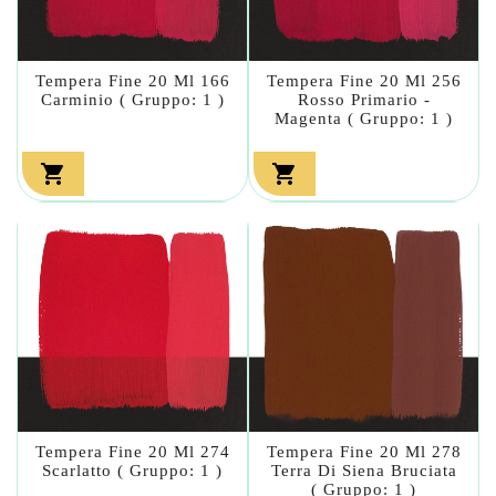
Tempera Fine 20 Ml 166
Tempera Fine 20 Ml 256
Carminio ( Gruppo: 1 )
Rosso Primario -
Magenta ( Gruppo: 1 )


Tempera Fine 20 Ml 274
Tempera Fine 20 Ml 278
Scarlatto ( Gruppo: 1 )
Terra Di Siena Bruciata
( Gruppo: 1 )