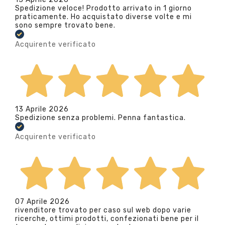
Spedizione veloce! Prodotto arrivato in 1 giorno
praticamente. Ho acquistato diverse volte e mi
sono sempre trovato bene.
Acquirente verificato
13 Aprile 2026
Spedizione senza problemi. Penna fantastica.
Acquirente verificato
07 Aprile 2026
rivenditore trovato per caso sul web dopo varie
ricerche, ottimi prodotti, confezionati bene per il