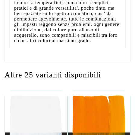
i colori a tempera fini, sono colori semplici,
pratici e di grande versatilita'. poche tinte, ma
ben spaziate sullo spettro cromatico, cosi' da
permettere agevolmente, tutte le combinazioni.
gli impasti reggono senza problemi, ogni genere
di diluizione, dal colore puro all'uso di
acquerello. sono compatibili e miscibili tra loro
e con altri colori al massimo grado.
Altre 25 varianti disponibili