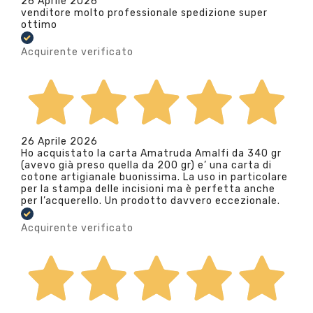
26 Aprile 2026
venditore molto professionale spedizione super
ottimo
Acquirente verificato
26 Aprile 2026
Ho acquistato la carta Amatruda Amalfi da 340 gr
(avevo già preso quella da 200 gr) e’ una carta di
cotone artigianale buonissima. La uso in particolare
per la stampa delle incisioni ma è perfetta anche
per l’acquerello. Un prodotto davvero eccezionale.
Acquirente verificato