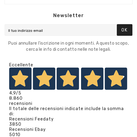
Newsletter
OK
Puoi annullare l'iscrizione in ogni momenti. A questo scopo,
cerca le info di contatto nelle note legali.
Eccellente
4,9
/5
8.860
recensioni
Il totale delle recensioni indicate include la somma
di:
Recensioni Feedaty
3850
Recensioni Ebay
5010