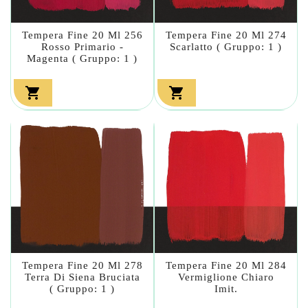
Tempera Fine 20 Ml 256
Tempera Fine 20 Ml 274
Rosso Primario -
Scarlatto ( Gruppo: 1 )
Magenta ( Gruppo: 1 )


Tempera Fine 20 Ml 278
Tempera Fine 20 Ml 284
Terra Di Siena Bruciata
Vermiglione Chiaro
( Gruppo: 1 )
Imit.