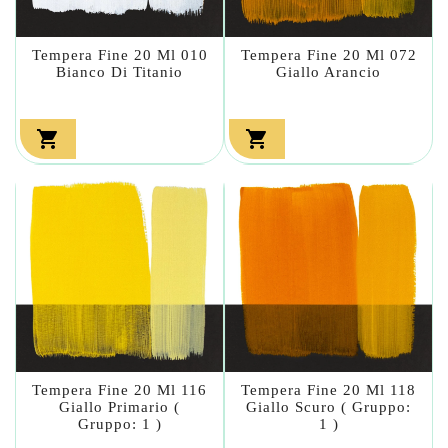
Tempera Fine 20 Ml 010
Tempera Fine 20 Ml 072
Bianco Di Titanio
Giallo Arancio


Tempera Fine 20 Ml 116
Tempera Fine 20 Ml 118
Giallo Primario (
Giallo Scuro ( Gruppo:
Gruppo: 1 )
1 )