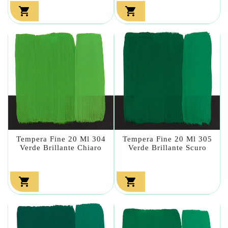


Tempera Fine 20 Ml 304
Tempera Fine 20 Ml 305
Verde Brillante Chiaro
Verde Brillante Scuro

