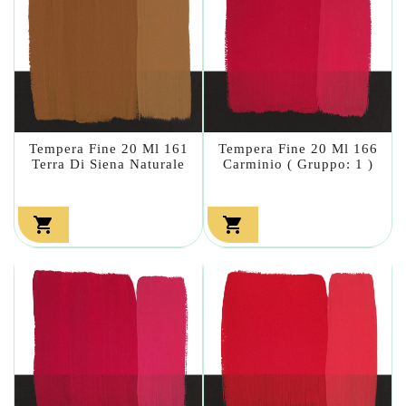
Tempera Fine 20 Ml 161
Tempera Fine 20 Ml 166
Terra Di Siena Naturale
Carminio ( Gruppo: 1 )

