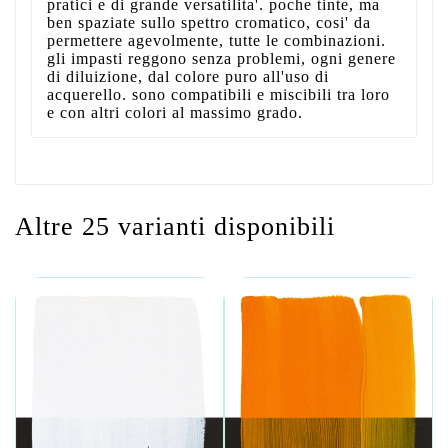
pratici e di grande versatilita'. poche tinte, ma
ben spaziate sullo spettro cromatico, cosi' da
permettere agevolmente, tutte le combinazioni.
gli impasti reggono senza problemi, ogni genere
di diluizione, dal colore puro all'uso di
acquerello. sono compatibili e miscibili tra loro
e con altri colori al massimo grado.
Altre 25 varianti disponibili