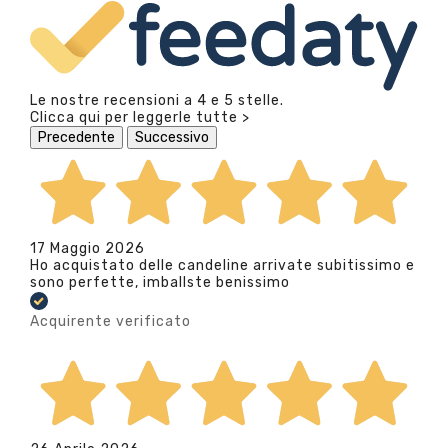
Le nostre recensioni a 4 e 5 stelle.
Clicca qui per leggerle tutte >
Precedente
Successivo
17 Maggio 2026
Ho acquistato delle candeline arrivate subitissimo e
sono perfette, imballste benissimo
Acquirente verificato