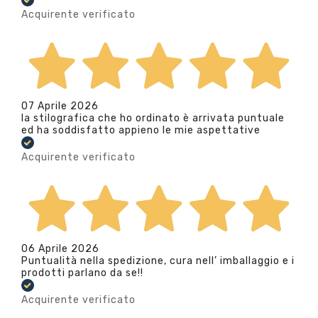
Acquirente verificato
07 Aprile 2026
la stilografica che ho ordinato è arrivata puntuale
ed ha soddisfatto appieno le mie aspettative
Acquirente verificato
06 Aprile 2026
Puntualità nella spedizione, cura nell’ imballaggio e i
prodotti parlano da se!!
Acquirente verificato