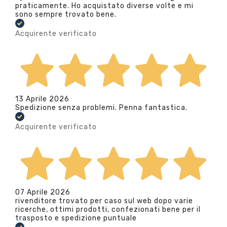
praticamente. Ho acquistato diverse volte e mi
sono sempre trovato bene.
Acquirente verificato
13 Aprile 2026
Spedizione senza problemi. Penna fantastica.
Acquirente verificato
07 Aprile 2026
rivenditore trovato per caso sul web dopo varie
ricerche, ottimi prodotti, confezionati bene per il
trasposto e spedizione puntuale