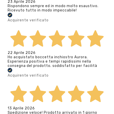
23 Aprile 2026
Rispondono sempre ed in modo molto esaustivo.
Ricevuto tutto in modo impeccabile!
Acquirente verificato
22 Aprile 2026
Ho acquistato boccetta inchiostro Aurora.
Esperienza positiva e tempi rapidissimi nella
consegna del prodotto. soddisfatto per facilità
Acquirente verificato
13 Aprile 2026
Spedizione veloce! Prodotto arrivato in 1 giorno