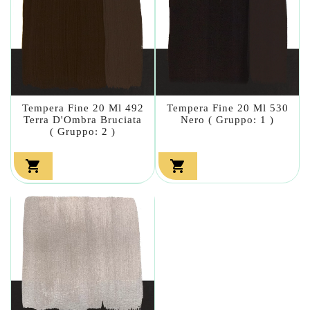
Tempera Fine 20 Ml 492
Tempera Fine 20 Ml 530
Terra D'Ombra Bruciata
Nero ( Gruppo: 1 )
( Gruppo: 2 )

