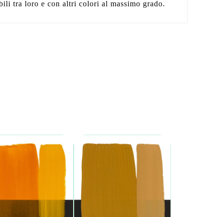
ili tra loro e con altri colori al massimo grado.