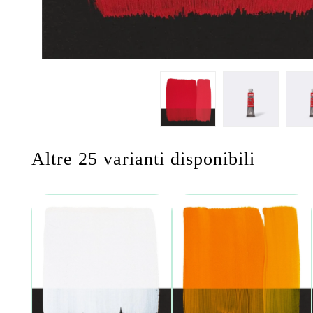
Altre 25 varianti disponibili