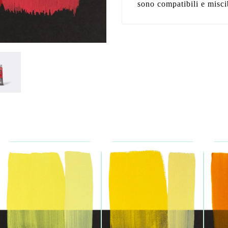
sono compatibili e miscib