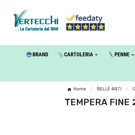
BRAND
CARTOLERIA
PENNE
Home
BELLE ARTI
C
TEMPERA FINE 2