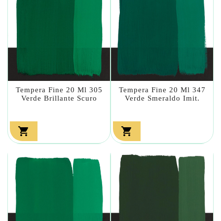
Tempera Fine 20 Ml 305
Tempera Fine 20 Ml 347
Verde Brillante Scuro
Verde Smeraldo Imit.

