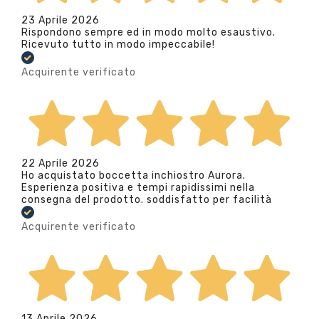
23 Aprile 2026
Rispondono sempre ed in modo molto esaustivo.
Ricevuto tutto in modo impeccabile!
Acquirente verificato
22 Aprile 2026
Ho acquistato boccetta inchiostro Aurora.
Esperienza positiva e tempi rapidissimi nella
consegna del prodotto. soddisfatto per facilità
Acquirente verificato
13 Aprile 2026