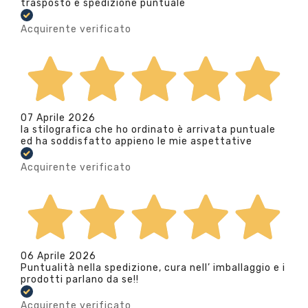
trasposto e spedizione puntuale
Acquirente verificato
07 Aprile 2026
la stilografica che ho ordinato è arrivata puntuale
ed ha soddisfatto appieno le mie aspettative
Acquirente verificato
06 Aprile 2026
Puntualità nella spedizione, cura nell’ imballaggio e i
prodotti parlano da se!!
Acquirente verificato