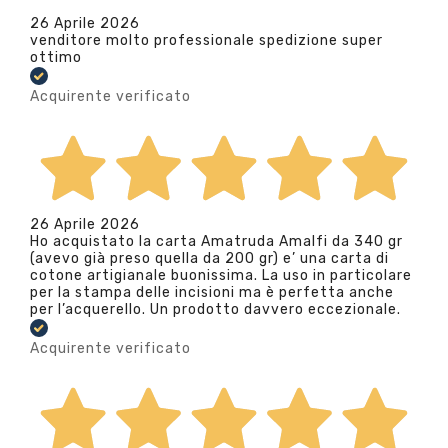
26 Aprile 2026
venditore molto professionale spedizione super
ottimo
Acquirente verificato
26 Aprile 2026
Ho acquistato la carta Amatruda Amalfi da 340 gr
(avevo già preso quella da 200 gr) e’ una carta di
cotone artigianale buonissima. La uso in particolare
per la stampa delle incisioni ma è perfetta anche
per l’acquerello. Un prodotto davvero eccezionale.
Acquirente verificato