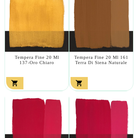
Tempera Fine 20 Ml
Tempera Fine 20 Ml 161
137-Oro Chiaro
Terra Di Siena Naturale

