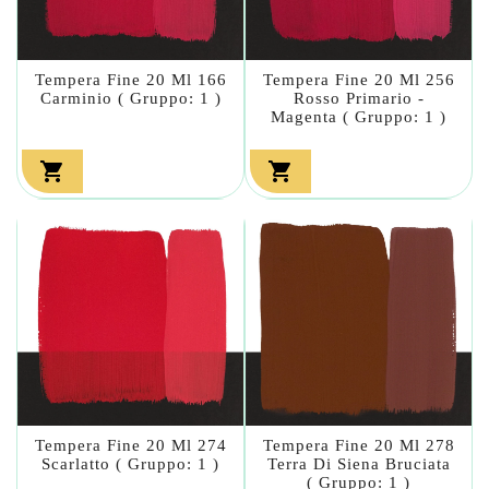
Tempera Fine 20 Ml 166
Tempera Fine 20 Ml 256
Carminio ( Gruppo: 1 )
Rosso Primario -
Magenta ( Gruppo: 1 )


Tempera Fine 20 Ml 274
Tempera Fine 20 Ml 278
Scarlatto ( Gruppo: 1 )
Terra Di Siena Bruciata
( Gruppo: 1 )