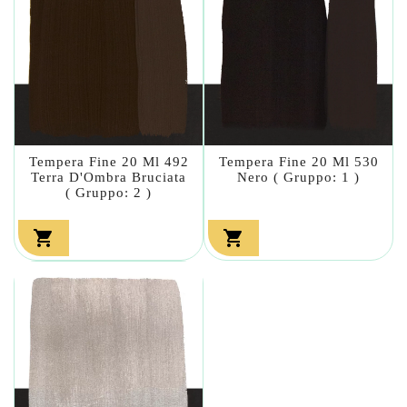
Tempera Fine 20 Ml 492
Tempera Fine 20 Ml 530
Terra D'Ombra Bruciata
Nero ( Gruppo: 1 )
( Gruppo: 2 )

