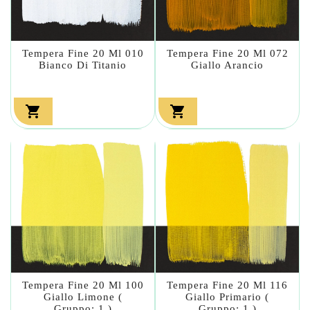
Tempera Fine 20 Ml 010
Tempera Fine 20 Ml 072
Bianco Di Titanio
Giallo Arancio


Tempera Fine 20 Ml 100
Tempera Fine 20 Ml 116
Giallo Limone (
Giallo Primario (
Gruppo: 1 )
Gruppo: 1 )