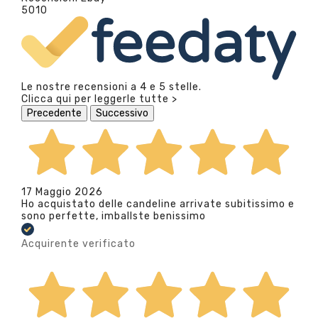
5010
Le nostre recensioni a 4 e 5 stelle.
Clicca qui per leggerle tutte >
Precedente
Successivo
17 Maggio 2026
Ho acquistato delle candeline arrivate subitissimo e
sono perfette, imballste benissimo
Acquirente verificato