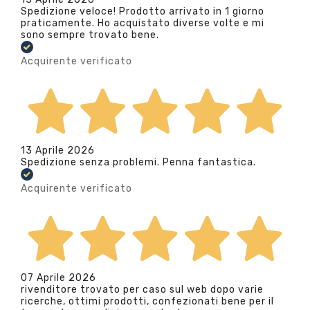
Spedizione veloce! Prodotto arrivato in 1 giorno
praticamente. Ho acquistato diverse volte e mi
sono sempre trovato bene.
Acquirente verificato
13 Aprile 2026
Spedizione senza problemi. Penna fantastica.
Acquirente verificato
07 Aprile 2026
rivenditore trovato per caso sul web dopo varie
ricerche, ottimi prodotti, confezionati bene per il