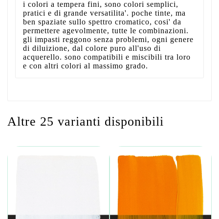
i colori a tempera fini, sono colori semplici,
pratici e di grande versatilita'. poche tinte, ma
ben spaziate sullo spettro cromatico, cosi' da
permettere agevolmente, tutte le combinazioni.
gli impasti reggono senza problemi, ogni genere
di diluizione, dal colore puro all'uso di
acquerello. sono compatibili e miscibili tra loro
e con altri colori al massimo grado.
Altre 25 varianti disponibili